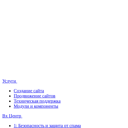
Услуги
Создание сайта
Продвижение сайтов
Техническая поддержка
Модули и компоненты
Bx Центр
1: Безопасность и защита от спама