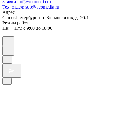
Заявки: inf@veomedia.ru
Тех. отдел: sup@veomedia.ru
Адрес
Санкт-Петербург, пр. Большевиков, д. 26-1
Режим работы
Пн. – Пт.: с 9:00 до 18:00