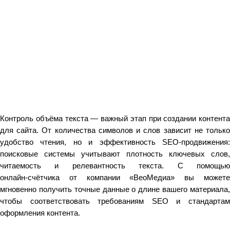
Контроль объёма текста — важный этап при создании контента
для сайта. От количества символов и слов зависит не только
удобство чтения, но и эффективность SEO‑продвижения:
поисковые системы учитывают плотность ключевых слов,
читаемость и релевантность текста. С помощью
онлайн‑счётчика от компании «ВеоМедиа» вы можете
мгновенно получить точные данные о длине вашего материала,
чтобы соответствовать требованиям SEO и стандартам
оформления контента.