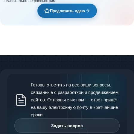
обязательно её рассмотрим.
Предложить идею
Готовы ответить на все ваши вопросы,
связанные с разработкой и продвижением
сайтов. Отправьте их нам — ответ придёт
на вашу электронную почту в кратчайшие
сроки.
Задать вопрос