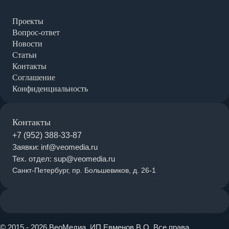
Проекты
Вопрос-ответ
Новости
Статьи
Контакты
Соглашение
Конфиденциальность
Контакты
+7 (952) 388-33-87
Заявки: inf@veomedia.ru
Тех. отдел: sup@veomedia.ru
Санкт-Петербург, пр. Большевиков, д. 26-1
© 2015 - 2026 ВеоМедиа. ИП Евменов В.О. Все права