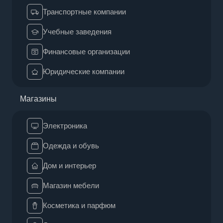
Транспортные компании
Учебные заведения
Финансовые организации
Юридические компании
Магазины
Электроника
Одежда и обувь
Дом и интерьер
Магазин мебели
Косметика и парфюм