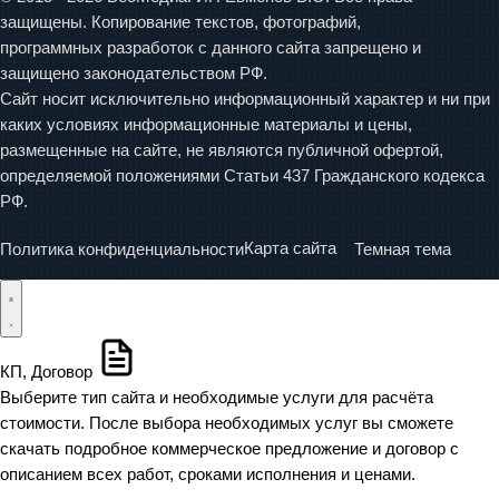
защищены. Копирование текстов, фотографий,
программных разработок с данного сайта запрещено и
защищено законодательством РФ.
Сайт носит исключительно информационный характер и ни при
каких условиях информационные материалы и цены,
размещенные на сайте, не являются публичной офертой,
определяемой положениями Статьи 437 Гражданского кодекса
РФ.
Карта сайта
Темная тема
Политика конфиденциальности
КП, Договор
Выберите тип сайта и необходимые услуги для расчёта
стоимости. После выбора необходимых услуг вы сможете
скачать подробное коммерческое предложение и договор с
описанием всех работ, сроками исполнения и ценами.