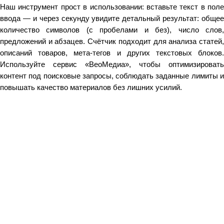
Наш инструмент прост в использовании: вставьте текст в поле
ввода — и через секунду увидите детальный результат: общее
количество символов (с пробелами и без), число слов,
предложений и абзацев. Счётчик подходит для анализа статей,
описаний товаров, мета‑тегов и других текстовых блоков.
Используйте сервис «ВеоМедиа», чтобы оптимизировать
контент под поисковые запросы, соблюдать заданные лимиты и
повышать качество материалов без лишних усилий.