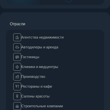
Отрасли
Агентства недвижимости
Автодилеры и аренда
Гостиницы
Клиники и медцентры
Производство
Рестораны и кафе
Салоны красоты
Строительные компании