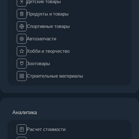
Детские товары
Продукты и товары
Спортивные товары
Автозапчасти
Хобби и творчество
Зоотовары
Строительные материалы
Аналитика
Расчет стоимости