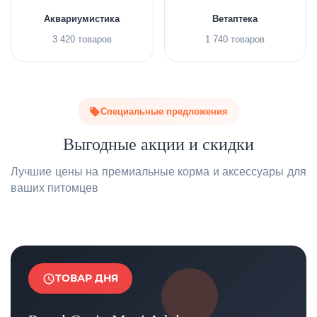
Аквариумистика
Ветаптека
3 420 товаров
1 740 товаров
Специальные предложения
Выгодные акции и скидки
Лучшие цены на премиальные корма и аксессуары для
ваших питомцев
ТОВАР ДНЯ