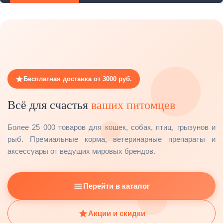
Бесплатная доставка от 3000 руб.
Всё для счастья
ваших питомцев
Более 25 000 товаров для кошек, собак, птиц, грызунов и
рыб. Премиальные корма, ветеринарные препараты и
аксессуары от ведущих мировых брендов.
Перейти в каталог
Акции и скидки