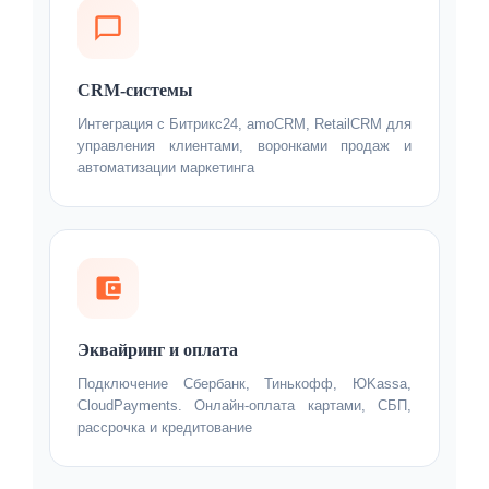
CRM-системы
Интеграция с Битрикс24, amoCRM, RetailCRM для
управления клиентами, воронками продаж и
автоматизации маркетинга
Эквайринг и оплата
Подключение Сбербанк, Тинькофф, ЮKassa,
CloudPayments. Онлайн-оплата картами, СБП,
рассрочка и кредитование