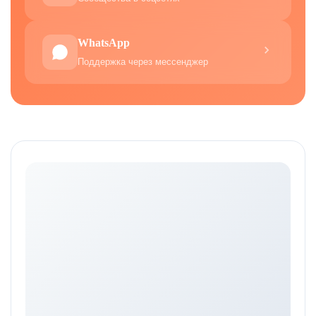
WhatsApp
Поддержка через мессенджер