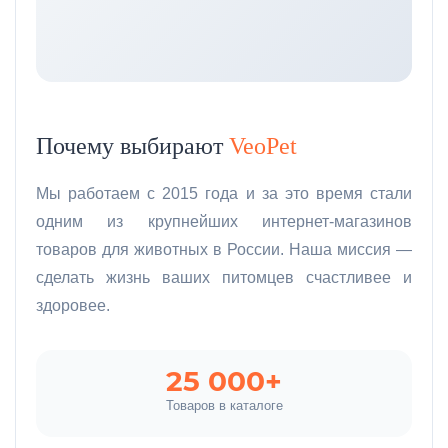
Почему выбирают
VeoPet
Мы работаем с 2015 года и за это время стали
одним из крупнейших интернет-магазинов
товаров для животных в России. Наша миссия —
сделать жизнь ваших питомцев счастливее и
здоровее.
25 000+
Товаров в каталоге