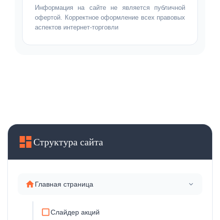
Информация на сайте не является публичной
офертой. Корректное оформление всех правовых
аспектов интернет-торговли
Структура сайта
Главная страница
Слайдер акций