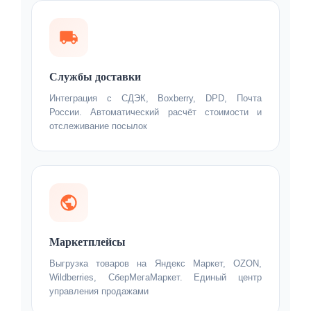
Службы доставки
Интеграция с СДЭК, Boxberry, DPD, Почта
России. Автоматический расчёт стоимости и
отслеживание посылок
Маркетплейсы
Выгрузка товаров на Яндекс Маркет, OZON,
Wildberries, СберМегаМаркет. Единый центр
управления продажами