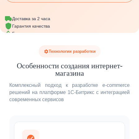
Доставка за 2 часа
Гарантия качества
Бонусная программа
Технологии разработки
Особенности создания интернет-
магазина
Комплексный подход к разработке e-commerce
решений на платформе 1С-Битрикс с интеграцией
современных сервисов