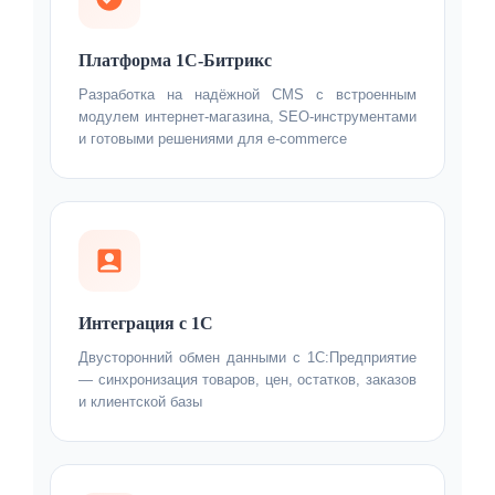
Платформа 1С-Битрикс
Разработка на надёжной CMS с встроенным
модулем интернет-магазина, SEO-инструментами
и готовыми решениями для e-commerce
Интеграция с 1С
Двусторонний обмен данными с 1С:Предприятие
— синхронизация товаров, цен, остатков, заказов
и клиентской базы