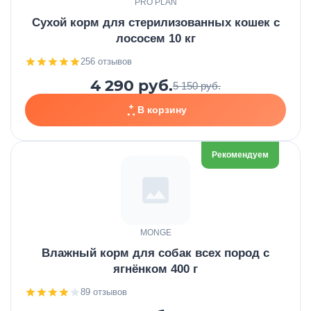
PRO PLAN
Сухой корм для стерилизованных кошек с
лососем 10 кг
256 отзывов
4 290 руб.
5 150 руб.
В корзину
Рекомендуем
MONGE
Влажный корм для собак всех пород с
ягнёнком 400 г
89 отзывов