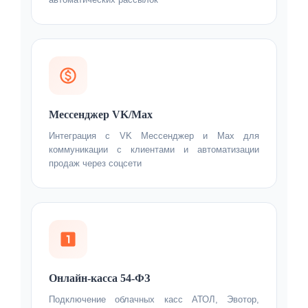
Мессенджер VK/Max
Интеграция с VK Мессенджер и Max для
коммуникации с клиентами и автоматизации
продаж через соцсети
Онлайн-касса 54-ФЗ
Подключение облачных касс АТОЛ, Эвотор,