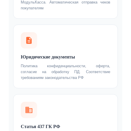
МодульКасса. Автоматическая отправка чеков
покупателям
Юридические документы
Политика конфиденциальности, оферта,
согласие на обработку ПД. Соответствие
требованиям законодательства РФ
Статья 437 ГК РФ