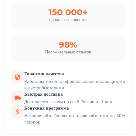
150 000+
Довольных клиентов
98%
Положительных отзывов
Гарантия качества
Работаем только с официальными поставщиками
и дистрибьюторами
Быстрая доставка
Доставляем заказы по всей России от 1 дня
Бонусная программа
Накапливайте баллы и оплачивайте ими до 30%
покупок