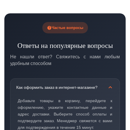
Частые вопросы
Ответы на популярные вопросы
Не нашли ответ? Свяжитесь с нами любым
удобным способом
Как оформить заказ в интернет-магазине?
Добавьте товары в корзину, перейдите к
оформлению, укажите контактные данные и
адрес доставки. Выберите способ оплаты и
подтвердите заказ. Менеджер свяжется с вами
для подтверждения в течение 15 минут.