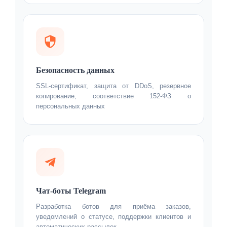
Безопасность данных
SSL-сертификат, защита от DDoS, резервное
копирование, соответствие 152-ФЗ о
персональных данных
Чат-боты Telegram
Разработка ботов для приёма заказов,
уведомлений о статусе, поддержки клиентов и
автоматических рассылок