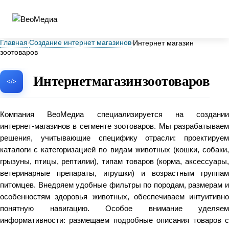
Главная
Создание интернет магазинов
Интернет магазин
зоотоваров
Интернет магазин зоотоваров
Компания ВеоМедиа специализируется на создании
интернет‑магазинов в сегменте зоотоваров. Мы разрабатываем
решения, учитывающие специфику отрасли: проектируем
каталоги с категоризацией по видам животных (кошки, собаки,
грызуны, птицы, рептилии), типам товаров (корма, аксессуары,
ветеринарные препараты, игрушки) и возрастным группам
питомцев. Внедряем удобные фильтры по породам, размерам и
особенностям здоровья животных, обеспечиваем интуитивно
понятную навигацию. Особое внимание уделяем
информативности: размещаем подробные описания товаров с