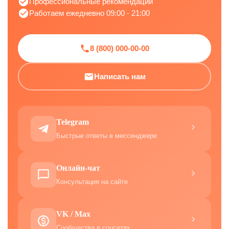
Профессиональные рекомендации
Работаем ежедневно 09:00 - 21:00
8 (800) 000-00-00
Написать нам
Telegram
Быстрые ответы в мессенджере
Онлайн-чат
Консультация на сайте
VK / Max
Сообщества в соцсетях