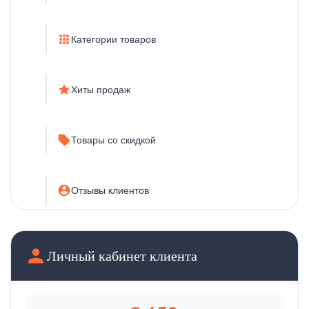
Категории товаров
Хиты продаж
Товары со скидкой
Отзывы клиентов
Новости и статьи
Личный кабинет клиента
Бренды-партнёры