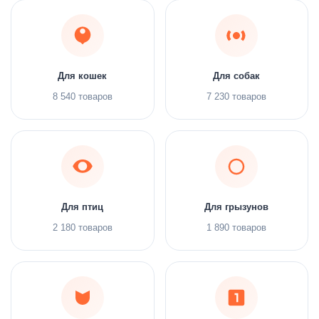
Для кошек
Для собак
8 540 товаров
7 230 товаров
Для птиц
Для грызунов
2 180 товаров
1 890 товаров