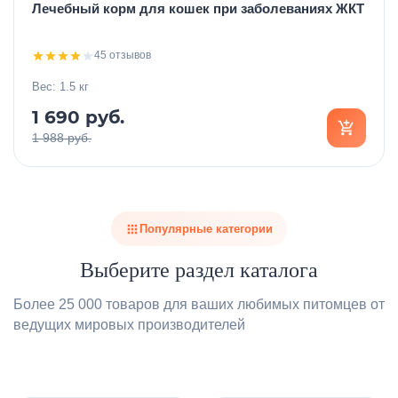
Лечебный корм для кошек при заболеваниях ЖКТ
45 отзывов
Вес: 1.5 кг
1 690 руб.
1 988 руб.
Популярные категории
Выберите раздел каталога
Более 25 000 товаров для ваших любимых питомцев от
ведущих мировых производителей