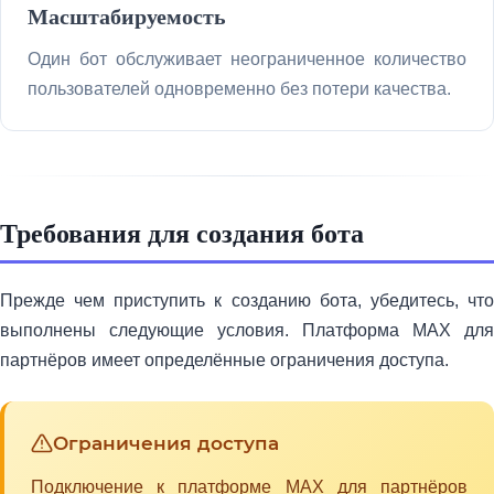
Масштабируемость
Один бот обслуживает неограниченное количество
пользователей одновременно без потери качества.
Требования для создания бота
Прежде чем приступить к созданию бота, убедитесь, что
выполнены следующие условия. Платформа MAX для
партнёров имеет определённые ограничения доступа.
Ограничения доступа
Подключение к платформе MAX для партнёров