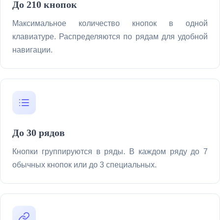
До 210 кнопок
Максимальное количество кнопок в одной
клавиатуре. Распределяются по рядам для удобной
навигации.
До 30 рядов
Кнопки группируются в ряды. В каждом ряду до 7
обычных кнопок или до 3 специальных.