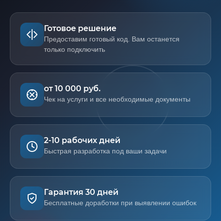
Готовое решение
Предоставим готовый код. Вам останется
только подключить
от 10 000 руб.
Чек на услуги и все необходимые документы
2-10 рабочих дней
Быстрая разработка под ваши задачи
Гарантия 30 дней
Бесплатные доработки при выявлении ошибок