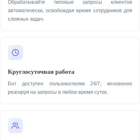
Обрабатывайте типовые запросы клиентов
автоматически, освобождая время сотрудников для
сложных задач.
Круглосуточная работа
Бот доступен пользователям 24/7, мгновенно
реагируя на запросы в любое время суток.