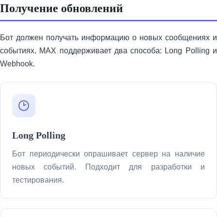
Получение обновлений
Бот должен получать информацию о новых сообщениях и
событиях. MAX поддерживает два способа: Long Polling и
Webhook.
Long Polling
Бот периодически опрашивает сервер на наличие
новых событий. Подходит для разработки и
тестирования.