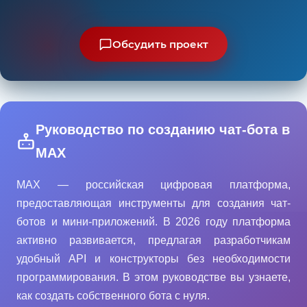
Обсудить проект
Руководство по созданию чат-бота в
MAX
MAX — российская цифровая платформа,
предоставляющая инструменты для создания чат-
ботов и мини-приложений. В 2026 году платформа
активно развивается, предлагая разработчикам
удобный API и конструкторы без необходимости
программирования. В этом руководстве вы узнаете,
как создать собственного бота с нуля.