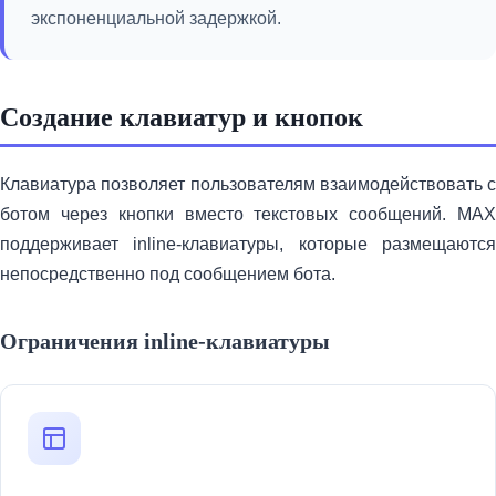
экспоненциальной задержкой.
Создание клавиатур и кнопок
Клавиатура позволяет пользователям взаимодействовать с
ботом через кнопки вместо текстовых сообщений. MAX
поддерживает inline-клавиатуры, которые размещаются
непосредственно под сообщением бота.
Ограничения inline-клавиатуры