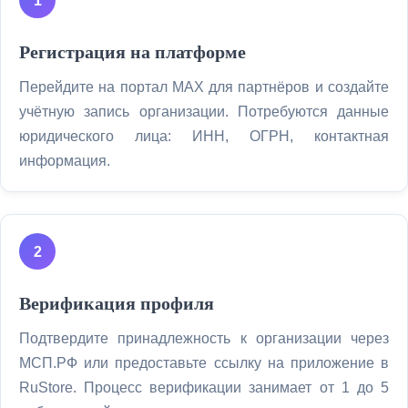
Регистрация на платформе
Перейдите на портал MAX для партнёров и создайте
учётную запись организации. Потребуются данные
юридического лица: ИНН, ОГРН, контактная
информация.
Верификация профиля
Подтвердите принадлежность к организации через
МСП.РФ или предоставьте ссылку на приложение в
RuStore. Процесс верификации занимает от 1 до 5