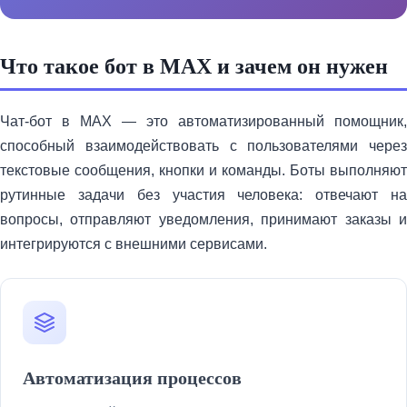
Что такое бот в MAX и зачем он нужен
Чат-бот в MAX — это автоматизированный помощник,
способный взаимодействовать с пользователями через
текстовые сообщения, кнопки и команды. Боты выполняют
рутинные задачи без участия человека: отвечают на
вопросы, отправляют уведомления, принимают заказы и
интегрируются с внешними сервисами.
Автоматизация процессов