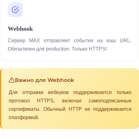
Webhook
Сервер MAX отправляет события на ваш URL.
Обязателен для production. Только HTTPS!
Важно для Webhook
Для отправки вебхуков поддерживается только
протокол HTTPS, включая самоподписанные
сертификаты. Обычный HTTP не поддерживается
платформой.