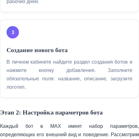
рабочих дней.
Создание нового бота
В личном кабинете найдите раздел создания ботов и
нажмите кнопку добавления. Заполните
обязательные поля: название, описание, загрузите
логотип.
Этап 2: Настройка параметров бота
Каждый бот в MAX имеет набор параметров,
определяющих его внешний вид и поведение. Рассмотрим