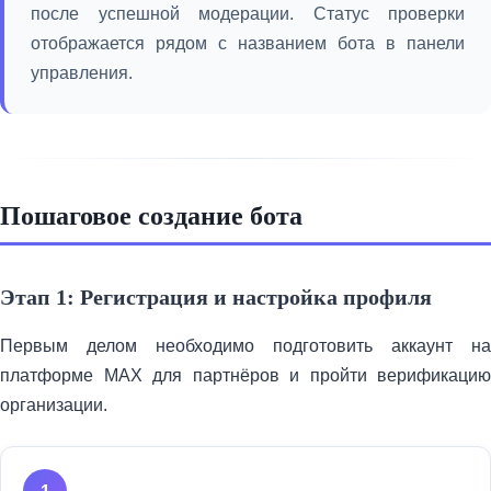
после успешной модерации. Статус проверки
отображается рядом с названием бота в панели
управления.
Пошаговое создание бота
Этап 1: Регистрация и настройка профиля
Первым делом необходимо подготовить аккаунт на
платформе MAX для партнёров и пройти верификацию
организации.