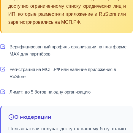
доступно ограниченному списку юридических лиц и
ИП, которые разместили приложение в RuStore или
зарегистрировались на МСП.РФ.
Верифицированный профиль организации на платформе
MAX для партнёров
Регистрация на МСП.РФ или наличие приложения в
RuStore
Лимит: до 5 ботов на одну организацию
О модерации
Пользователи получат доступ к вашему боту только