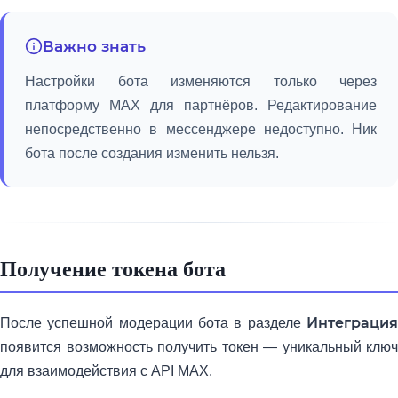
Важно знать
Настройки бота изменяются только через
платформу MAX для партнёров. Редактирование
непосредственно в мессенджере недоступно. Ник
бота после создания изменить нельзя.
Получение токена бота
Интеграция
После успешной модерации бота в разделе
появится возможность получить токен — уникальный ключ
для взаимодействия с API MAX.