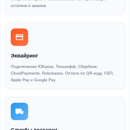
остатков и заказов.
Эквайринг
Подключение ЮKassa, Тинькофф, Сбербанк,
CloudPayments, Robokassa. Оплата по QR-коду, СБП,
Apple Pay и Google Pay.