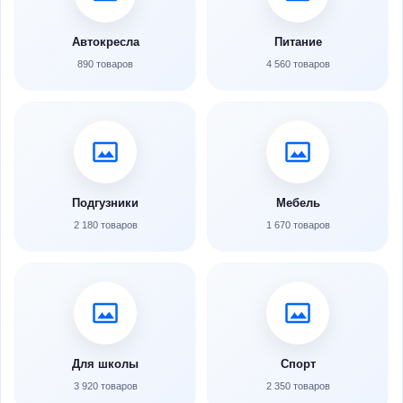
Автокресла
Питание
890 товаров
4 560 товаров
Подгузники
Мебель
2 180 товаров
1 670 товаров
Для школы
Спорт
3 920 товаров
2 350 товаров