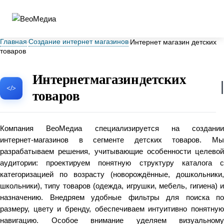
Главная
Создание интернет магазинов
Интернет магазин детских
товаров
Интернет магазин детских
товаров
Компания ВеоМедиа специализируется на создании
интернет‑магазинов в сегменте детских товаров. Мы
разрабатываем решения, учитывающие особенности целевой
аудитории: проектируем понятную структуру каталога с
категоризацией по возрасту (новорождённые, дошкольники,
школьники), типу товаров (одежда, игрушки, мебель, гигиена) и
назначению. Внедряем удобные фильтры для поиска по
размеру, цвету и бренду, обеспечиваем интуитивно понятную
навигацию. Особое внимание уделяем визуальному