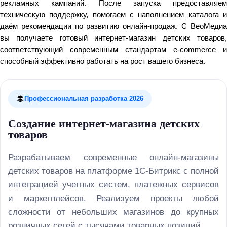
рекламных кампаний. После запуска предоставляем
техническую поддержку, помогаем с наполнением каталога и
даём рекомендации по развитию онлайн‑продаж. С ВеоМедиа
вы получаете готовый интернет‑магазин детских товаров,
соответствующий современным стандартам e‑commerce и
способный эффективно работать на рост вашего бизнеса.
Профессиональная разработка 2026
Создание интернет-магазина детских
товаров
Разрабатываем современные онлайн-магазины
детских товаров на платформе 1С-Битрикс с полной
интеграцией учетных систем, платежных сервисов
и маркетплейсов. Реализуем проекты любой
сложности от небольших магазинов до крупных
розничных сетей с тысячами товарных позиций.