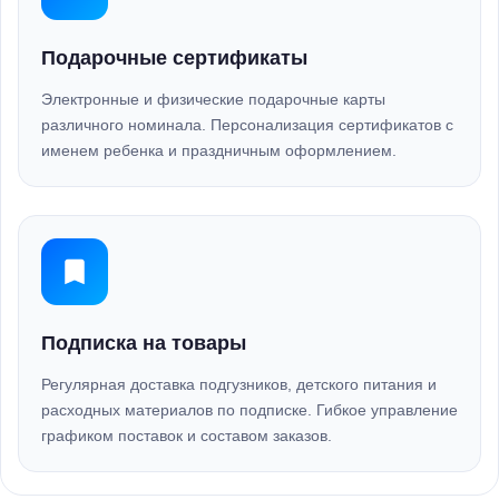
Подарочные сертификаты
Электронные и физические подарочные карты
различного номинала. Персонализация сертификатов с
именем ребенка и праздничным оформлением.
Подписка на товары
Регулярная доставка подгузников, детского питания и
расходных материалов по подписке. Гибкое управление
графиком поставок и составом заказов.