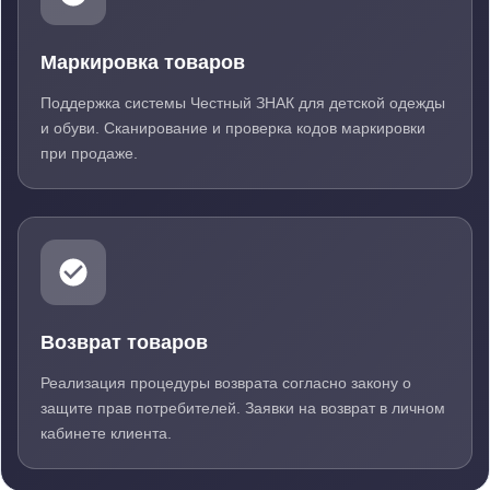
Маркировка товаров
Поддержка системы Честный ЗНАК для детской одежды
и обуви. Сканирование и проверка кодов маркировки
при продаже.
Возврат товаров
Реализация процедуры возврата согласно закону о
защите прав потребителей. Заявки на возврат в личном
кабинете клиента.