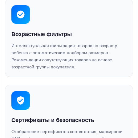
Возрастные фильтры
Интеллектуальная фильтрация товаров по возрасту
ребенка с автоматическим подбором размеров.
Рекомендации сопутствующих товаров на основе
возрастной группы покупателя.
Сертификаты и безопасность
Отображение сертификатов соответствия, маркировки