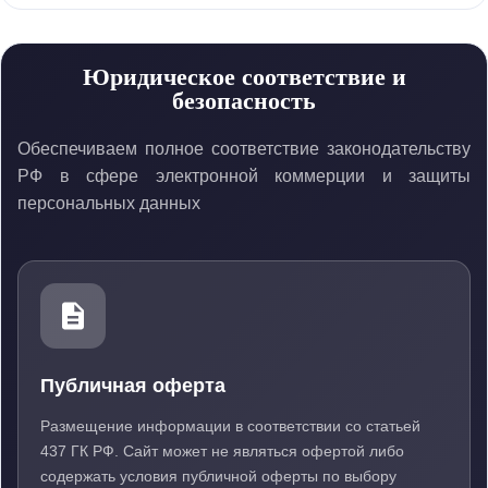
Юридическое соответствие и
безопасность
Обеспечиваем полное соответствие законодательству
РФ в сфере электронной коммерции и защиты
персональных данных
Публичная оферта
Размещение информации в соответствии со статьей
437 ГК РФ. Сайт может не являться офертой либо
содержать условия публичной оферты по выбору