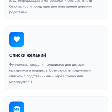
ЕАС, информации о материалах и составе. Блоки
безопасности продукции для повышения доверия
родителей.
Списки желаний
Функционал создания вишлистов для детских
праздников и подарков. Возможность поделиться
списком с родственниками через ссылку или
мессенджеры.