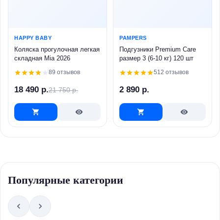
HAPPY BABY
PAMPERS
Коляска прогулочная легкая
Подгузники Premium Care
складная Mia 2026
размер 3 (6-10 кг) 120 шт
89 отзывов
512 отзывов
18 490 р.
2 890 р.
21 750 р.
Популярные категории