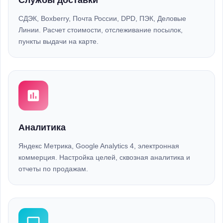
Службы доставки
СДЭК, Boxberry, Почта России, DPD, ПЭК, Деловые
Линии. Расчет стоимости, отслеживание посылок,
пункты выдачи на карте.
Аналитика
Яндекс Метрика, Google Analytics 4, электронная
коммерция. Настройка целей, сквозная аналитика и
отчеты по продажам.