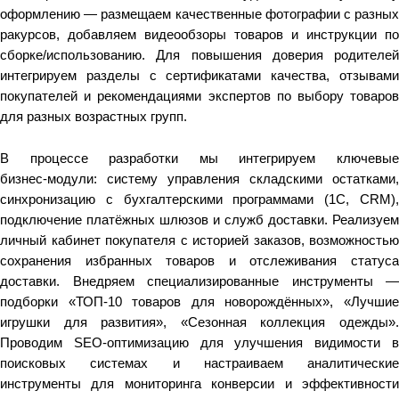
оформлению — размещаем качественные фотографии с разных
ракурсов, добавляем видеообзоры товаров и инструкции по
сборке/использованию. Для повышения доверия родителей
интегрируем разделы с сертификатами качества, отзывами
покупателей и рекомендациями экспертов по выбору товаров
для разных возрастных групп.
В процессе разработки мы интегрируем ключевые
бизнес‑модули: систему управления складскими остатками,
синхронизацию с бухгалтерскими программами (1С, CRM),
подключение платёжных шлюзов и служб доставки. Реализуем
личный кабинет покупателя с историей заказов, возможностью
сохранения избранных товаров и отслеживания статуса
доставки. Внедряем специализированные инструменты —
подборки «ТОП‑10 товаров для новорождённых», «Лучшие
игрушки для развития», «Сезонная коллекция одежды».
Проводим SEO‑оптимизацию для улучшения видимости в
поисковых системах и настраиваем аналитические
инструменты для мониторинга конверсии и эффективности