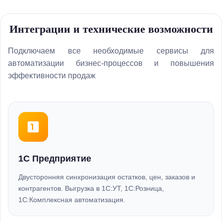
Интеграции и технические возможности
Подключаем все необходимые сервисы для
автоматизации бизнес-процессов и повышения
эффективности продаж
1С Предприятие
Двусторонняя синхронизация остатков, цен, заказов и
контрагентов. Выгрузка в 1С:УТ, 1С:Розница,
1С:Комплексная автоматизация.