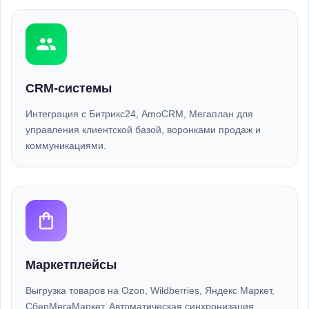
CRM-системы
Интеграция с Битрикс24, AmoCRM, Мегаплан для
управления клиентской базой, воронками продаж и
коммуникациями.
Маркетплейсы
Выгрузка товаров на Ozon, Wildberries, Яндекс Маркет,
СберМегаМаркет. Автоматическая синхронизация