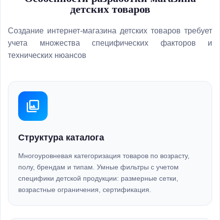
детских товаров
Создание интернет-магазина детских товаров требует
учета множества специфических факторов и
технических нюансов
Структура каталога
Многоуровневая категоризация товаров по возрасту,
полу, брендам и типам. Умные фильтры с учетом
специфики детской продукции: размерные сетки,
возрастные ограничения, сертификация.