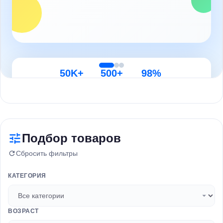
50K+
500+
98%
Товаров
Брендов
Довольных
Подбор товаров
Сбросить фильтры
КАТЕГОРИЯ
ВОЗРАСТ