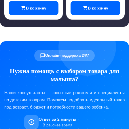
В корзину
В корзину
Онлайн-поддержка 24/7
Нужна помощь с выбором товара для
малыша?
Наши консультанты — опытные родители и специалисты
по детским товарам. Поможем подобрать идеальный товар
под возраст, бюджет и потребности вашего ребенка.
Ответ за 2 минуты
В рабочее время