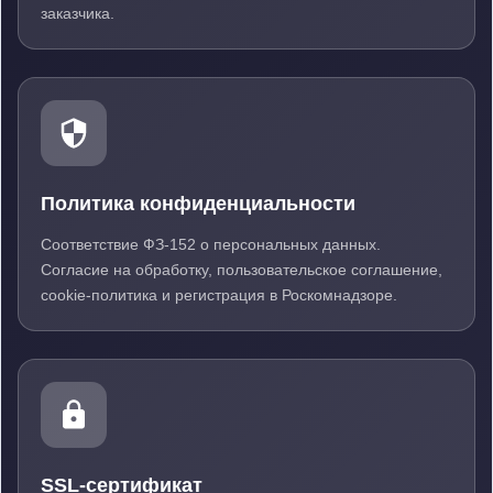
заказчика.
Политика конфиденциальности
Соответствие ФЗ-152 о персональных данных.
Согласие на обработку, пользовательское соглашение,
cookie-политика и регистрация в Роскомнадзоре.
SSL-сертификат