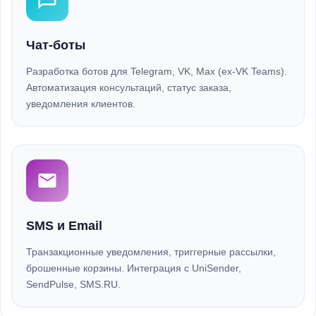
Чат-боты
Разработка ботов для Telegram, VK, Max (ex-VK Teams).
Автоматизация консультаций, статус заказа,
уведомления клиентов.
SMS и Email
Транзакционные уведомления, триггерные рассылки,
брошенные корзины. Интеграция с UniSender,
SendPulse, SMS.RU.