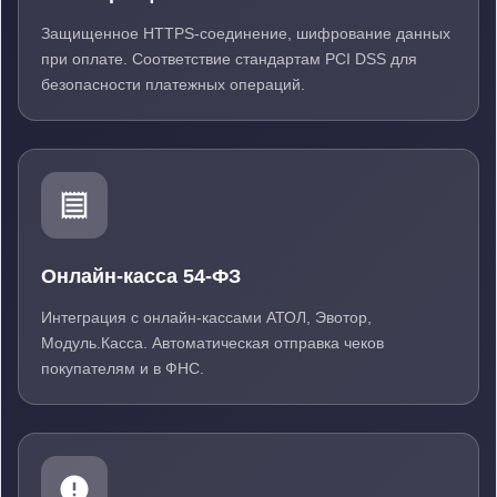
Защищенное HTTPS-соединение, шифрование данных
при оплате. Соответствие стандартам PCI DSS для
безопасности платежных операций.
Онлайн-касса 54-ФЗ
Интеграция с онлайн-кассами АТОЛ, Эвотор,
Модуль.Касса. Автоматическая отправка чеков
покупателям и в ФНС.