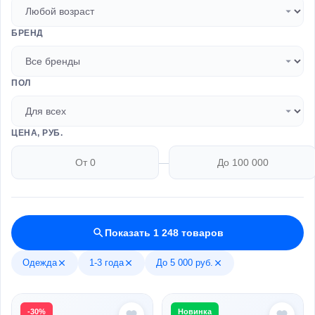
БРЕНД
ПОЛ
ЦЕНА, РУБ.
—
Показать 1 248 товаров
Одежда
1-3 года
До 5 000 руб.
-30%
Новинка