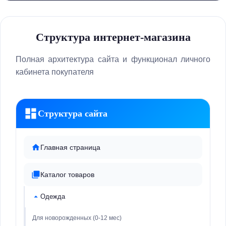
Структура интернет-магазина
Полная архитектура сайта и функционал личного
кабинета покупателя
Структура сайта
Главная страница
Каталог товаров
Одежда
Для новорожденных (0-12 мес)