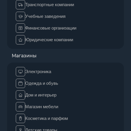
Транспортные компании
Учебные заведения
Финансовые организации
Юридические компании
Магазины
Электроника
Одежда и обувь
Дом и интерьер
Магазин мебели
Косметика и парфюм
Детские товары