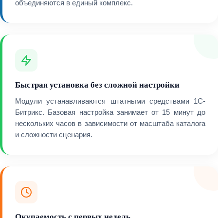
объединяются в единый комплекс.
Быстрая установка без сложной настройки
Модули устанавливаются штатными средствами 1С-
Битрикс. Базовая настройка занимает от 15 минут до
нескольких часов в зависимости от масштаба каталога
и сложности сценария.
Окупаемость с первых недель