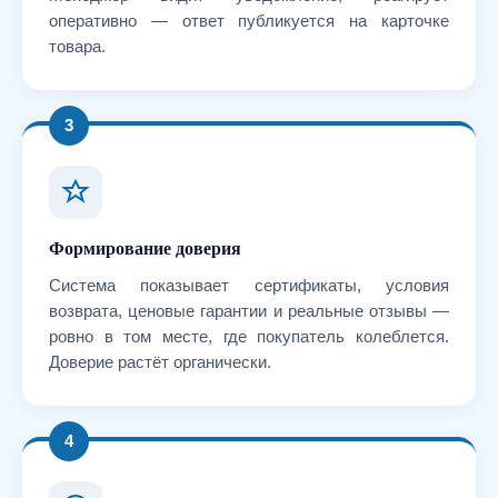
оперативно — ответ публикуется на карточке
товара.
3
Формирование доверия
Система показывает сертификаты, условия
возврата, ценовые гарантии и реальные отзывы —
ровно в том месте, где покупатель колеблется.
Доверие растёт органически.
4