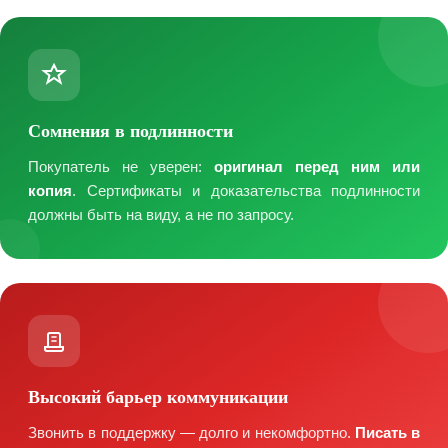
Сомнения в подлинности
Покупатель не уверен:
оригинал перед ним или
копия
. Сертификаты и доказательства подлинности
должны быть на виду, а не по запросу.
Высокий барьер коммуникации
Звонить в поддержку — долго и некомфортно.
Писать в