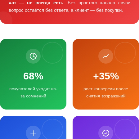
чат — не всегда есть
. Без простого канала связи
вопрос остаётся без ответа, а клиент — без покупки.
68%
+35%
покупателей уходят из-
рост конверсии после
за сомнений
снятия возражений