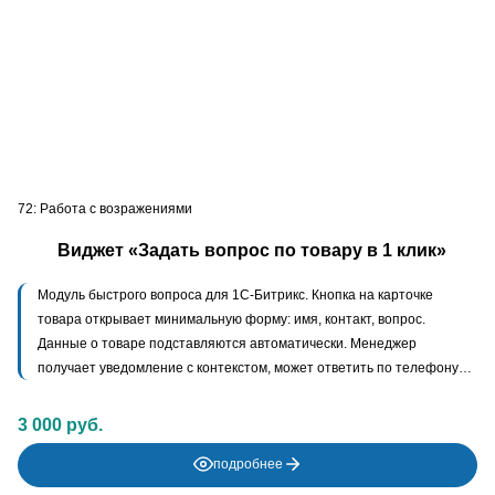
72: Работа с возражениями
Виджет «Задать вопрос по товару в 1 клик»
Модуль быстрого вопроса для 1С-Битрикс. Кнопка на карточке
товара открывает минимальную форму: имя, контакт, вопрос.
Данные о товаре подставляются автоматически. Менеджер
получает уведомление с контекстом, может ответить по телефону
или email. Конвертация сомнений в заказы.
3 000 руб.
подробнее