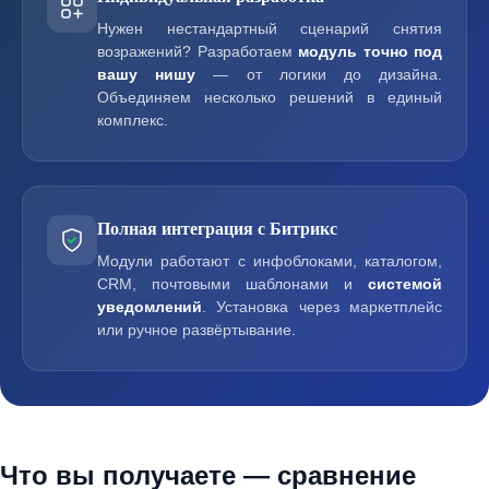
Нужен нестандартный сценарий снятия
возражений? Разработаем
модуль точно под
вашу нишу
— от логики до дизайна.
Объединяем несколько решений в единый
комплекс.
Полная интеграция с Битрикс
Модули работают с инфоблоками, каталогом,
CRM, почтовыми шаблонами и
системой
уведомлений
. Установка через маркетплейс
или ручное развёртывание.
Что вы получаете — сравнение