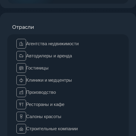
Отрасли
Агентства недвижимости
Автодилеры и аренда
Гостиницы
Клиники и медцентры
Производство
Рестораны и кафе
Салоны красоты
Строительные компании