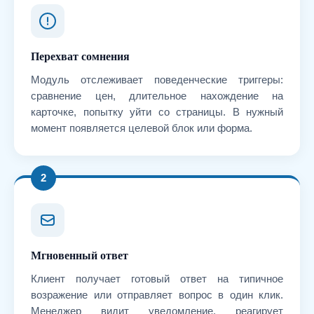
Перехват сомнения
Модуль отслеживает поведенческие триггеры:
сравнение цен, длительное нахождение на
карточке, попытку уйти со страницы. В нужный
момент появляется целевой блок или форма.
2
Мгновенный ответ
Клиент получает готовый ответ на типичное
возражение или отправляет вопрос в один клик.
Менеджер видит уведомление, реагирует