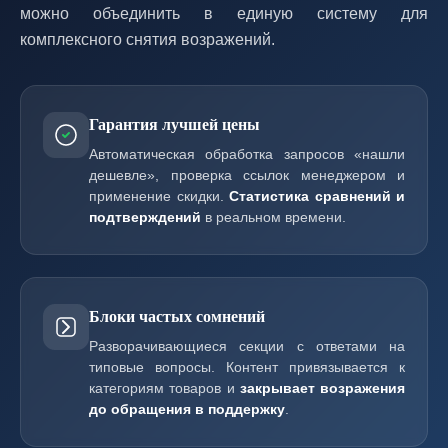
можно объединить в единую систему для
комплексного снятия возражений.
Гарантия лучшей цены
Автоматическая обработка запросов «нашли
дешевле», проверка ссылок менеджером и
применение скидки.
Статистика сравнений и
подтверждений
в реальном времени.
Блоки частых сомнений
Разворачивающиеся секции с ответами на
типовые вопросы. Контент привязывается к
категориям товаров и
закрывает возражения
до обращения в поддержку
.