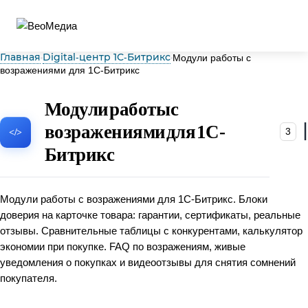
Главная
Digital‑центр 1С‑Битрикс
Модули работы с
возражениями для 1С-Битрикс
Модули работы с
возражениями для 1С-
3
Битрикс
Модули работы с возражениями для 1С-Битрикс. Блоки
доверия на карточке товара: гарантии, сертификаты, реальные
отзывы. Сравнительные таблицы с конкурентами, калькулятор
экономии при покупке. FAQ по возражениям, живые
уведомления о покупках и видеоотзывы для снятия сомнений
покупателя.