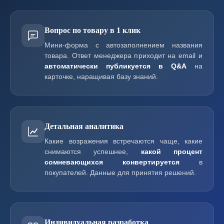
Вопрос по товару в 1 клик
Мини-форма с автозаполнением названия
товара. Ответ менеджера приходит на email и
автоматически публикуется в Q&A
на
карточке, наращивая базу знаний.
Детальная аналитика
Какие возражения встречаются чаще, какие
снимаются успешнее,
какой процент
сомневающихся конвертируется
в
покупателей. Данные для принятия решений.
Индивидуальная разработка