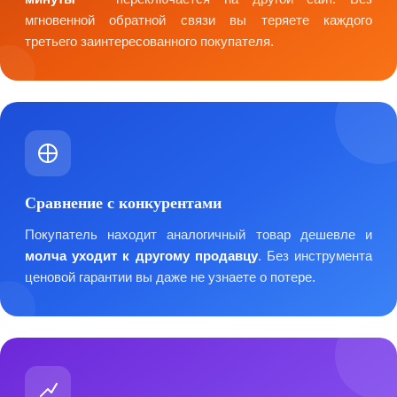
мгновенной обратной связи вы теряете каждого
третьего заинтересованного покупателя.
Сравнение с конкурентами
Покупатель находит аналогичный товар дешевле и
молча уходит к другому продавцу
. Без инструмента
ценовой гарантии вы даже не узнаете о потере.