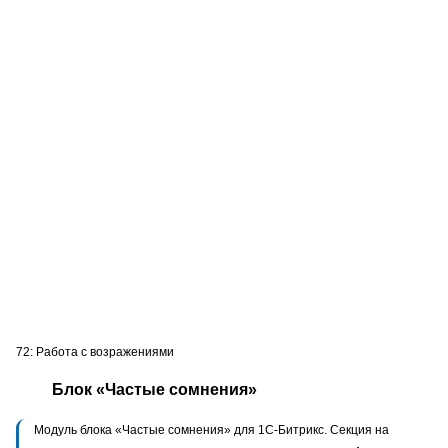
72: Работа с возражениями
Блок «Частые сомнения»
Модуль блока «Частые сомнения» для 1С-Битрикс. Секция на