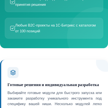
принятия решения
Любые B2C-проекты на 1С-Битрикс с каталогом
от 100 позиций
Готовые решения и индивидуальная разработка
Выбирайте готовые модули для быстрого запуска или
закажите разработку уникального инструмента под
специфику вашей ниши. Несколько модулей легко