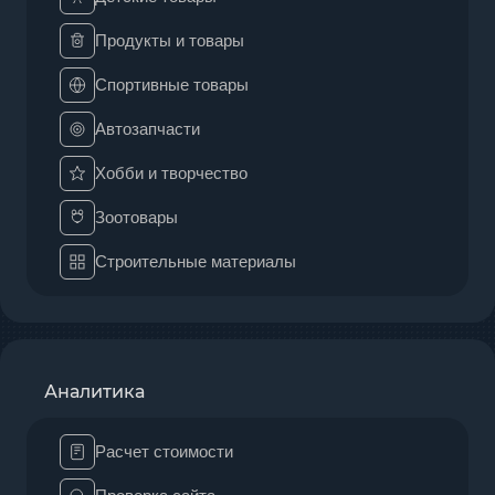
Продукты и товары
Спортивные товары
Автозапчасти
Хобби и творчество
Зоотовары
Строительные материалы
Аналитика
Расчет стоимости