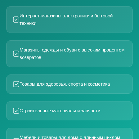
Интернет-магазины электроники и бытовой
техники
Магазины одежды и обуви с высоким процентом
возвратов
Товары для здоровья, спорта и косметика
Строительные материалы и запчасти
Мебель и товары для дома с длинным циклом