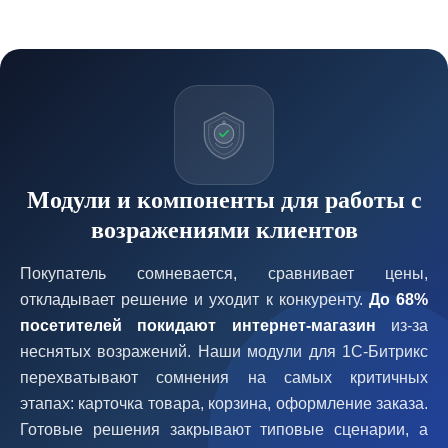
Модули и компоненты для работы с
возражениями клиентов
Покупатель сомневается, сравнивает цены,
откладывает решение и уходит к конкуренту.
До 68%
посетителей покидают интернет-магазин
из-за
неснятых возражений. Наши модули для 1С-Битрикс
перехватывают сомнения на самых критичных
этапах: карточка товара, корзина, оформление заказа.
Готовые решения закрывают типовые сценарии, а