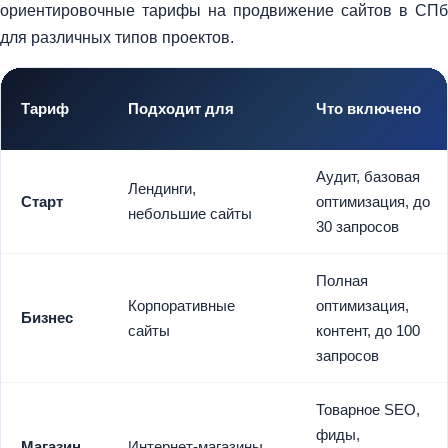
ориентировочные тарифы на продвижение сайтов в СПб
для различных типов проектов.
Тариф
Подходит для
Что включено
Аудит, базовая
Лендинги,
Старт
оптимизация, до
небольшие сайты
30 запросов
Полная
Корпоративные
оптимизация,
Бизнес
сайты
контент, до 100
запросов
Товарное SEO,
фиды,
Магазин
Интернет-магазины