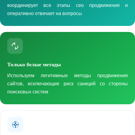
координирует все этапы сео продвижения и
оперативно отвечает на вопросы
Только белые методы
Используем легитимные методы продвижения
сайтов, исключающие риск санкций со стороны
поисковых систем