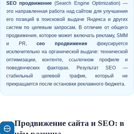
SEO продвижение
(Search Engine Optimization) —
это направленная работа над сайтом для улучшения
его позиций в поисковой выдаче Яндекса и других
систем по целевым запросам. В отличие от общего
продвижения, которое может включать рекламу, SMM
и PR,
сео продвижение
фокусируется
исключительно на органической выдаче: технической
оптимизации, контенте, ссылочном профиле и
поведенческих факторах. Результат SEO —
стабильный целевой трафик, который не
прекращается после остановки рекламного бюджета.
Продвижение сайта и SEO: в
чём разница