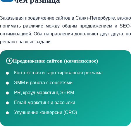
Заказывая продвижение сайтов в Санкт-Петербурге, важно
понимать различие между общим продвижением и SEO-
оптимизацией. Оба направления дополняют друг друга, но
решают разные задачи.
Продвижение сайтов (комплексное)
Контекстная и таргетированная реклама
SMM и работа с соцсетями
PR, крауд-маркетинг, SERM
Email-маркетинг и рассылки
Улучшение конверсии (CRO)