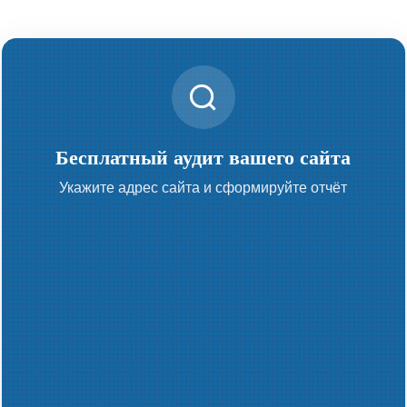
Бесплатный аудит вашего сайта
Укажите адрес сайта и сформируйте отчёт