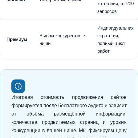
категории, от 200
запросов
Индивидуальная
Высококонкурентные
стратегия,
Премиум
ниши
полный цикл
работ
Итоговая стоимость продвижения сайтов
формируется после бесплатного аудита и зависит
от объёма размещённой информации,
количества продвигаемых страниц и уровня
конкуренции в вашей нише. Мы фиксируем цену