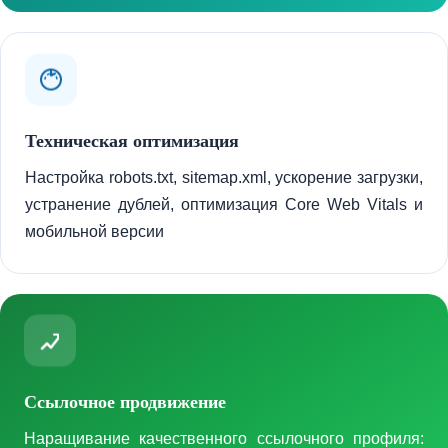
Техническая оптимизация
Настройка robots.txt, sitemap.xml, ускорение загрузки,
устранение дублей, оптимизация Core Web Vitals и
мобильной версии
Ссылочное продвижение
Наращивание качественного ссылочного профиля: