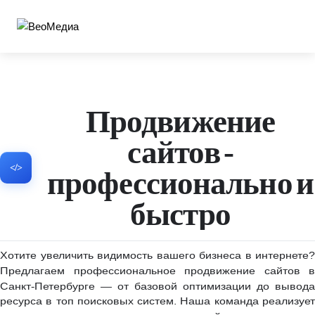
Продвижение
сайтов -
профессионально и
быстро
Хотите увеличить видимость вашего бизнеса в интернете?
Предлагаем профессиональное продвижение сайтов в
Санкт‑Петербурге — от базовой оптимизации до вывода
ресурса в топ поисковых систем.
Наша команда реализует