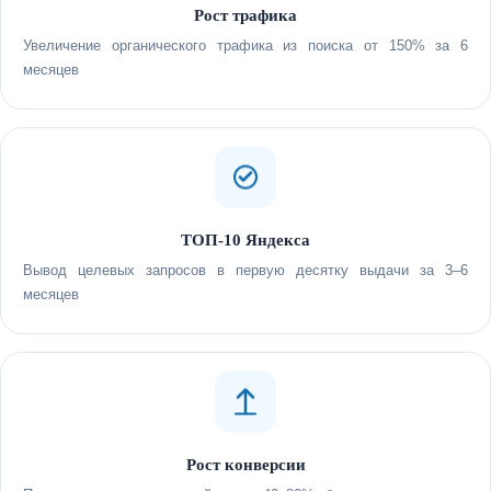
Рост трафика
Увеличение органического трафика из поиска от 150% за 6
месяцев
ТОП-10 Яндекса
Вывод целевых запросов в первую десятку выдачи за 3–6
месяцев
Рост конверсии