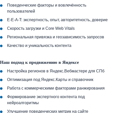
Поведенческие факторы и вовлечённость
пользователей
E-E-A-T: экспертность, опыт, авторитетность, доверие
Скорость загрузки и Core Web Vitals
Региональная привязка и геозависимость запросов
Качество и уникальность контента
Наш подход к продвижению в Яндексе
Настройка регионов в Яндекс.Вебмастере для СПб
Оптимизация под Яндекс.Карты и справочник
Работа с коммерческими факторами ранжирования
Формирование экспертного контента под
нейроалгоритмы
Улучшение поведенческих метрик на сайте