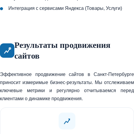
Интеграция с сервисами Яндекса (Товары, Услуги)
Результаты продвижения
сайтов
Эффективное продвижение сайтов в Санкт-Петербурге
приносит измеримые бизнес-результаты. Мы отслеживаем
ключевые метрики и регулярно отчитываемся перед
клиентами о динамике продвижения.