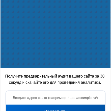
Получите предварительный аудит вашего сайта за 30
секунд и скачайте его для проведения аналитики.