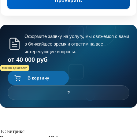
Проверить
Оформите заявку на услугу, мы свяжемся с вами
в ближайшее время и ответим на все
интересующие вопросы.
от 40 000 руб
можно дешевле*
В корзину
?
1C Битрикс