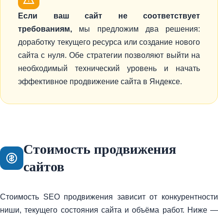
Если ваш сайт не соответствует
требованиям,
мы предложим два решения:
доработку текущего ресурса или создание нового
сайта с нуля. Обе стратегии позволяют выйти на
необходимый технический уровень и начать
эффективное продвижение сайта в Яндексе.
Стоимость продвижения
сайтов
Стоимость SEO продвижения зависит от конкурентности
ниши, текущего состояния сайта и объёма работ. Ниже —