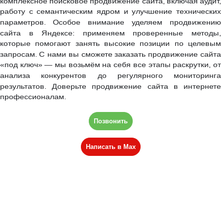
комплексное поисковое продвижение сайта, включая аудит,
работу с семантическим ядром и улучшение технических
параметров.
Особое внимание уделяем продвижению
сайта в Яндексе: применяем проверенные методы,
которые помогают занять высокие позиции по целевым
запросам.
С нами вы сможете заказать продвижение сайта
«под ключ» — мы возьмём на себя все этапы раскрутки, от
анализа конкурентов до регулярного мониторинга
результатов.
Доверьте продвижение сайта в интернете
профессионалам.
Позвонить
Написать в Max