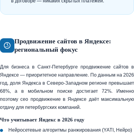
в договоре — никаких скрытых платежей.
Продвижение сайтов в Яндексе:
региональный фокус
Для бизнеса в Санкт-Петербурге продвижение сайтов в
Яндексе — приоритетное направление. По данным на 2026
год, доля Яндекса в Северо-Западном регионе превышает
68%, а в мобильном поиске достигает 72%. Именно
поэтому сео продвижение в Яндексе даёт максимальную
отдачу для петербургских компаний.
Что учитывает Яндекс в 2026 году
Нейросетевые алгоритмы ранжирования (YATI, Нейро)