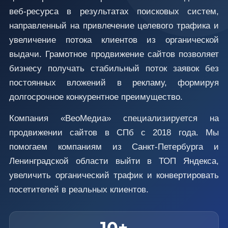
веб-ресурса в результатах поисковых систем,
направленный на привлечение целевого трафика и
увеличение потока клиентов из органической
выдачи. Грамотное продвижение сайтов позволяет
бизнесу получать стабильный поток заявок без
постоянных вложений в рекламу, формируя
долгосрочное конкурентное преимущество.
Компания «ВеоМедиа» специализируется на
продвижении сайтов в СПб с 2018 года. Мы
помогаем компаниям из Санкт-Петербурга и
Ленинградской области выйти в ТОП Яндекса,
увеличить органический трафик и конвертировать
посетителей в реальных клиентов.
10+