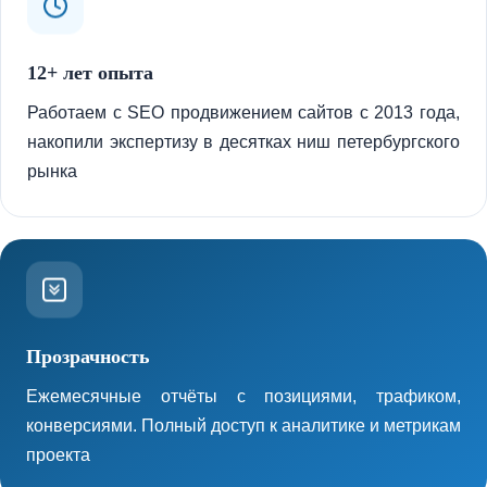
12+ лет опыта
Работаем с SEO продвижением сайтов с 2013 года,
накопили экспертизу в десятках ниш петербургского
рынка
Прозрачность
Ежемесячные отчёты с позициями, трафиком,
конверсиями. Полный доступ к аналитике и метрикам
проекта