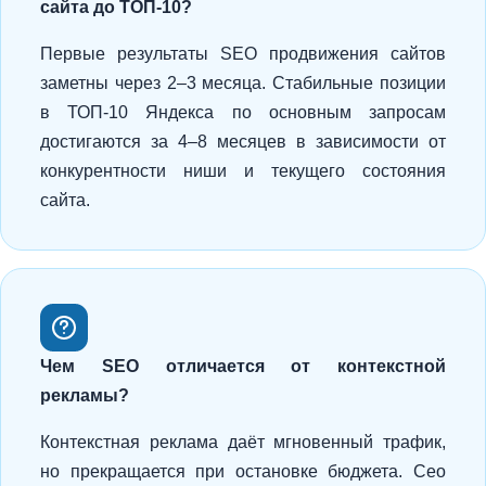
сайта до ТОП-10?
Первые результаты SEO продвижения сайтов
заметны через 2–3 месяца. Стабильные позиции
в ТОП-10 Яндекса по основным запросам
достигаются за 4–8 месяцев в зависимости от
конкурентности ниши и текущего состояния
сайта.
Чем SEO отличается от контекстной
рекламы?
Контекстная реклама даёт мгновенный трафик,
но прекращается при остановке бюджета. Сео