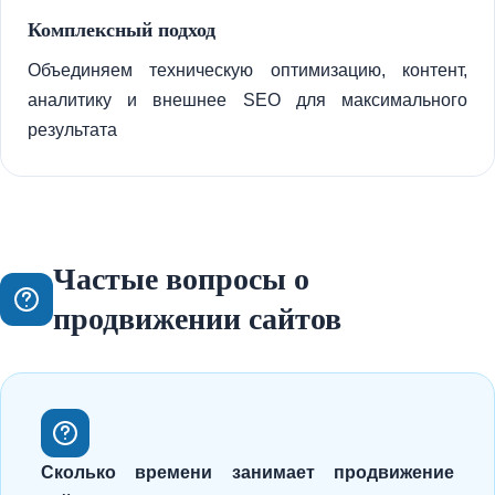
Комплексный подход
Объединяем техническую оптимизацию, контент,
аналитику и внешнее SEO для максимального
результата
Частые вопросы о
продвижении сайтов
Сколько времени занимает продвижение