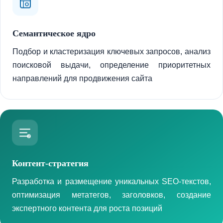
Семантическое ядро
Подбор и кластеризация ключевых запросов, анализ
поисковой выдачи, определение приоритетных
направлений для продвижения сайта
Контент-стратегия
Разработка и размещение уникальных SEO-текстов,
оптимизация метатегов, заголовков, создание
экспертного контента для роста позиций