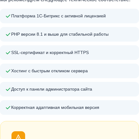
Платформа 1С-Битрикс с активной лицензией
PHP версии 8.1 и выше для стабильной работы
SSL-сертификат и корректный HTTPS
Хостинг с быстрым откликом сервера
Доступ к панели администратора сайта
Корректная адаптивная мобильная версия