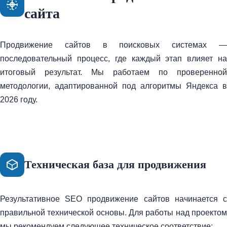
сайта
Продвижение сайтов в поисковых системах —
последовательный процесс, где каждый этап влияет на
итоговый результат. Мы работаем по проверенной
методологии, адаптированной под алгоритмы Яндекса в
2026 году.
Техническая база для продвижения
Результативное SEO продвижение сайтов начинается с
правильной технической основы. Для работы над проектом
мы рекомендуем следующее техническое соответствие: