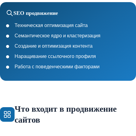
SEO продвижение
Техническая оптимизация сайта
Семантическое ядро и кластеризация
Создание и оптимизация контента
Наращивание ссылочного профиля
Работа с поведенческими факторами
Что входит в продвижение
сайтов