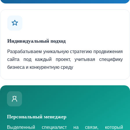
Индивидуальный подход
Разрабатываем уникальную стратегию продвижения
сайта под каждый проект, учитывая специфику
бизнеса и конкурентную среду
Персональный менеджер
Выделенный специалист на связи, который