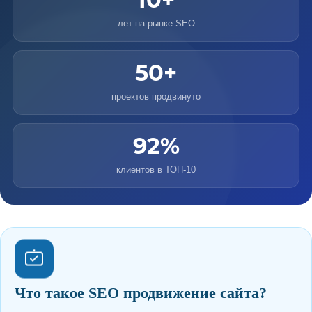
лет на рынке SEO
50+
проектов продвинуто
92%
клиентов в ТОП-10
Что такое SEO продвижение сайта?