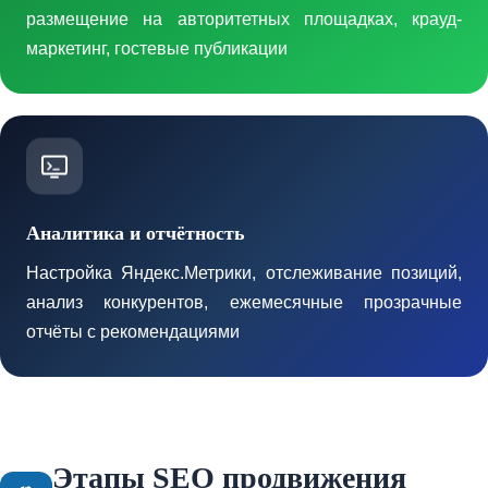
размещение на авторитетных площадках, крауд-
маркетинг, гостевые публикации
Аналитика и отчётность
Настройка Яндекс.Метрики, отслеживание позиций,
анализ конкурентов, ежемесячные прозрачные
отчёты с рекомендациями
Этапы SEO продвижения