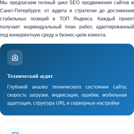
Мы предлагаем полный цикл SEO продвижения сайтов в
Санкт-Петербурге: от аудита и стратегии до достижения
стабильных позиций в ТОП Яндекса. Каждый проект
получает индивидуальный план работ, адаптированный
под конкурентную среду и бизнес-цели клиента.
Технический аудит
Глубокий анализ технического состояния сайта:
скорость загрузки, индексация, ошибки, мобильная
адаптация, структура URL и серверные настройки