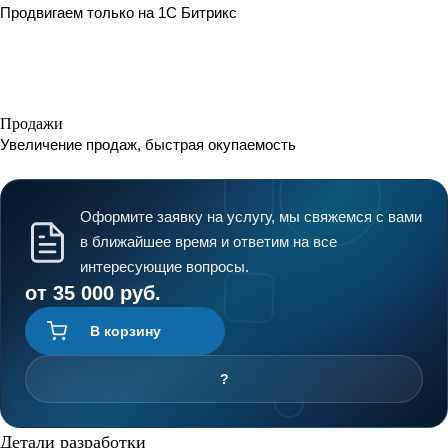
Продвигаем только на 1С Битрикс
Продажи
Увеличение продаж, быстрая окупаемость
Оформите заявку на услугу, мы свяжемся с вами
в ближайшее время и ответим на все
интересующие вопросы.
от 35 000 руб.
В корзину
?
Детали разработки