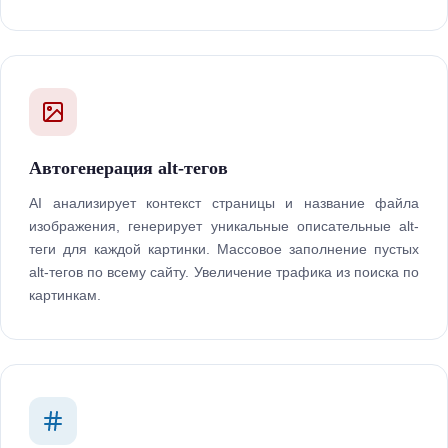
Автогенерация alt-тегов
AI анализирует контекст страницы и название файла
изображения, генерирует уникальные описательные alt-
теги для каждой картинки. Массовое заполнение пустых
alt-тегов по всему сайту. Увеличение трафика из поиска по
картинкам.