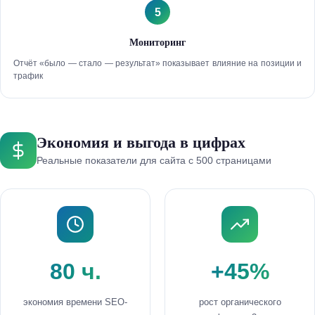
5
Мониторинг
Отчёт «было — стало — результат» показывает влияние на позиции и
трафик
Экономия и выгода в цифрах
Реальные показатели для сайта с 500 страницами
80 ч.
+45%
экономия времени SEO-
рост органического