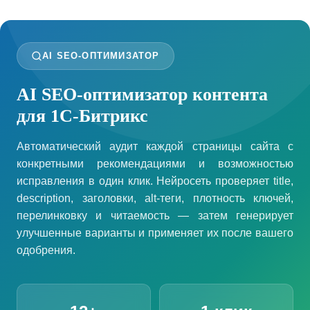
AI SEO-ОПТИМИЗАТОР
AI SEO-оптимизатор контента
для 1С-Битрикс
Автоматический аудит каждой страницы сайта с
конкретными рекомендациями и возможностью
исправления в один клик. Нейросеть проверяет title,
description, заголовки, alt-теги, плотность ключей,
перелинковку и читаемость — затем генерирует
улучшенные варианты и применяет их после вашего
одобрения.