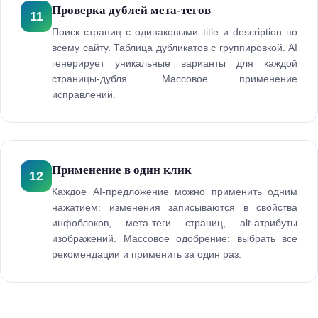
Проверка дублей мета-тегов
11
Поиск страниц с одинаковыми title и description по
всему сайту. Таблица дубликатов с группировкой. AI
генерирует уникальные варианты для каждой
страницы-дубля. Массовое применение
исправлений.
Применение в один клик
12
Каждое AI-предложение можно применить одним
нажатием: изменения записываются в свойства
инфоблоков, мета-теги страниц, alt-атрибуты
изображений. Массовое одобрение: выбрать все
рекомендации и применить за один раз.