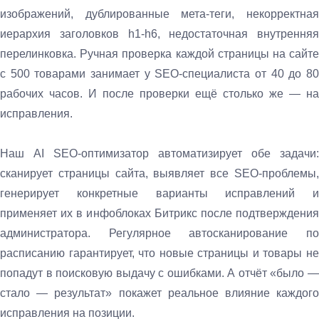
изображений, дублированные мета-теги, некорректная
иерархия заголовков h1-h6, недостаточная внутренняя
перелинковка. Ручная проверка каждой страницы на сайте
с 500 товарами занимает у SEO-специалиста от 40 до 80
рабочих часов. И после проверки ещё столько же — на
исправления.
Наш AI SEO-оптимизатор автоматизирует обе задачи:
сканирует страницы сайта, выявляет все SEO-проблемы,
генерирует конкретные варианты исправлений и
применяет их в инфоблоках Битрикс после подтверждения
администратора. Регулярное автосканирование по
расписанию гарантирует, что новые страницы и товары не
попадут в поисковую выдачу с ошибками. А отчёт «было —
стало — результат» покажет реальное влияние каждого
исправления на позиции.