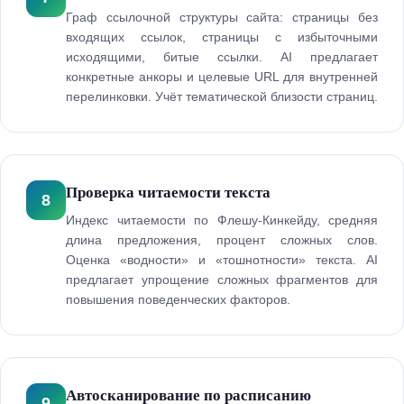
Граф ссылочной структуры сайта: страницы без
входящих ссылок, страницы с избыточными
исходящими, битые ссылки. AI предлагает
конкретные анкоры и целевые URL для внутренней
перелинковки. Учёт тематической близости страниц.
Проверка читаемости текста
8
Индекс читаемости по Флешу-Кинкейду, средняя
длина предложения, процент сложных слов.
Оценка «водности» и «тошнотности» текста. AI
предлагает упрощение сложных фрагментов для
повышения поведенческих факторов.
Автосканирование по расписанию
9