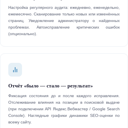
Настройка регулярного аудита: ежедневно, еженедельно,
ежемесячно. Сканирование только новых или изменённых
страниц. Уведомление администратору о найденных
проблемах. Автоисправление критических ошибок
(опционально).
Отчёт «было — стало — результат»
Фиксация состояния до и после каждого исправления.
Отслеживание влияния на позиции в поисковой выдаче
(при подключении API Яндекс.Вебмастер / Google Search
Console). Наглядные графики динамики SEO-оценки по
всему сайту.