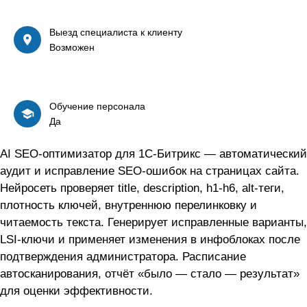
Выезд специалиста к клиенту
Возможен
Обучение персонала
Да
AI SEO-оптимизатор для 1С-Битрикс — автоматический
аудит и исправление SEO-ошибок на страницах сайта.
Нейросеть проверяет title, description, h1-h6, alt-теги,
плотность ключей, внутреннюю перелинковку и
читаемость текста. Генерирует исправленные варианты,
LSI-ключи и применяет изменения в инфоблоках после
подтверждения администратора. Расписание
автосканирования, отчёт «было — стало — результат»
для оценки эффективности.