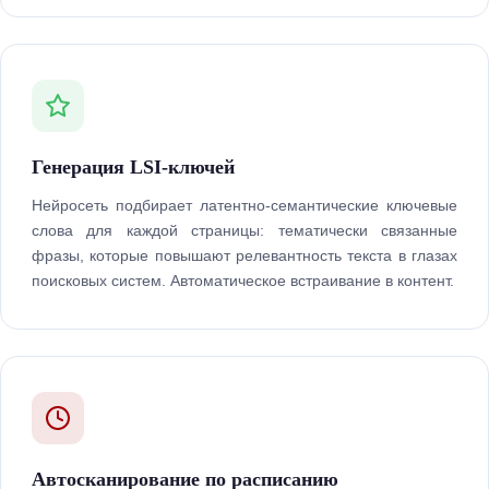
Генерация LSI-ключей
Нейросеть подбирает латентно-семантические ключевые
слова для каждой страницы: тематически связанные
фразы, которые повышают релевантность текста в глазах
поисковых систем. Автоматическое встраивание в контент.
Автосканирование по расписанию