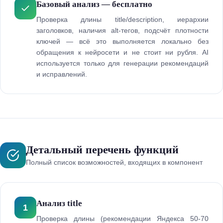
Базовый анализ — бесплатно
Проверка длины title/description, иерархии
заголовков, наличия alt-тегов, подсчёт плотности
ключей — всё это выполняется локально без
обращения к нейросети и не стоит ни рубля. AI
используется только для генерации рекомендаций
и исправлений.
Детальный перечень функций
Полный список возможностей, входящих в компонент
Анализ title
1
Проверка длины (рекомендации Яндекса 50-70