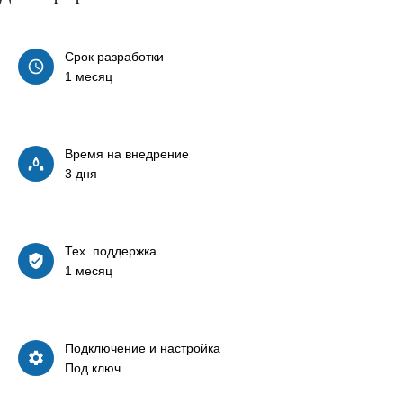
Срок разработки
1 месяц
Время на внедрение
3 дня
Тех. поддержка
1 месяц
Подключение и настройка
Под ключ