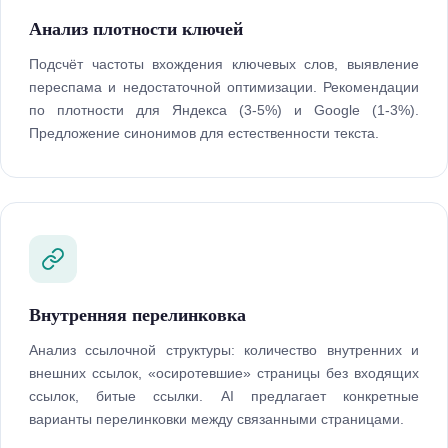
Анализ плотности ключей
Подсчёт частоты вхождения ключевых слов, выявление
переспама и недостаточной оптимизации. Рекомендации
по плотности для Яндекса (3-5%) и Google (1-3%).
Предложение синонимов для естественности текста.
Внутренняя перелинковка
Анализ ссылочной структуры: количество внутренних и
внешних ссылок, «осиротевшие» страницы без входящих
ссылок, битые ссылки. AI предлагает конкретные
варианты перелинковки между связанными страницами.