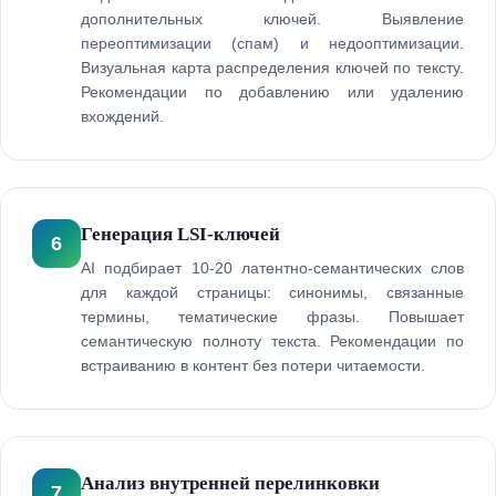
дополнительных ключей. Выявление
переоптимизации (спам) и недооптимизации.
Визуальная карта распределения ключей по тексту.
Рекомендации по добавлению или удалению
вхождений.
Генерация LSI-ключей
6
AI подбирает 10-20 латентно-семантических слов
для каждой страницы: синонимы, связанные
термины, тематические фразы. Повышает
семантическую полноту текста. Рекомендации по
встраиванию в контент без потери читаемости.
Анализ внутренней перелинковки
7