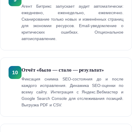
Агент Битрикс запускает аудит автоматически:
ежедневно, еженедельно, ежемесячно.
Сканирование только новых и изменённых страниц
для экономии ресурсов. Email-уведомление о
критических ошибках. Опциональное
автоисправление.
Отчёт «было — стало — результат»
10
Фиксация снимка SEO-состояния до и после
каждого исправления. Динамика SEO-оценки по
всему сайту. Интеграция с Яндекс.Вебмастер и
Google Search Console для отслеживания позиций.
Выгрузка PDF и CSV.