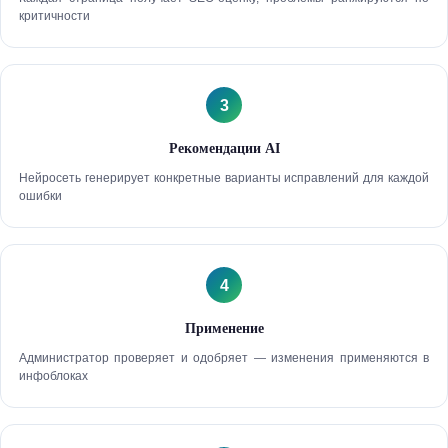
критичности
3
Рекомендации AI
Нейросеть генерирует конкретные варианты исправлений для каждой
ошибки
4
Применение
Администратор проверяет и одобряет — изменения применяются в
инфоблоках