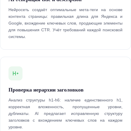
Нейросеть создаёт оптимальные мета-теги на основе
контента страницы: правильная длина для Яндекса и
Google, вхождение ключевых слов, продающие элементы
для повышения CTR. Учёт требований каждой поисковой
системы.
Проверка иерархии заголовков
Анализ структуры h1-h6: наличие единственного h1,
корректная вложенность, пропущенные уровни,
дубликаты. AI предлагает исправленную структуру
заголовков с вхождением ключевых слов на каждом
уровне.