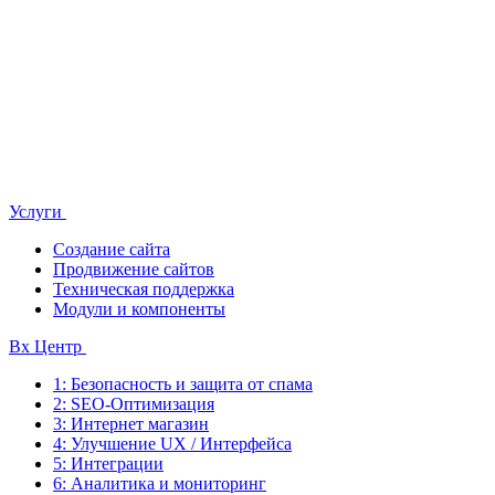
Услуги
Создание сайта
Продвижение сайтов
Техническая поддержка
Модули и компоненты
Bx Центр
1: Безопасность и защита от спама
2: SEO-Оптимизация
3: Интернет магазин
4: Улучшение UX / Интерфейса
5: Интеграции
6: Аналитика и мониторинг