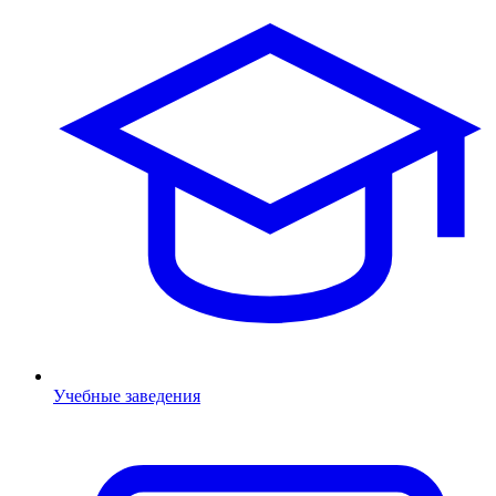
Учебные заведения