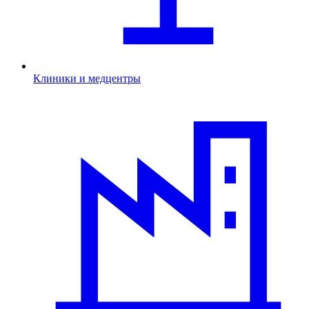
Клиники и медцентры