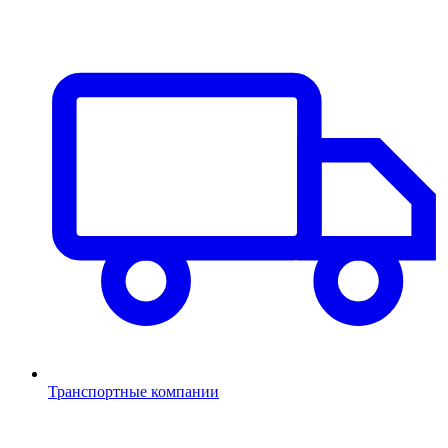
Транспортные компании