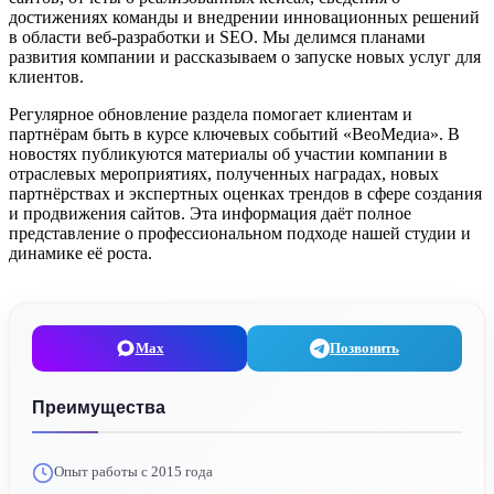
достижениях команды и внедрении инновационных решений
в области веб‑разработки и SEO. Мы делимся планами
развития компании и рассказываем о запуске новых услуг для
клиентов.
Регулярное обновление раздела помогает клиентам и
партнёрам быть в курсе ключевых событий «ВеоМедиа». В
новостях публикуются материалы об участии компании в
отраслевых мероприятиях, полученных наградах, новых
партнёрствах и экспертных оценках трендов в сфере создания
и продвижения сайтов. Эта информация даёт полное
представление о профессиональном подходе нашей студии и
динамике её роста.
Max
Позвонить
Преимущества
Опыт работы с 2015 года