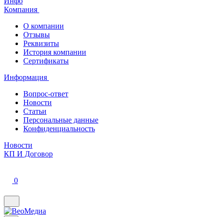
Инфо
Компания
О компании
Отзывы
Реквизиты
История компании
Сертификаты
Информация
Вопрос-ответ
Новости
Статьи
Персональные данные
Конфиденциальность
Новости
КП И Договор
0