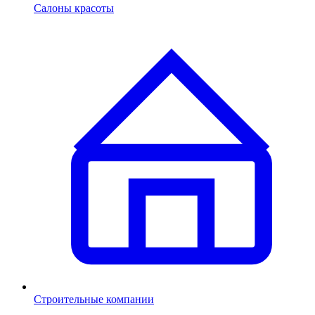
Салоны красоты
Строительные компании