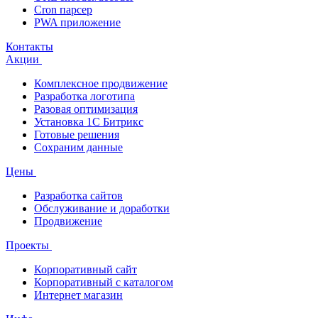
Cron парсер
PWA приложение
Контакты
Акции
Комплексное продвижение
Разработка логотипа
Разовая оптимизация
Установка 1С Битрикс
Готовые решения
Сохраним данные
Цены
Разработка сайтов
Обслуживание и доработки
Продвижение
Проекты
Корпоративный сайт
Корпоративный с каталогом
Интернет магазин