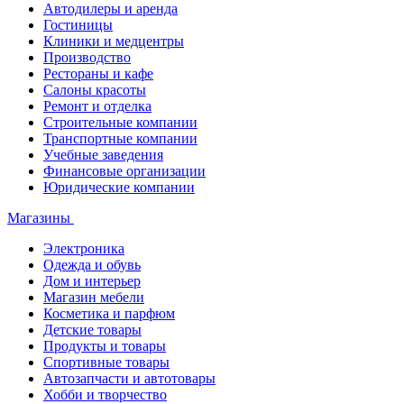
Автодилеры и аренда
Гостиницы
Клиники и медцентры
Производство
Рестораны и кафе
Салоны красоты
Ремонт и отделка
Строительные компании
Транспортные компании
Учебные заведения
Финансовые организации
Юридические компании
Магазины
Электроника
Одежда и обувь
Дом и интерьер
Магазин мебели
Косметика и парфюм
Детские товары
Продукты и товары
Спортивные товары
Автозапчасти и автотовары
Хобби и творчество