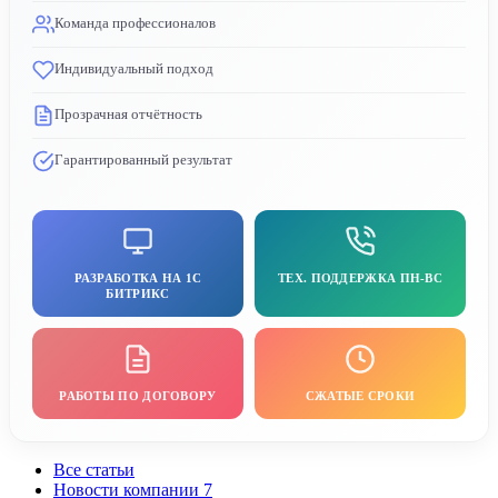
Команда профессионалов
Индивидуальный подход
Прозрачная отчётность
Гарантированный результат
РАЗРАБОТКА НА 1C
ТЕХ. ПОДДЕРЖКА ПН-ВС
БИТРИКС
РАБОТЫ ПО ДОГОВОРУ
СЖАТЫЕ СРОКИ
Все статьи
Новости компании
7