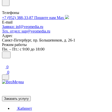
Телефоны
+7 (952) 388-33-87
Пишите нам Max
E-mail
Заявки: inf@veomedia.ru
Тех. отдел: sup@veomedia.ru
Адрес
Санкт-Петербург, пр. Большевиков, д. 26-1
Режим работы
Пн. – Пт.: с 9:00 до 18:00
0
0
Заказать услугу
Кабинет