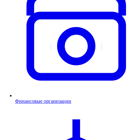
Финансовые организации