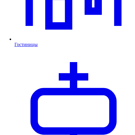
Гостиницы