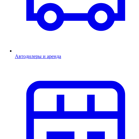
Автодилеры и аренда