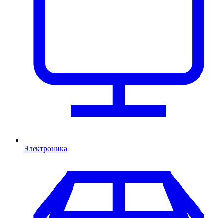
Электроника