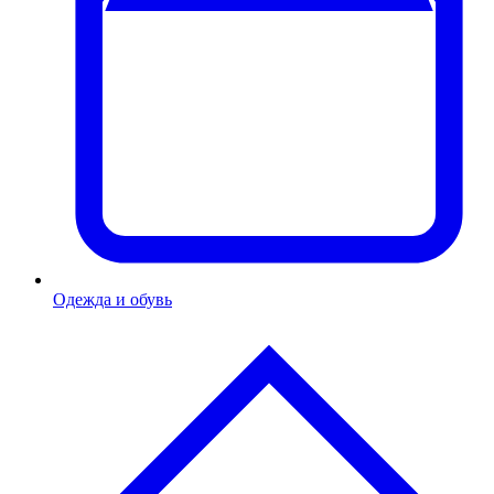
Одежда и обувь