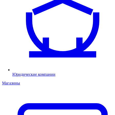
Юридические компании
Магазины