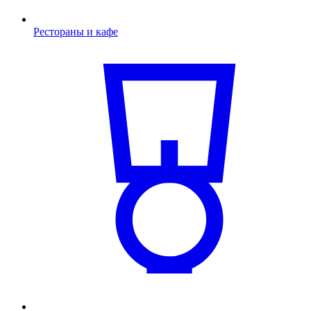
Рестораны и кафе