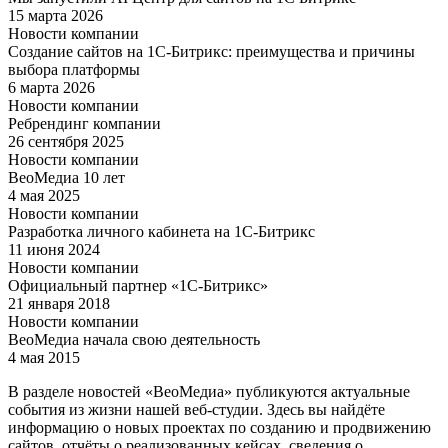
15 марта 2026
Новости компании
Создание сайтов на 1С‑Битрикс: преимущества и причины
выбора платформы
6 марта 2026
Новости компании
Ребрендинг компании
26 сентября 2025
Новости компании
ВеоМедиа 10 лет
4 мая 2025
Новости компании
Разработка личного кабинета на 1С-Битрикс
11 июня 2024
Новости компании
Официальный партнер «1С-Битрикс»
21 января 2018
Новости компании
ВеоМедиа начала свою деятельность
4 мая 2015
В разделе новостей «ВеоМедиа» публикуются актуальные
события из жизни нашей веб‑студии. Здесь вы найдёте
информацию о новых проектах по созданию и продвижению
сайтов, отчёты о реализованных кейсах, сведения о