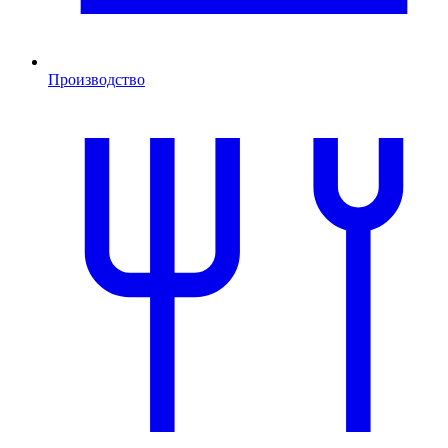
Производство