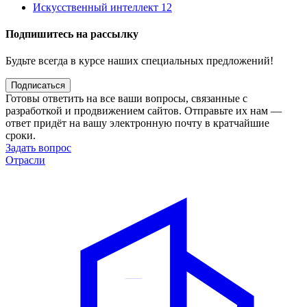
Искусственный интеллект
12
Подпишитесь на рассылку
Будьте всегда в курсе наших специальных предложений!
Подписаться
Готовы ответить на все ваши вопросы, связанные с
разработкой и продвижением сайтов. Отправьте их нам —
ответ придёт на вашу электронную почту в кратчайшие
сроки.
Задать вопрос
Отрасли