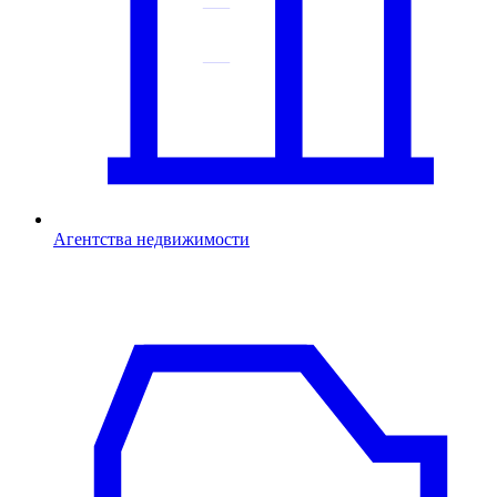
Агентства недвижимости