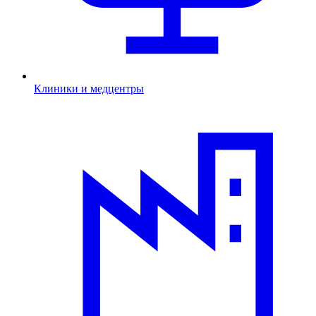
Клиники и медцентры