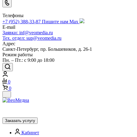
Телефоны
+7 (952) 388-33-87
Пишите нам Max
E-mail
Заявки: inf@veomedia.ru
Тех. отдел: sup@veomedia.ru
Адрес
Санкт-Петербург, пр. Большевиков, д. 26-1
Режим работы
Пн. – Пт.: с 9:00 до 18:00
0
0
Заказать услугу
Кабинет