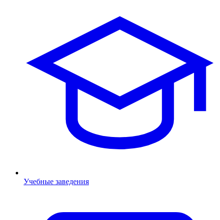
Учебные заведения