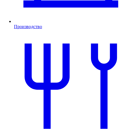
Производство