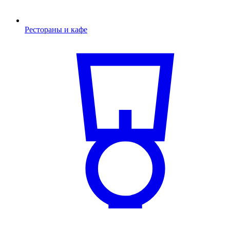
Рестораны и кафе