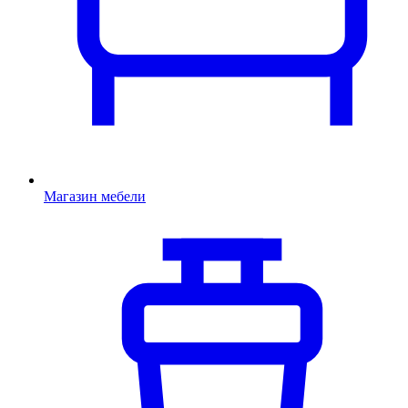
Магазин мебели