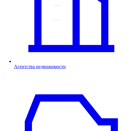
Агентства недвижимости