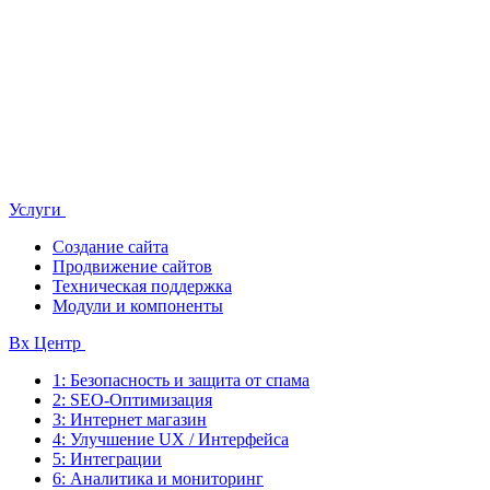
Услуги
Создание сайта
Продвижение сайтов
Техническая поддержка
Модули и компоненты
Bx Центр
1: Безопасность и защита от спама
2: SEO-Оптимизация
3: Интернет магазин
4: Улучшение UX / Интерфейса
5: Интеграции
6: Аналитика и мониторинг