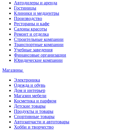
Автодилеры и аренда
Гостиницы
Клиники и медцентры
Производство
Рестораны и кафе
Салоны красоты
Ремонт и отделка
Строительные компании
Транспортные компании
Учебные заведения
Финансовые организации
Юридические компании
Магазины
Электроника
Одежда и обувь
Дом и интерьер
Магазин мебели
Косметика и парфюм
Детские товары
Продукты и товары
Спортивные товары
Автозапчасти и автотовары
Хобби и творчество