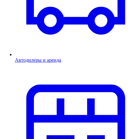
Автодилеры и аренда