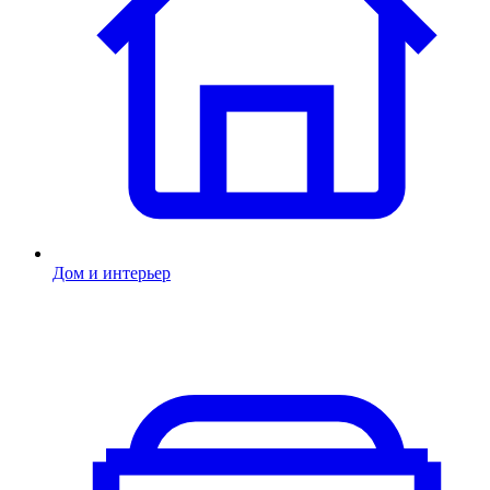
Дом и интерьер