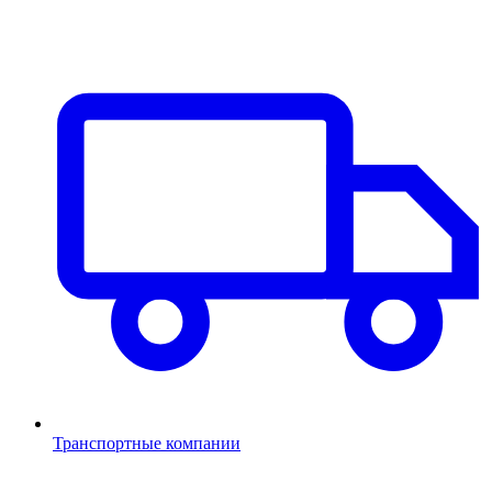
Транспортные компании