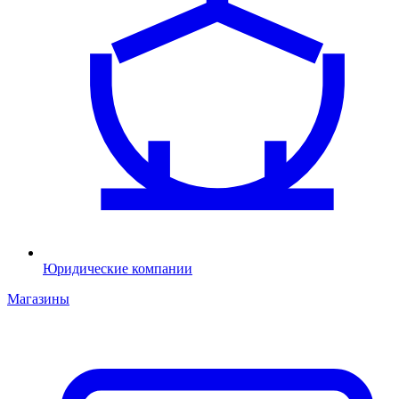
Юридические компании
Магазины