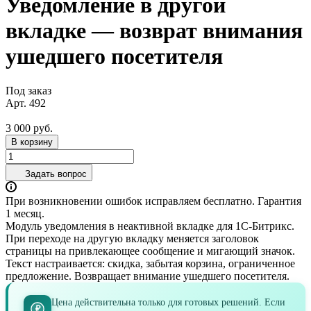
Уведомление в другой
вкладке — возврат внимания
ушедшего посетителя
Под заказ
Арт.
492
3 000 руб.
В корзину
Задать вопрос
При возникновении ошибок исправляем бесплатно. Гарантия
1 месяц.
Модуль уведомления в неактивной вкладке для 1С-Битрикс.
При переходе на другую вкладку меняется заголовок
страницы на привлекающее сообщение и мигающий значок.
Текст настраивается: скидка, забытая корзина, ограниченное
предложение. Возвращает внимание ушедшего посетителя.
Цена действительна только для готовых решений. Если
₽