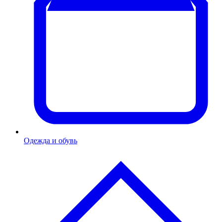
Одежда и обувь