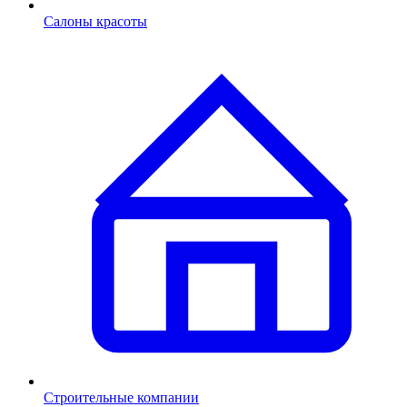
Салоны красоты
Строительные компании