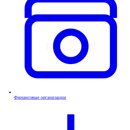
Финансовые организации