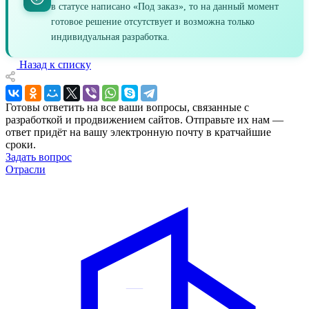
в статусе написано «Под заказ», то на данный момент
готовое решение отсутствует и возможна только
индивидуальная разработка.
Назад к списку
Готовы ответить на все ваши вопросы, связанные с
разработкой и продвижением сайтов. Отправьте их нам —
ответ придёт на вашу электронную почту в кратчайшие
сроки.
Задать вопрос
Отрасли