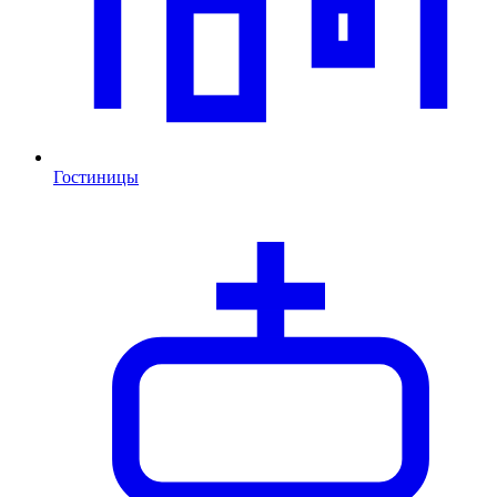
Гостиницы