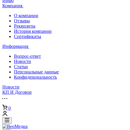
Инфо
Компания
О компании
Отзывы
Реквизиты
История компании
Сертификаты
Информация
Вопрос-ответ
Новости
Статьи
Персональные данные
Конфиденциальность
Новости
КП И Договор
0