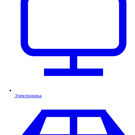
Электроника