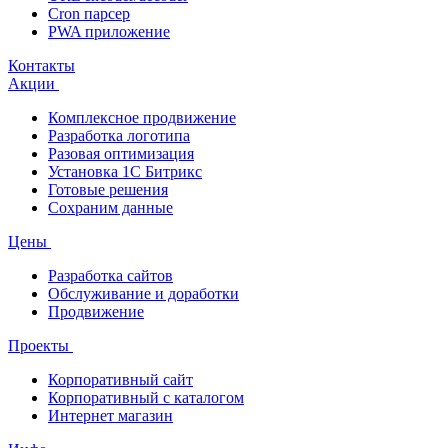
Cron парсер
PWA приложение
Контакты
Акции
Комплексное продвижение
Разработка логотипа
Разовая оптимизация
Установка 1С Битрикс
Готовые решения
Сохраним данные
Цены
Разработка сайтов
Обслуживание и доработки
Продвижение
Проекты
Корпоративный сайт
Корпоративный с каталогом
Интернет магазин