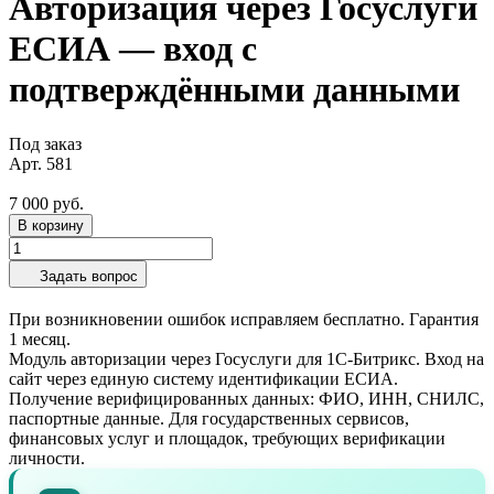
Авторизация через Госуслуги
ЕСИА — вход с
подтверждёнными данными
Под заказ
Арт.
581
7 000 руб.
В корзину
Задать вопрос
При возникновении ошибок исправляем бесплатно. Гарантия
1 месяц.
Модуль авторизации через Госуслуги для 1С-Битрикс. Вход на
сайт через единую систему идентификации ЕСИА.
Получение верифицированных данных: ФИО, ИНН, СНИЛС,
паспортные данные. Для государственных сервисов,
финансовых услуг и площадок, требующих верификации
личности.