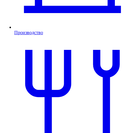
Производство