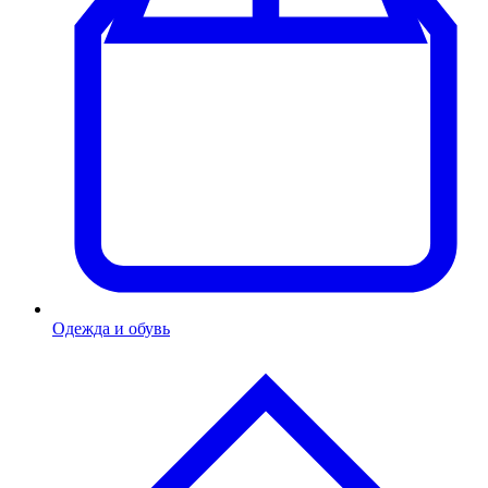
Одежда и обувь