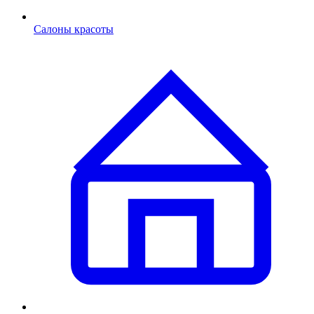
Салоны красоты