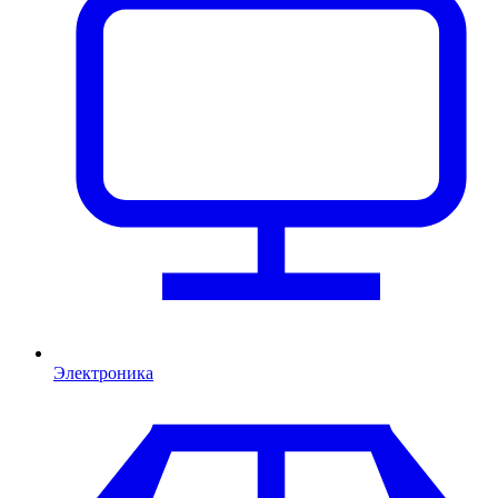
Электроника