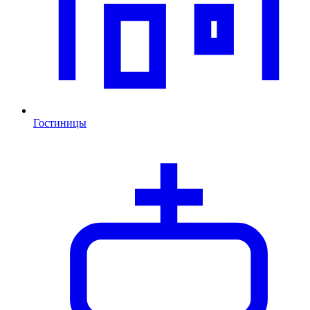
Гостиницы