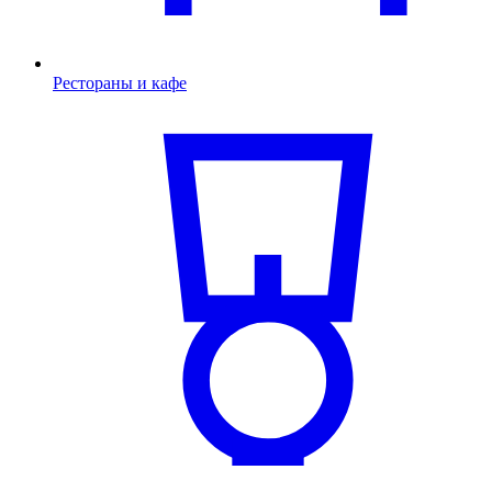
Рестораны и кафе