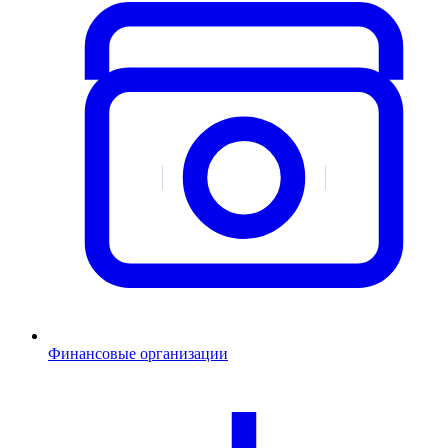
Финансовые организации