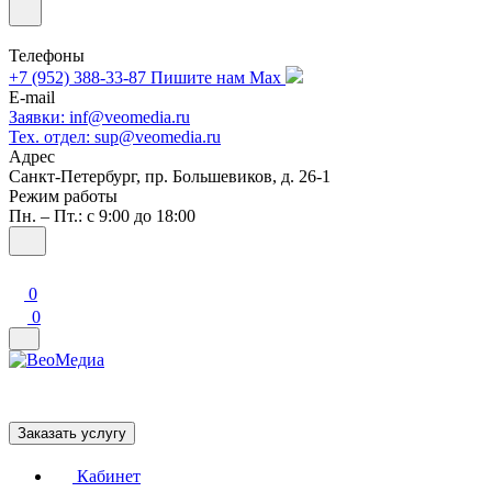
Телефоны
+7 (952) 388-33-87
Пишите нам Max
E-mail
Заявки: inf@veomedia.ru
Тех. отдел: sup@veomedia.ru
Адрес
Санкт-Петербург, пр. Большевиков, д. 26-1
Режим работы
Пн. – Пт.: с 9:00 до 18:00
0
0
Заказать услугу
Кабинет