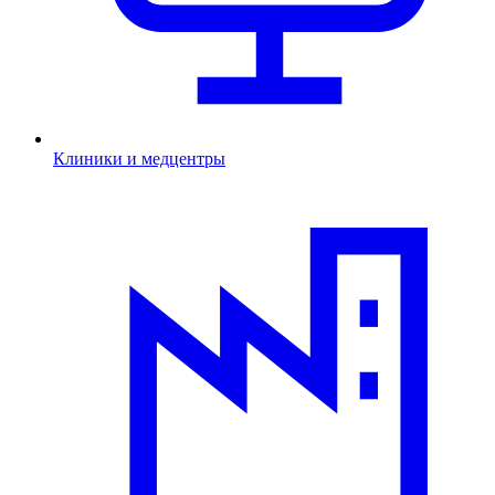
Клиники и медцентры