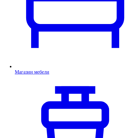
Магазин мебели