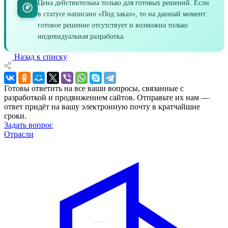
Цена действительна только для готовых решений. Если
₽
в статусе написано «Под заказ», то на данный момент
готовое решение отсутствует и возможна только
индивидуальная разработка.
Назад к списку
Готовы ответить на все ваши вопросы, связанные с
разработкой и продвижением сайтов. Отправьте их нам —
ответ придёт на вашу электронную почту в кратчайшие
сроки.
Задать вопрос
Отрасли