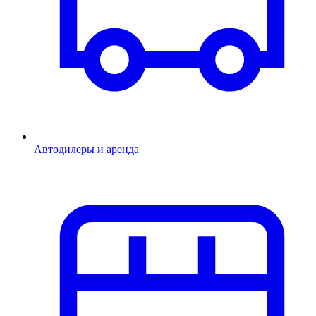
Автодилеры и аренда