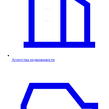
Агентства недвижимости