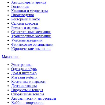
Автодилеры и аренда
Гостиницы
Клиники и медцентры
Производство
Рестораны и кафе
Салоны красоты
Ремонт и отделка
Строительные компании
Транспортные компании
Учебные заведения
Финансовые организации
Юридические компании
Магазины
Электроника
Одежда и обувь
Дом и интерьер
Магазин мебели
Косметика и парфюм
Детские товары
Продукты и товары
Спортивные товары
Автозапчасти и автотовары
Хобби и творчество