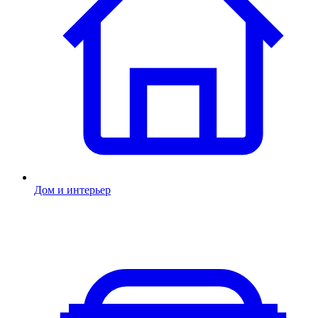
Дом и интерьер