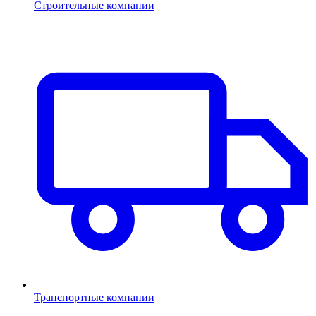
Строительные компании
Транспортные компании