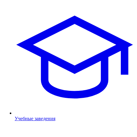
Учебные заведения