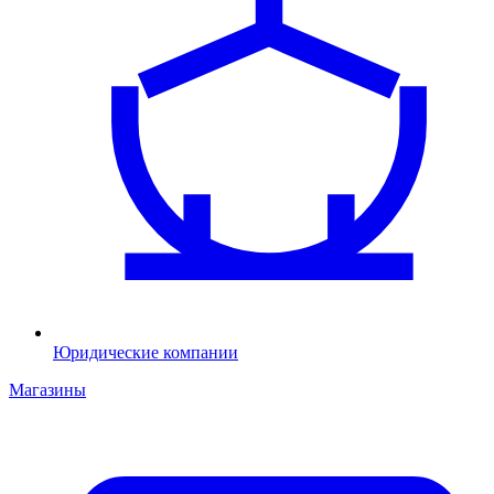
Юридические компании
Магазины