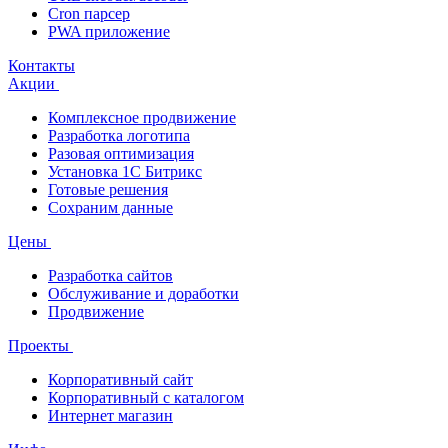
Cron парсер
PWA приложение
Контакты
Акции
Комплексное продвижение
Разработка логотипа
Разовая оптимизация
Установка 1С Битрикс
Готовые решения
Сохраним данные
Цены
Разработка сайтов
Обслуживание и доработки
Продвижение
Проекты
Корпоративный сайт
Корпоративный с каталогом
Интернет магазин