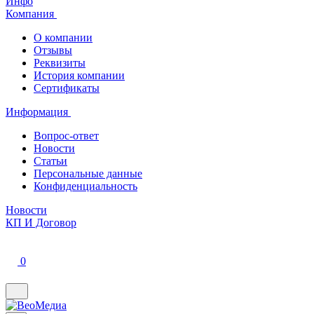
Инфо
Компания
О компании
Отзывы
Реквизиты
История компании
Сертификаты
Информация
Вопрос-ответ
Новости
Статьи
Персональные данные
Конфиденциальность
Новости
КП И Договор
0