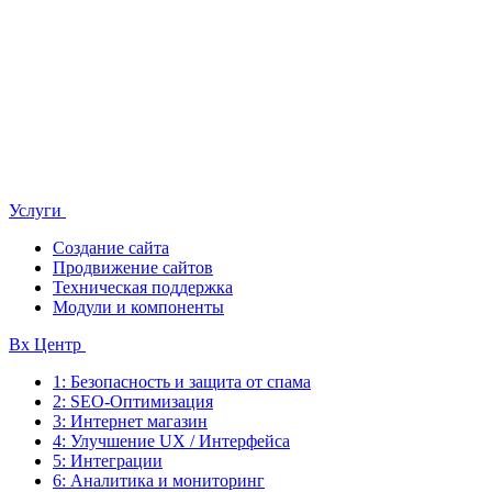
Услуги
Создание сайта
Продвижение сайтов
Техническая поддержка
Модули и компоненты
Bx Центр
1: Безопасность и защита от спама
2: SEO-Оптимизация
3: Интернет магазин
4: Улучшение UX / Интерфейса
5: Интеграции
6: Аналитика и мониторинг