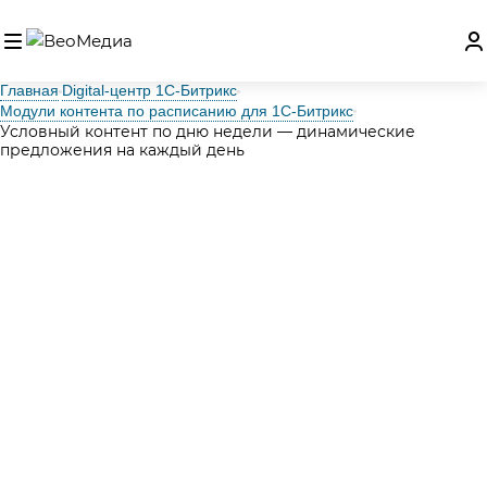
Главная
Digital‑центр 1С‑Битрикс
Модули контента по расписанию для 1С-Битрикс
Условный контент по дню недели — динамические
предложения на каждый день