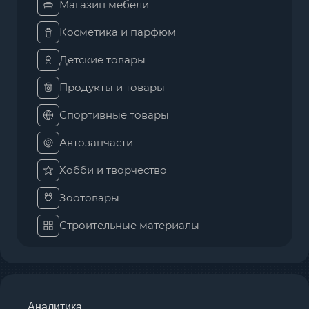
Магазин мебели
Косметика и парфюм
Детские товары
Продукты и товары
Спортивные товары
Автозапчасти
Хобби и творчество
Зоотовары
Строительные материалы
Аналитика