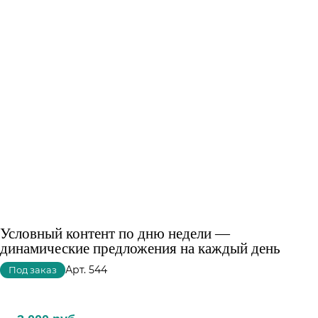
Условный контент по дню недели —
динамические предложения на каждый день
Арт.
544
Под заказ