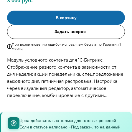
3 000 руб.
В корзину
Задать вопрос
При возникновении ошибок исправляем бесплатно. Гарантия 1
месяц.
Модуль условного контента для 1С-Битрикс.
Отображение разного контента в зависимости от
дня недели: акции понедельника, спецпредложение
выходного дня, пятничная распродажа. Настройка
через визуальный редактор, автоматическое
переключение, комбинирование с другими
условиями.
Цена действительна только для готовых решений.
₽
Если в статусе написано «Под заказ», то на данный