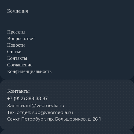
Компания
Проекты
Вопрос-ответ
Новости
Статьи
Контакты
Соглашение
Конфиденциальность
Контакты
+7 (952) 388-33-87
Заявки: inf@veomedia.ru
Тех. отдел: sup@veomedia.ru
Санкт-Петербург, пр. Большевиков, д. 26-1