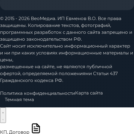
© 2015 - 2026 ВеоМедиа. ИП Евменов В.О. Все права
защищены. Копирование текстов, фотографий,
программных разработок с данного сайта запрещено и
защищено законодательством РФ.
Сайт носит исключительно информационный характер
и ни при каких условиях информационные материалы и
цены,
размещенные на сайте, не являются публичной
офертой, определяемой положениями Статьи 437
Гражданского кодекса РФ.
Карта сайта
Политика конфиденциальности
Темная тема
КП, Договор