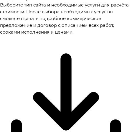
Выберите тип сайта и необходимые услуги для расчёта
стоимости. После выбора необходимых услуг вы
сможете скачать подробное коммерческое
предложение и договор с описанием всех работ,
сроками исполнения и ценами.