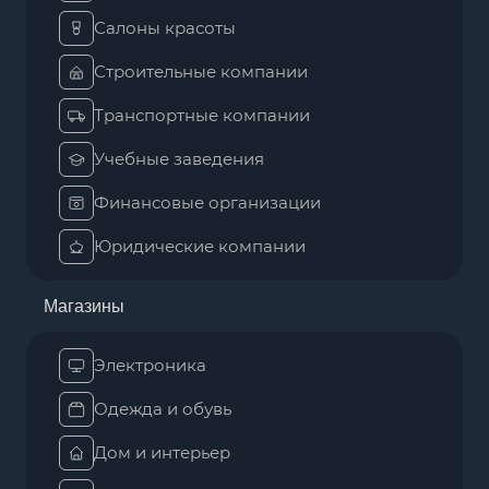
Салоны красоты
Строительные компании
Транспортные компании
Учебные заведения
Финансовые организации
Юридические компании
Магазины
Электроника
Одежда и обувь
Дом и интерьер