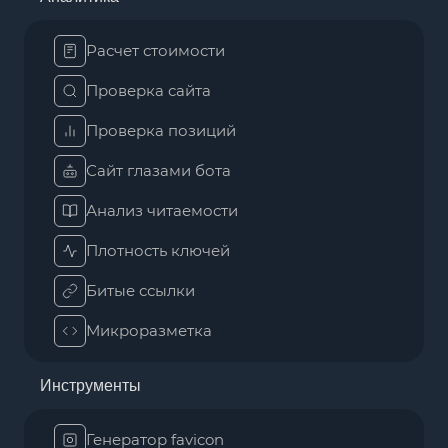
Расчет стоимости
Проверка сайта
Проверка позиций
Сайт глазами бота
Анализ читаемости
Плотность ключей
Битые ссылки
Микроразметка
Инструменты
Генератор favicon