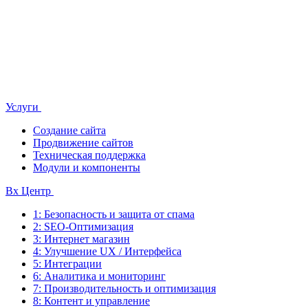
Услуги
Создание сайта
Продвижение сайтов
Техническая поддержка
Модули и компоненты
Bx Центр
1: Безопасность и защита от спама
2: SEO-Оптимизация
3: Интернет магазин
4: Улучшение UX / Интерфейса
5: Интеграции
6: Аналитика и мониторинг
7: Производительность и оптимизация
8: Контент и управление