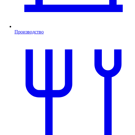
Производство