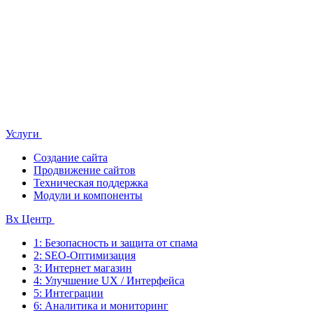
Услуги
Создание сайта
Продвижение сайтов
Техническая поддержка
Модули и компоненты
Bx Центр
1: Безопасность и защита от спама
2: SEO-Оптимизация
3: Интернет магазин
4: Улучшение UX / Интерфейса
5: Интеграции
6: Аналитика и мониторинг