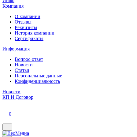
Инфо
Компания
О компании
Отзывы
Реквизиты
История компании
Сертификаты
Информация
Вопрос-ответ
Новости
Статьи
Персональные данные
Конфиденциальность
Новости
КП И Договор
0