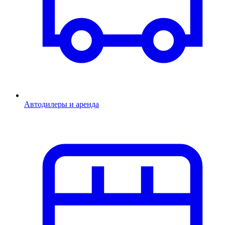
Автодилеры и аренда