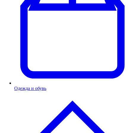
Одежда и обувь