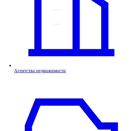
Агентства недвижимости