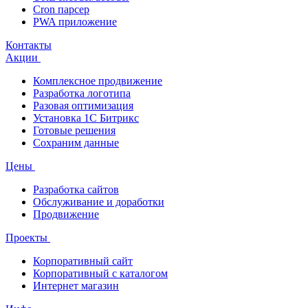
Cron парсер
PWA приложение
Контакты
Акции
Комплексное продвижение
Разработка логотипа
Разовая оптимизация
Установка 1С Битрикс
Готовые решения
Сохраним данные
Цены
Разработка сайтов
Обслуживание и доработки
Продвижение
Проекты
Корпоративный сайт
Корпоративный с каталогом
Интернет магазин