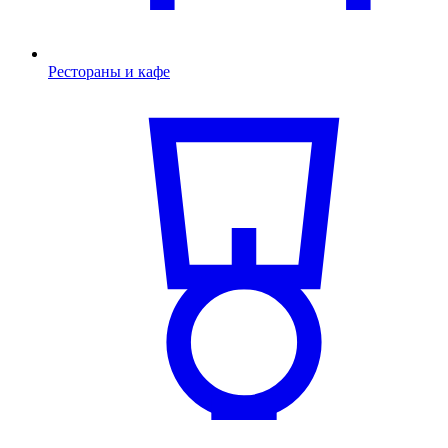
Рестораны и кафе