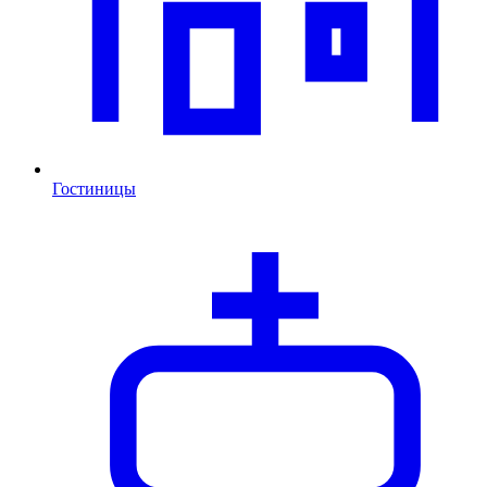
Гостиницы