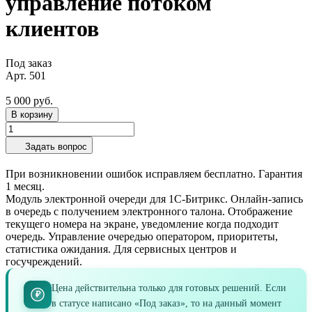
управление потоком
клиентов
Под заказ
Арт.
501
5 000 руб.
В корзину
Задать вопрос
При возникновении ошибок исправляем бесплатно. Гарантия
1 месяц.
Модуль электронной очереди для 1С-Битрикс. Онлайн-запись
в очередь с получением электронного талона. Отображение
текущего номера на экране, уведомление когда подходит
очередь. Управление очередью оператором, приоритеты,
статистика ожидания. Для сервисных центров и
госучреждений.
Цена действительна только для готовых решений. Если
₽
в статусе написано «Под заказ», то на данный момент