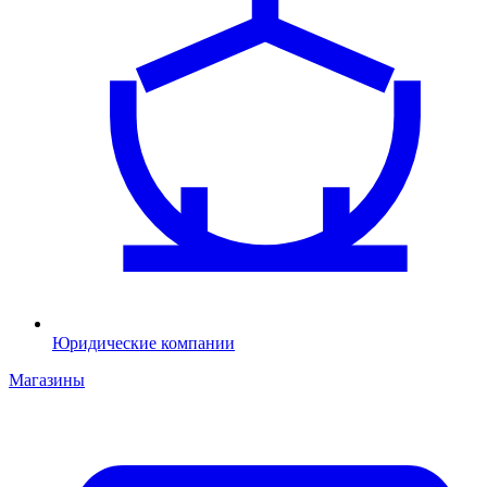
Юридические компании
Магазины