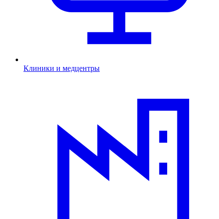
Клиники и медцентры