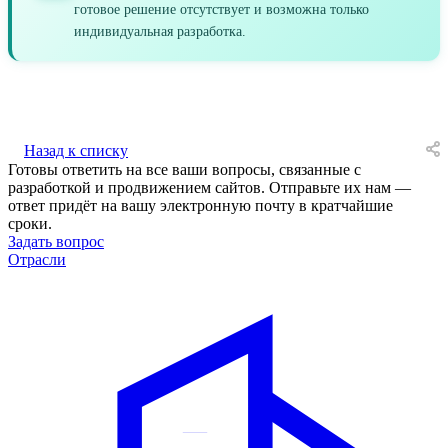
готовое решение отсутствует и возможна только
индивидуальная разработка.
Назад к списку
Готовы ответить на все ваши вопросы, связанные с
разработкой и продвижением сайтов. Отправьте их нам —
ответ придёт на вашу электронную почту в кратчайшие
сроки.
Задать вопрос
Отрасли