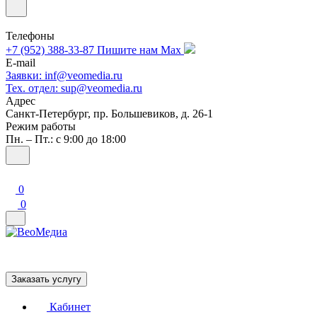
Телефоны
+7 (952) 388-33-87
Пишите нам Max
E-mail
Заявки: inf@veomedia.ru
Тех. отдел: sup@veomedia.ru
Адрес
Санкт-Петербург, пр. Большевиков, д. 26-1
Режим работы
Пн. – Пт.: с 9:00 до 18:00
0
0
Заказать услугу
Кабинет