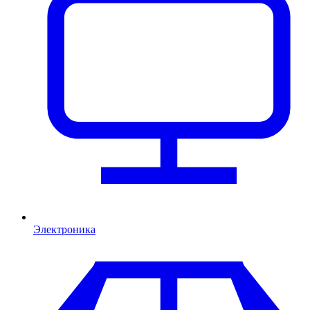
Электроника