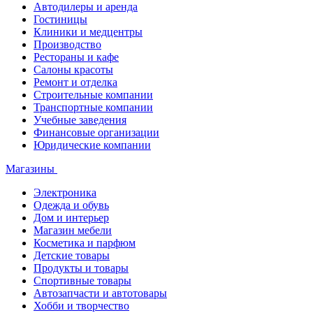
Автодилеры и аренда
Гостиницы
Клиники и медцентры
Производство
Рестораны и кафе
Салоны красоты
Ремонт и отделка
Строительные компании
Транспортные компании
Учебные заведения
Финансовые организации
Юридические компании
Магазины
Электроника
Одежда и обувь
Дом и интерьер
Магазин мебели
Косметика и парфюм
Детские товары
Продукты и товары
Спортивные товары
Автозапчасти и автотовары
Хобби и творчество