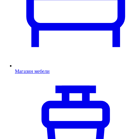
Магазин мебели