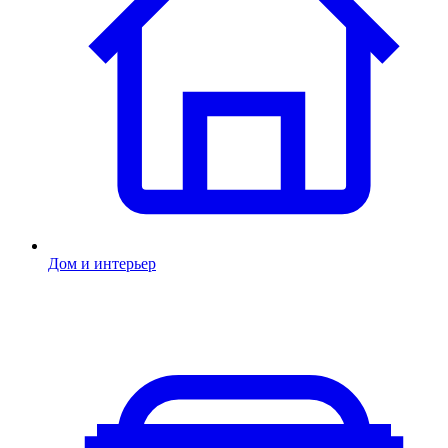
Дом и интерьер