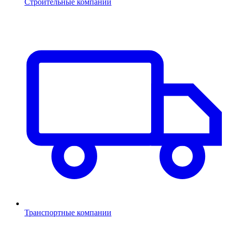
Строительные компании
Транспортные компании