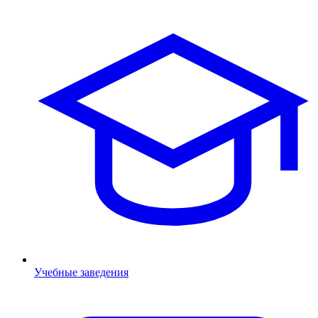
Учебные заведения