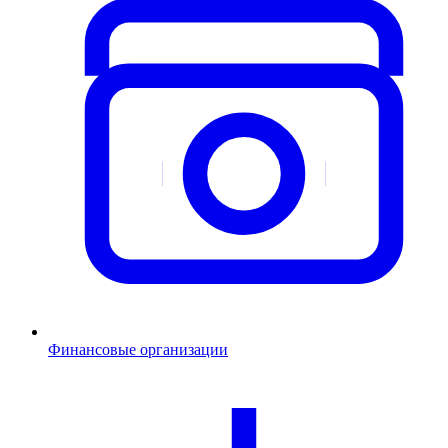
Финансовые организации