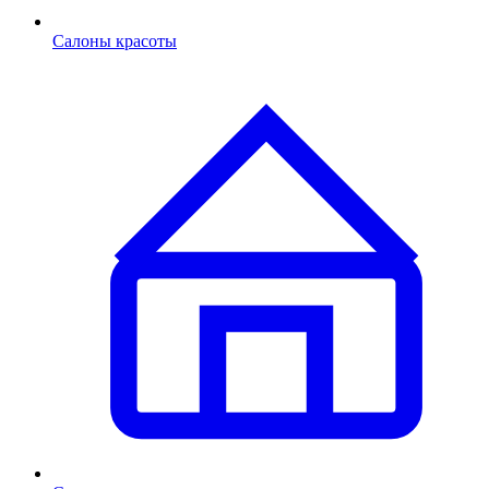
Салоны красоты