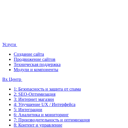
Услуги
Создание сайта
Продвижение сайтов
Техническая поддержка
Модули и компоненты
Bx Центр
1: Безопасность и защита от спама
2: SEO-Оптимизация
3: Интернет магазин
4: Улучшение UX / Интерфейса
5: Интеграции
6: Аналитика и мониторинг
7: Производительность и оптимизация
8: Контент и управление