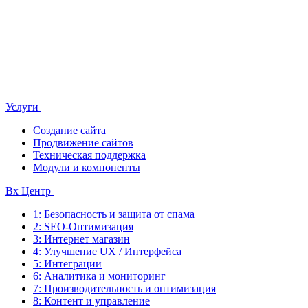
Услуги
Создание сайта
Продвижение сайтов
Техническая поддержка
Модули и компоненты
Bx Центр
1: Безопасность и защита от спама
2: SEO-Оптимизация
3: Интернет магазин
4: Улучшение UX / Интерфейса
5: Интеграции
6: Аналитика и мониторинг
7: Производительность и оптимизация
8: Контент и управление