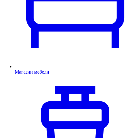
Магазин мебели