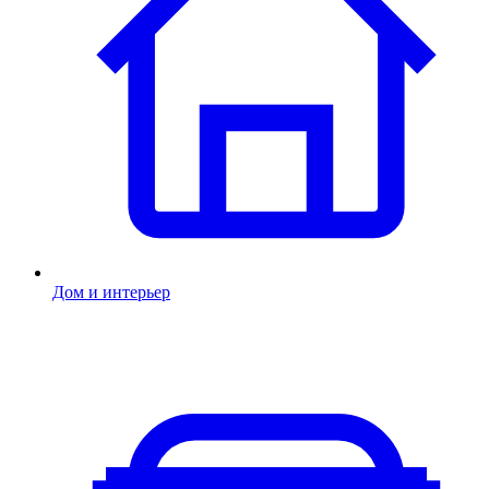
Дом и интерьер