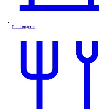
Производство