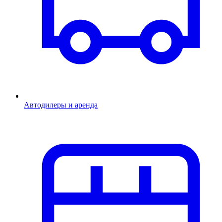
Автодилеры и аренда