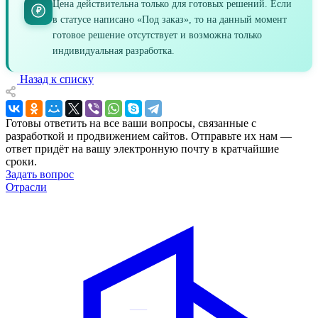
Цена действительна только для готовых решений. Если
₽
в статусе написано «Под заказ», то на данный момент
готовое решение отсутствует и возможна только
индивидуальная разработка.
Назад к списку
Готовы ответить на все ваши вопросы, связанные с
разработкой и продвижением сайтов. Отправьте их нам —
ответ придёт на вашу электронную почту в кратчайшие
сроки.
Задать вопрос
Отрасли