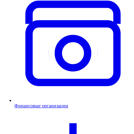
Финансовые организации