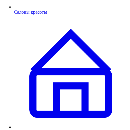
Салоны красоты