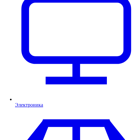
Электроника