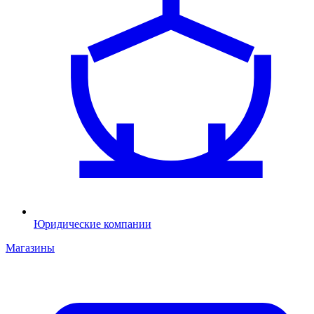
Юридические компании
Магазины