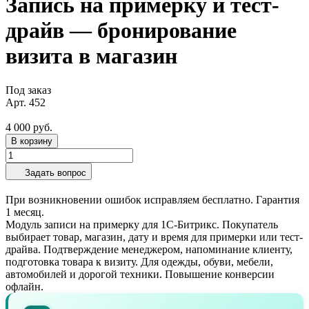
Запись на примерку и тест-
драйв — бронирование
визита в магазин
Под заказ
Арт.
452
4 000 руб.
В корзину
Задать вопрос
При возникновении ошибок исправляем бесплатно. Гарантия
1 месяц.
Модуль записи на примерку для 1С-Битрикс. Покупатель
выбирает товар, магазин, дату и время для примерки или тест-
драйва. Подтверждение менеджером, напоминание клиенту,
подготовка товара к визиту. Для одежды, обуви, мебели,
автомобилей и дорогой техники. Повышение конверсии
офлайн.