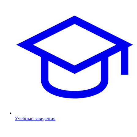
Учебные заведения