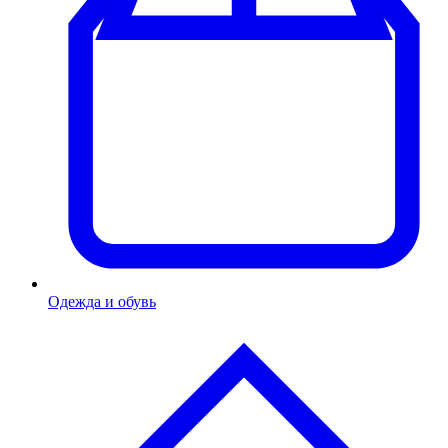
Одежда и обувь