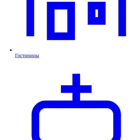
Гостиницы