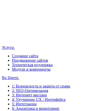
Услуги
Создание сайта
Продвижение сайтов
Техническая поддержка
Модули и компоненты
Bx Центр
1: Безопасность и защита от спама
2: SEO-Оптимизация
3: Интернет магазин
4: Улучшение UX / Интерфейса
5: Интеграции
6: Аналитика и мониторинг