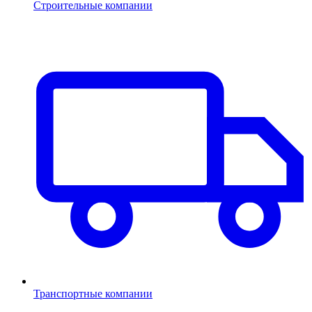
Строительные компании
Транспортные компании