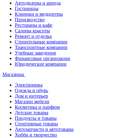
Автодилеры и аренда
Гостиницы
Клиники и медцентры
Производство
Рестораны и кафе
Салоны красоты
Ремонт и отделка
Строительные компании
Транспортные компании
Учебные заведения
Финансовые организации
Юридические компании
Магазины
Электроника
Одежда и обувь
Дом и интерьер
Магазин мебели
Косметика и парфюм
Детские товары
Продукты и товары
Спортивные товары
Автозапчасти и автотовары
Хобби и творчество