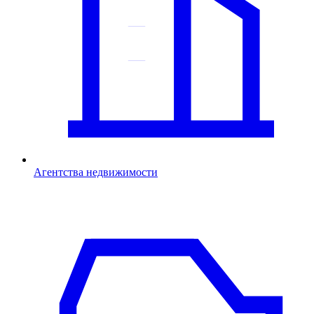
Агентства недвижимости