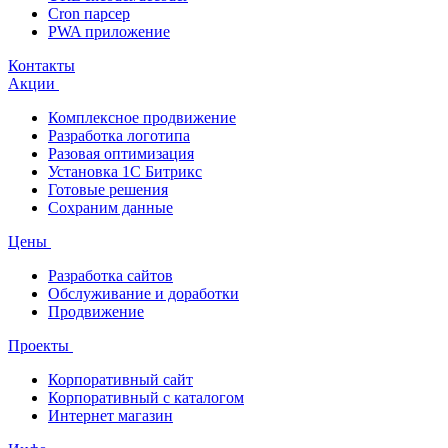
Cron парсер
PWA приложение
Контакты
Акции
Комплексное продвижение
Разработка логотипа
Разовая оптимизация
Установка 1С Битрикс
Готовые решения
Сохраним данные
Цены
Разработка сайтов
Обслуживание и доработки
Продвижение
Проекты
Корпоративный сайт
Корпоративный с каталогом
Интернет магазин