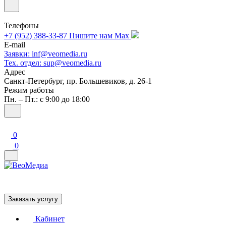
Телефоны
+7 (952) 388-33-87
Пишите нам Max
E-mail
Заявки: inf@veomedia.ru
Тех. отдел: sup@veomedia.ru
Адрес
Санкт-Петербург, пр. Большевиков, д. 26-1
Режим работы
Пн. – Пт.: с 9:00 до 18:00
0
0
Заказать услугу
Кабинет