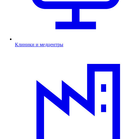
Клиники и медцентры