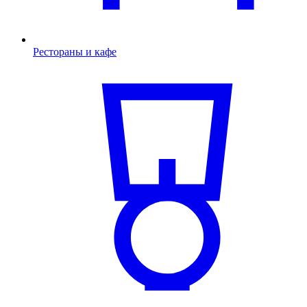
Рестораны и кафе