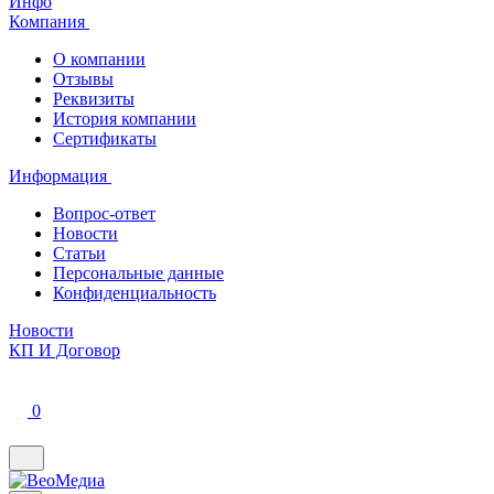
Инфо
Компания
О компании
Отзывы
Реквизиты
История компании
Сертификаты
Информация
Вопрос-ответ
Новости
Статьи
Персональные данные
Конфиденциальность
Новости
КП И Договор
0