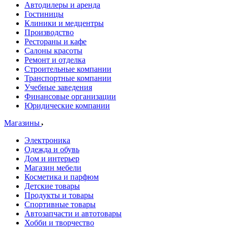
Автодилеры и аренда
Гостиницы
Клиники и медцентры
Производство
Рестораны и кафе
Салоны красоты
Ремонт и отделка
Строительные компании
Транспортные компании
Учебные заведения
Финансовые организации
Юридические компании
Магазины
Электроника
Одежда и обувь
Дом и интерьер
Магазин мебели
Косметика и парфюм
Детские товары
Продукты и товары
Спортивные товары
Автозапчасти и автотовары
Хобби и творчество