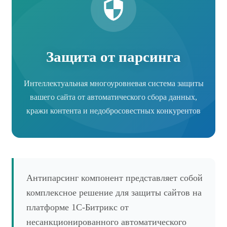
Защита от парсинга
Интеллектуальная многоуровневая система защиты
вашего сайта от автоматического сбора данных,
кражи контента и недобросовестных конкурентов
Антипарсинг компонент представляет собой
комплексное решение для защиты сайтов на
платформе 1С-Битрикс от
несанкционированного автоматического