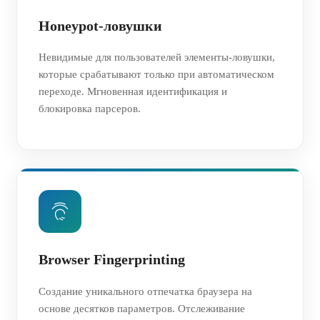
Honeypot-ловушки
Невидимые для пользователей элементы-ловушки,
которые срабатывают только при автоматическом
переходе. Мгновенная идентификация и
блокировка парсеров.
Browser Fingerprinting
Создание уникального отпечатка браузера на
основе десятков параметров. Отслеживание