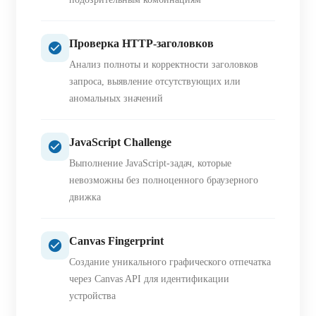
Проверка HTTP-заголовков
Анализ полноты и корректности заголовков
запроса, выявление отсутствующих или
аномальных значений
JavaScript Challenge
Выполнение JavaScript-задач, которые
невозможны без полноценного браузерного
движка
Canvas Fingerprint
Создание уникального графического отпечатка
через Canvas API для идентификации
устройства