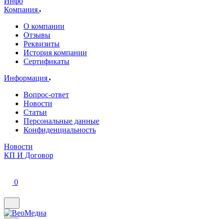
Инфо
Компания
О компании
Отзывы
Реквизиты
История компании
Сертификаты
Информация
Вопрос-ответ
Новости
Статьи
Персональные данные
Конфиденциальность
Новости
КП И Договор
0