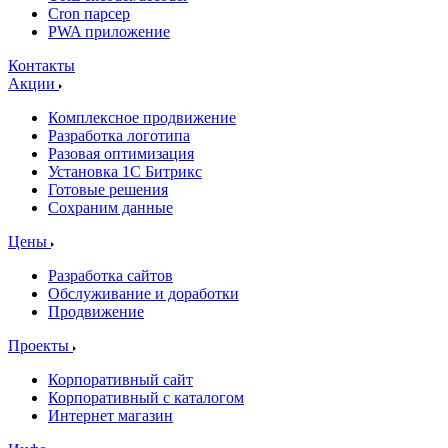
Cron парсер
PWA приложение
Контакты
Акции
Комплексное продвижение
Разработка логотипа
Разовая оптимизация
Установка 1С Битрикс
Готовые решения
Сохраним данные
Цены
Разработка сайтов
Обслуживание и доработки
Продвижение
Проекты
Корпоративный сайт
Корпоративный с каталогом
Интернет магазин