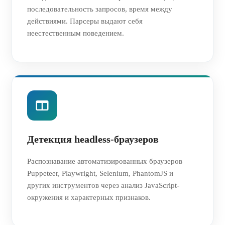
последовательность запросов, время между
действиями. Парсеры выдают себя
неестественным поведением.
Детекция headless-браузеров
Распознавание автоматизированных браузеров
Puppeteer, Playwright, Selenium, PhantomJS и
других инструментов через анализ JavaScript-
окружения и характерных признаков.