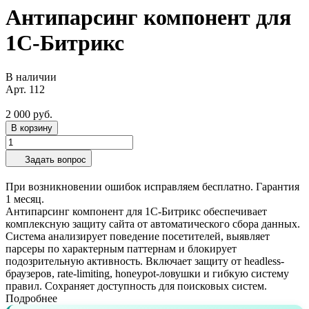
Антипарсинг компонент для
1С-Битрикс
В наличии
Арт.
112
2 000 руб.
В корзину
Задать вопрос
При возникновении ошибок исправляем бесплатно. Гарантия
1 месяц.
Антипарсинг компонент для 1С-Битрикс обеспечивает
комплексную защиту сайта от автоматического сбора данных.
Система анализирует поведение посетителей, выявляет
парсеры по характерным паттернам и блокирует
подозрительную активность. Включает защиту от headless-
браузеров, rate-limiting, honeypot-ловушки и гибкую систему
правил. Сохраняет доступность для поисковых систем.
Подробнее