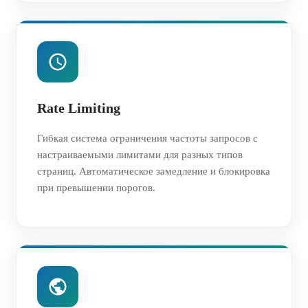
Rate Limiting
Гибкая система ограничения частоты запросов с
настраиваемыми лимитами для разных типов
страниц. Автоматическое замедление и блокировка
при превышении порогов.