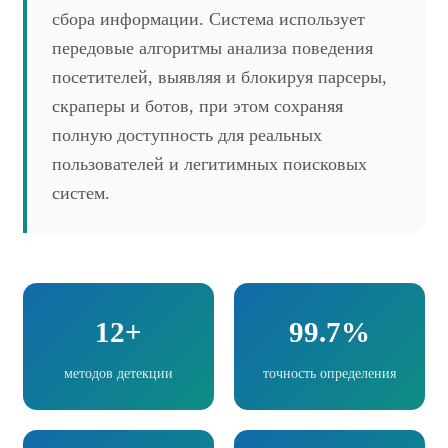
сбора информации. Система использует
передовые алгоритмы анализа поведения
посетителей, выявляя и блокируя парсеры,
скраперы и ботов, при этом сохраняя
полную доступность для реальных
пользователей и легитимных поисковых
систем.
12+
99.7%
методов детекции
точность определения