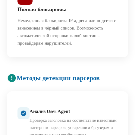
Полная блокировка
Немедленная блокировка IP-адреса или подсети с
занесением в чёрный список. Возможность
автоматической отправки жалоб хостинг-
провайдерам нарушителей.
Методы детекции парсеров
Анализ User-Agent
Проверка заголовка на соответствие известным
паттернам парсеров, устаревшим браузерам и
подозрительным комбинациям