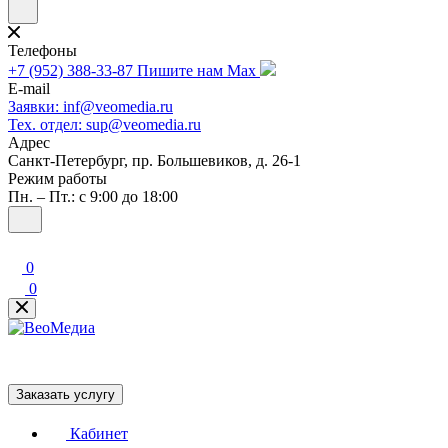
Телефоны
+7 (952) 388-33-87
Пишите нам Max
E-mail
Заявки: inf@veomedia.ru
Тех. отдел: sup@veomedia.ru
Адрес
Санкт-Петербург, пр. Большевиков, д. 26-1
Режим работы
Пн. – Пт.: с 9:00 до 18:00
0
0
Заказать услугу
Кабинет