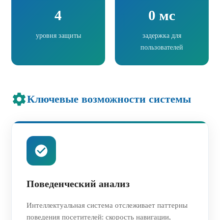
4
0 мс
уровня защиты
задержка для
пользователей
Ключевые возможности системы
Поведенческий анализ
Интеллектуальная система отслеживает паттерны
поведения посетителей: скорость навигации,