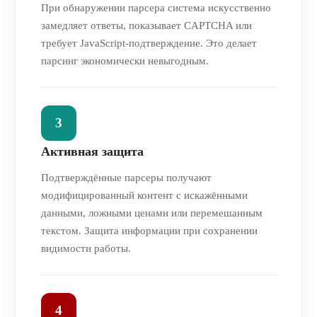
При обнаружении парсера система искусственно
замедляет ответы, показывает CAPTCHA или
требует JavaScript-подтверждение. Это делает
парсинг экономически невыгодным.
3
Активная защита
Подтверждённые парсеры получают
модифицированный контент с искажёнными
данными, ложными ценами или перемешанным
текстом. Защита информации при сохранении
видимости работы.
4