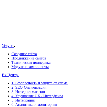
Услуги
Создание сайта
Продвижение сайтов
Техническая поддержка
Модули и компоненты
Bx Центр
1: Безопасность и защита от спама
2: SEO-Оптимизация
3: Интернет магазин
4: Улучшение UX / Интерфейса
5: Интеграции
6: Аналитика и мониторинг