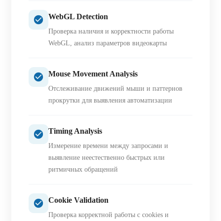
WebGL Detection
Проверка наличия и корректности работы
WebGL, анализ параметров видеокарты
Mouse Movement Analysis
Отслеживание движений мыши и паттернов
прокрутки для выявления автоматизации
Timing Analysis
Измерение времени между запросами и
выявление неестественно быстрых или
ритмичных обращений
Cookie Validation
Проверка корректной работы с cookies и