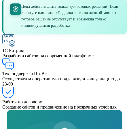
Цена действительна только для готовых решений. Если
₽
в статусе написано «Под заказ», то на данный момент
готовое решение отсутствует и возможна только
индивидуальная разработка.
1C Битрикс
Разработка сайтов на современной платформе
Тех. поддержка Пн-Вс
Осуществляем оперативную поддержку и консультацию до
23-00
Работы по договору
Создание сайтов и продвижение на прозрачных условиях