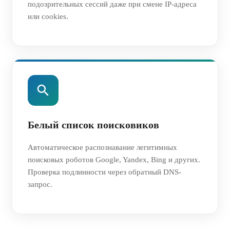
подозрительных сессий даже при смене IP-адреса
или cookies.
Белый список поисковиков
Автоматическое распознавание легитимных
поисковых роботов Google, Yandex, Bing и других.
Проверка подлинности через обратный DNS-
запрос.