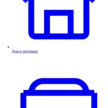
Дом и интерьер