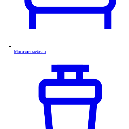
Магазин мебели