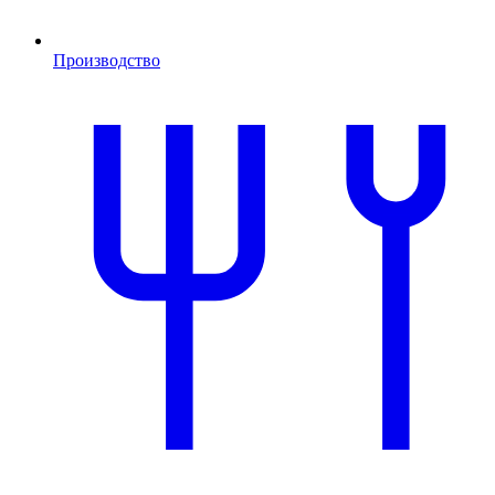
Производство