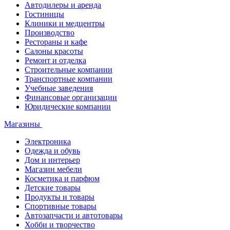
Автодилеры и аренда
Гостиницы
Клиники и медцентры
Производство
Рестораны и кафе
Салоны красоты
Ремонт и отделка
Строительные компании
Транспортные компании
Учебные заведения
Финансовые организации
Юридические компании
Магазины
Электроника
Одежда и обувь
Дом и интерьер
Магазин мебели
Косметика и парфюм
Детские товары
Продукты и товары
Спортивные товары
Автозапчасти и автотовары
Хобби и творчество