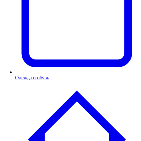
Одежда и обувь