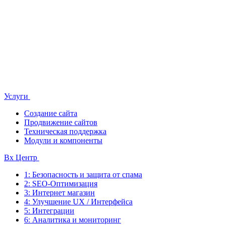
Услуги
Создание сайта
Продвижение сайтов
Техническая поддержка
Модули и компоненты
Bx Центр
1: Безопасность и защита от спама
2: SEO-Оптимизация
3: Интернет магазин
4: Улучшение UX / Интерфейса
5: Интеграции
6: Аналитика и мониторинг