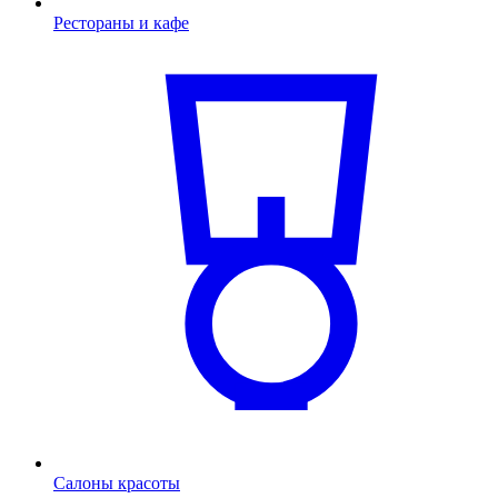
Рестораны и кафе
Салоны красоты