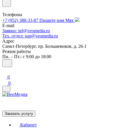
Телефоны
+7 (952) 388-33-87
Пишите нам Max
E-mail
Заявки: inf@veomedia.ru
Тех. отдел: sup@veomedia.ru
Адрес
Санкт-Петербург, пр. Большевиков, д. 26-1
Режим работы
Пн. – Пт.: с 9:00 до 18:00
0
0
Заказать услугу
Кабинет