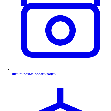
Финансовые организации