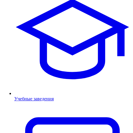
Учебные заведения