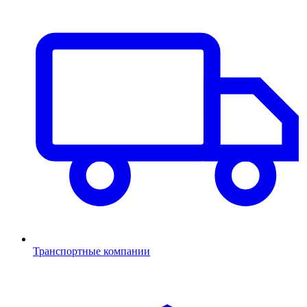
Транспортные компании