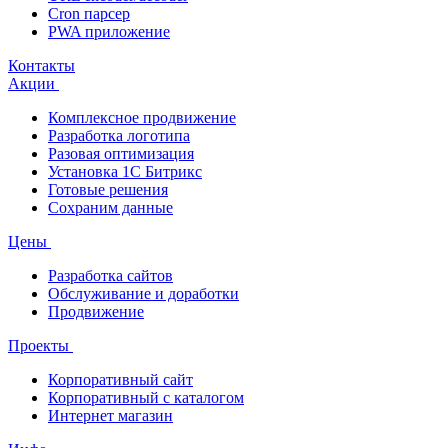
Cron парсер
PWA приложение
Контакты
Акции
Комплексное продвижение
Разработка логотипа
Разовая оптимизация
Установка 1С Битрикс
Готовые решения
Сохраним данные
Цены
Разработка сайтов
Обслуживание и доработки
Продвижение
Проекты
Корпоративный сайт
Корпоративный с каталогом
Интернет магазин