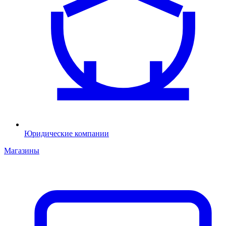
Юридические компании
Магазины