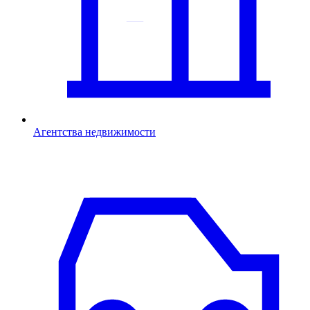
Агентства недвижимости