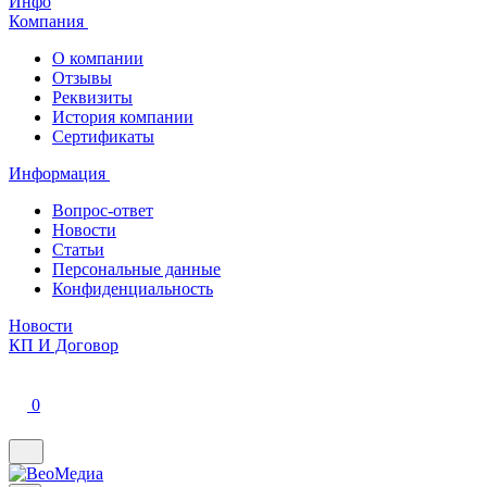
Инфо
Компания
О компании
Отзывы
Реквизиты
История компании
Сертификаты
Информация
Вопрос-ответ
Новости
Статьи
Персональные данные
Конфиденциальность
Новости
КП И Договор
0