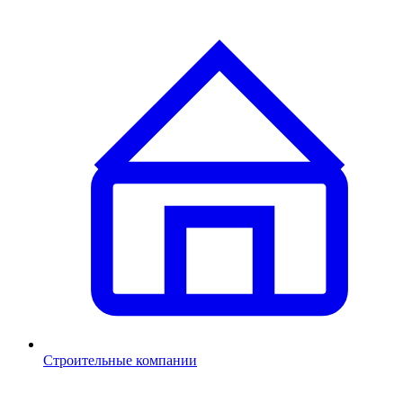
Строительные компании