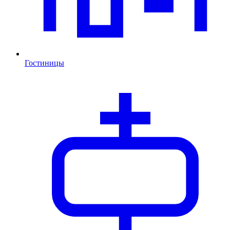
Гостиницы