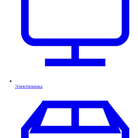
Электроника