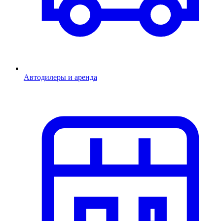
Автодилеры и аренда