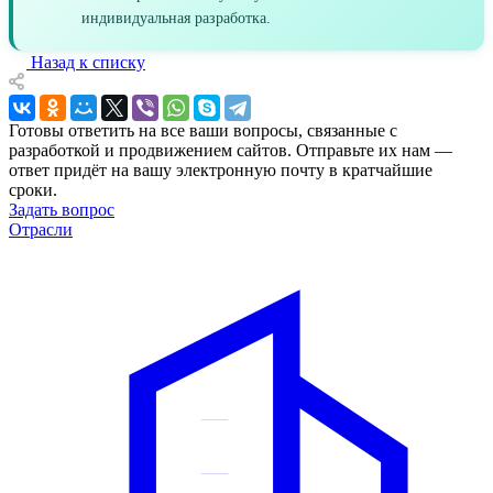
индивидуальная разработка.
Назад к списку
Готовы ответить на все ваши вопросы, связанные с
разработкой и продвижением сайтов. Отправьте их нам —
ответ придёт на вашу электронную почту в кратчайшие
сроки.
Задать вопрос
Отрасли