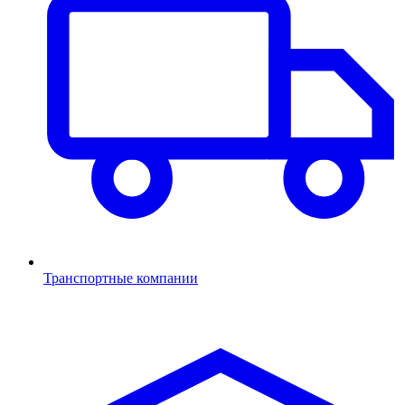
Транспортные компании