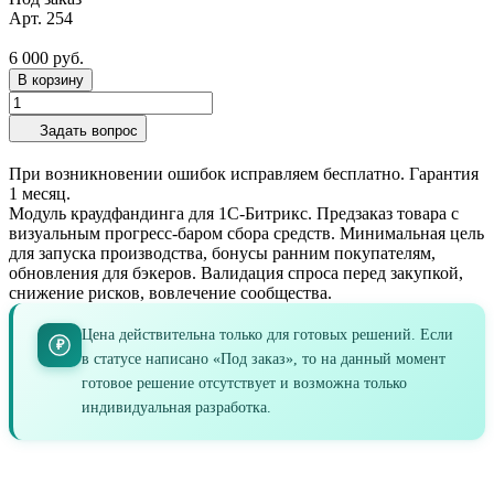
Арт.
254
6 000 руб.
В корзину
Задать вопрос
При возникновении ошибок исправляем бесплатно. Гарантия
1 месяц.
Модуль краудфандинга для 1С-Битрикс. Предзаказ товара с
визуальным прогресс-баром сбора средств. Минимальная цель
для запуска производства, бонусы ранним покупателям,
обновления для бэкеров. Валидация спроса перед закупкой,
снижение рисков, вовлечение сообщества.
Цена действительна только для готовых решений. Если
₽
в статусе написано «Под заказ», то на данный момент
готовое решение отсутствует и возможна только
индивидуальная разработка.