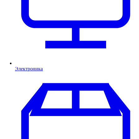
Электроника