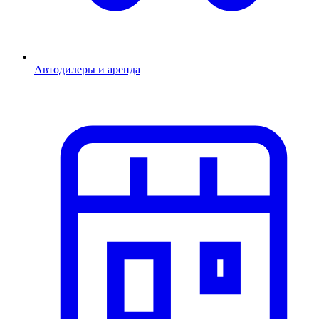
Автодилеры и аренда