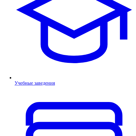
Учебные заведения