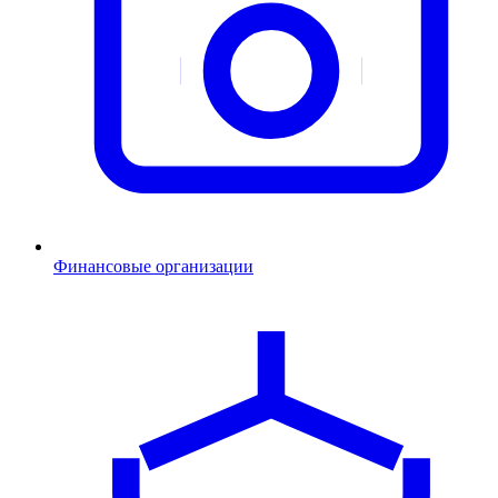
Финансовые организации