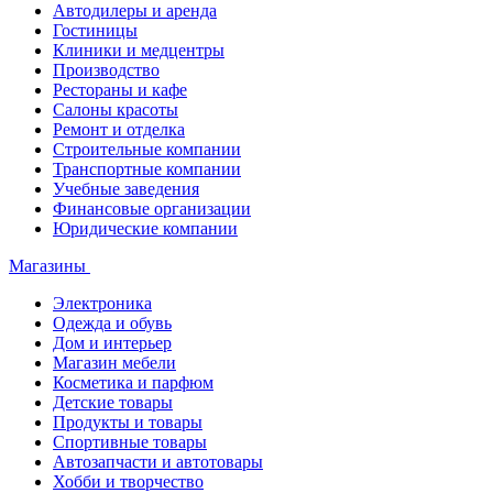
Автодилеры и аренда
Гостиницы
Клиники и медцентры
Производство
Рестораны и кафе
Салоны красоты
Ремонт и отделка
Строительные компании
Транспортные компании
Учебные заведения
Финансовые организации
Юридические компании
Магазины
Электроника
Одежда и обувь
Дом и интерьер
Магазин мебели
Косметика и парфюм
Детские товары
Продукты и товары
Спортивные товары
Автозапчасти и автотовары
Хобби и творчество