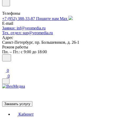
Телефоны
+7 (952) 388-33-87
Пишите нам Max
E-mail
Заявки: inf@veomedia.ru
Тех. отдел: sup@veomedia.ru
Адрес
Санкт-Петербург, пр. Большевиков, д. 26-1
Режим работы
Пн. – Пт.: с 9:00 до 18:00
0
0
Заказать услугу
Кабинет