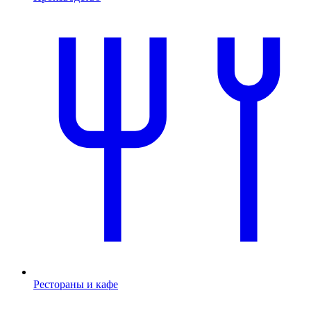
Рестораны и кафе