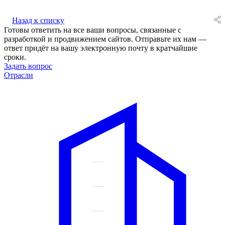
Назад к списку
Готовы ответить на все ваши вопросы, связанные с
разработкой и продвижением сайтов. Отправьте их нам —
ответ придёт на вашу электронную почту в кратчайшие
сроки.
Задать вопрос
Отрасли