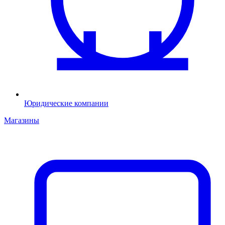
Юридические компании
Магазины