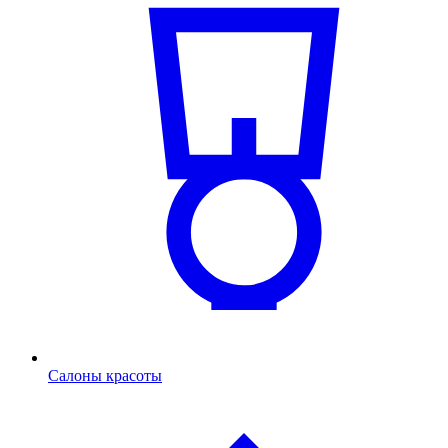
Салоны красоты