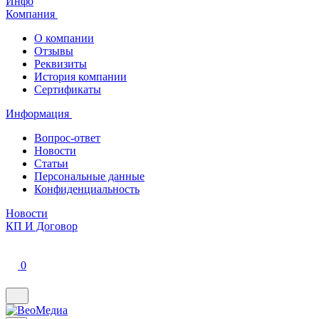
Инфо
Компания
О компании
Отзывы
Реквизиты
История компании
Сертификаты
Информация
Вопрос-ответ
Новости
Статьи
Персональные данные
Конфиденциальность
Новости
КП И Договор
0