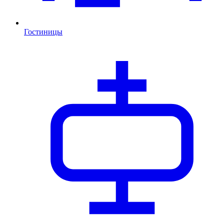
Гостиницы