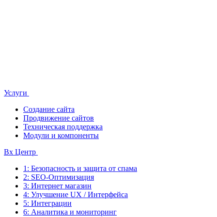
Услуги
Создание сайта
Продвижение сайтов
Техническая поддержка
Модули и компоненты
Bx Центр
1: Безопасность и защита от спама
2: SEO-Оптимизация
3: Интернет магазин
4: Улучшение UX / Интерфейса
5: Интеграции
6: Аналитика и мониторинг