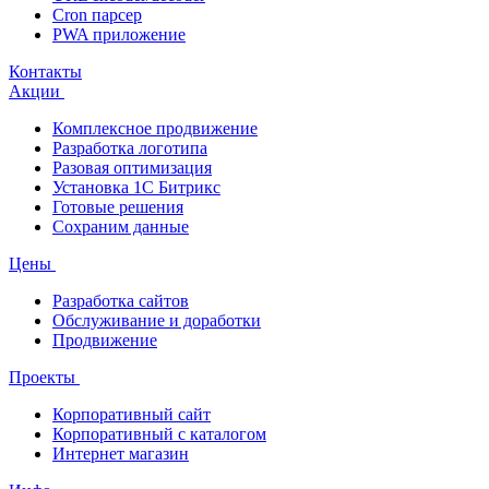
Cron парсер
PWA приложение
Контакты
Акции
Комплексное продвижение
Разработка логотипа
Разовая оптимизация
Установка 1С Битрикс
Готовые решения
Сохраним данные
Цены
Разработка сайтов
Обслуживание и доработки
Продвижение
Проекты
Корпоративный сайт
Корпоративный с каталогом
Интернет магазин