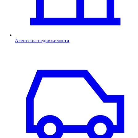
Агентства недвижимости