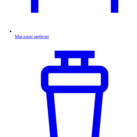
Магазин мебели