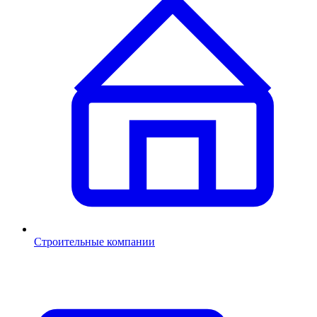
Строительные компании