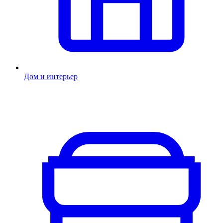
Дом и интерьер