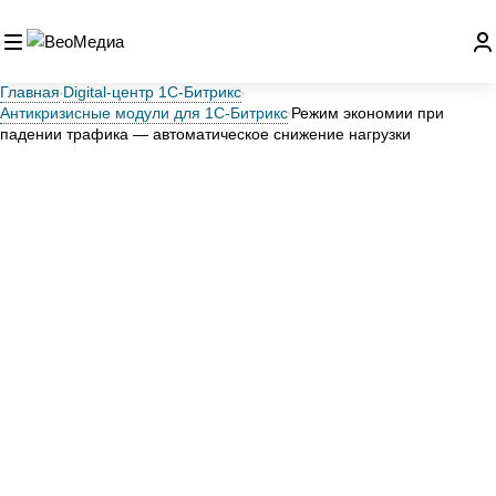
Главная
Digital‑центр 1С‑Битрикс
Антикризисные модули для 1С-Битрикс
Режим экономии при
падении трафика — автоматическое снижение нагрузки