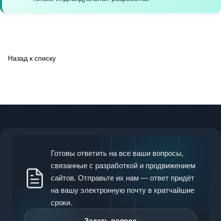
Назад к списку
Готовы ответить на все ваши вопросы,
связанные с разработкой и продвижением
сайтов. Отправьте их нам — ответ придёт
на вашу электронную почту в кратчайшие
сроки.
Задать вопрос