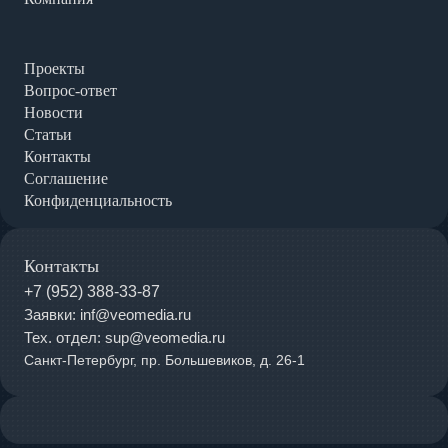
Проекты
Вопрос-ответ
Новости
Статьи
Контакты
Соглашение
Конфиденциальность
Контакты
+7 (952) 388-33-87
Заявки: inf@veomedia.ru
Тех. отдел: sup@veomedia.ru
Санкт-Петербург, пр. Большевиков, д. 26-1