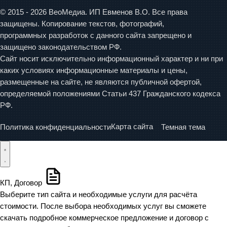
© 2015 - 2026 ВеоМедиа. ИП Евменов В.О. Все права
защищены. Копирование текстов, фотографий,
программных разработок с данного сайта запрещено и
защищено законодательством РФ.
Сайт носит исключительно информационный характер и ни при
каких условиях информационные материалы и цены,
размещенные на сайте, не являются публичной офертой,
определяемой положениями Статьи 437 Гражданского кодекса
РФ.
Карта сайта
Темная тема
Политика конфиденциальности
КП, Договор
Выберите тип сайта и необходимые услуги для расчёта
стоимости. После выбора необходимых услуг вы сможете
скачать подробное коммерческое предложение и договор с