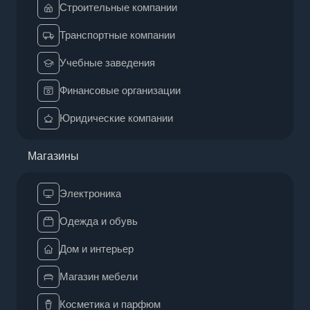
Строительные компании
Транспортные компании
Учебные заведения
Финансовые организации
Юридические компании
Магазины
Электроника
Одежда и обувь
Дом и интерьер
Магазин мебели
Косметика и парфюм