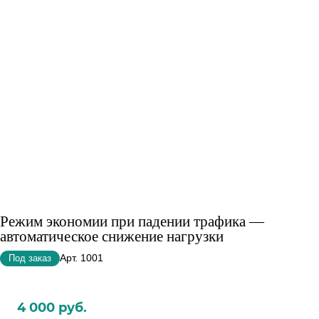
Режим экономии при падении трафика —
автоматическое снижение нагрузки
Арт.
1001
Под заказ
4 000 руб.