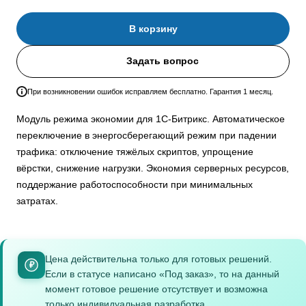
В корзину
Задать вопрос
При возникновении ошибок исправляем бесплатно. Гарантия 1 месяц.
Модуль режима экономии для 1С-Битрикс. Автоматическое
переключение в энергосберегающий режим при падении
трафика: отключение тяжёлых скриптов, упрощение
вёрстки, снижение нагрузки. Экономия серверных ресурсов,
поддержание работоспособности при минимальных
затратах.
Цена действительна только для готовых решений.
₽
Если в статусе написано «Под заказ», то на данный
момент готовое решение отсутствует и возможна
только индивидуальная разработка.