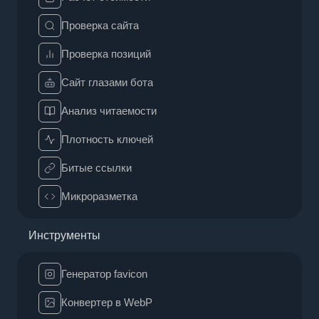
Проверка сайта
Проверка позиций
Сайт глазами бота
Анализ читаемости
Плотность ключей
Битые ссылки
Микроразметка
Инструменты
Генератор favicon
Конвертер в WebP