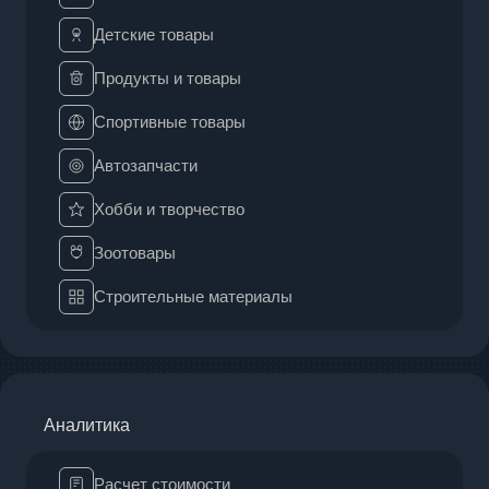
Детские товары
Продукты и товары
Спортивные товары
Автозапчасти
Хобби и творчество
Зоотовары
Строительные материалы
Аналитика
Расчет стоимости