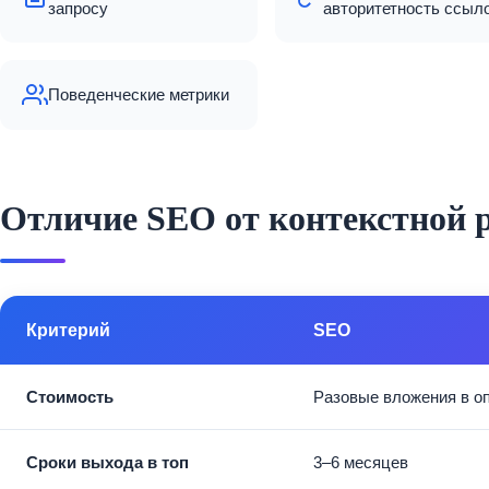
запросу
авторитетность ссыл
Поведенческие метрики
Отличие SEO от контекстной
Критерий
SEO
Стоимость
Разовые вложения в о
Сроки выхода в топ
3–6 месяцев