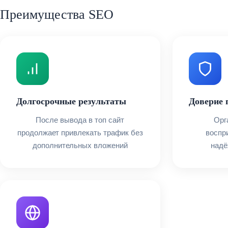
Преимущества SEO
Долгосрочные результаты
Доверие 
После вывода в топ сайт
Орг
продолжает привлекать трафик без
воспр
дополнительных вложений
надё