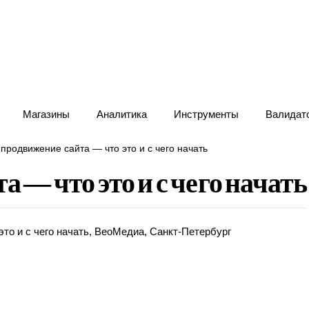
Магазины
Аналитика
Инструменты
Валидат
продвижение сайта — что это и с чего начать
 — что это и с чего начать