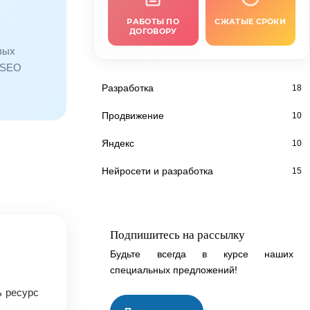
РАБОТЫ ПО
СЖАТЫЕ СРОКИ
ДОГОВОРУ
вых
 SEO
Разработка
18
Продвижение
10
Яндекс
10
Нейросети и разработка
15
Подпишитесь на рассылку
Будьте всегда в курсе наших
специальных предложений!
ь ресурс