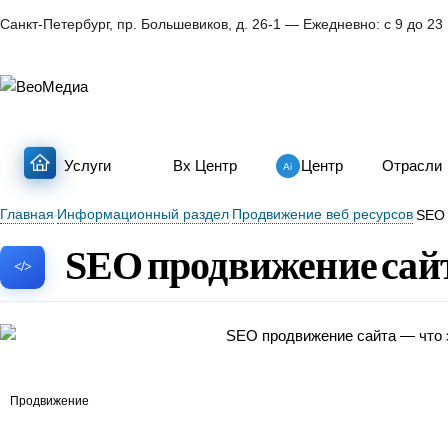
Санкт-Петербург, пр. Большевиков, д. 26-1 — Ежедневно: с 9 до 23
Услуги
Bx Центр
Центр
Отрасли
Главная
Информационный раздел
Продвижение веб ресурсов
SEO 
SEO продвижение сайта
Продвижение