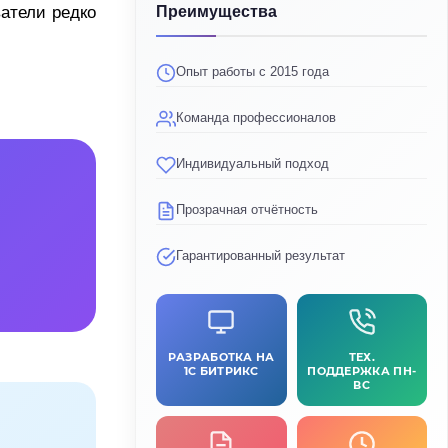
атели редко
Преимущества
Опыт работы с 2015 года
Команда профессионалов
Индивидуальный подход
Прозрачная отчётность
Гарантированный результат
РАЗРАБОТКА НА
ТЕХ.
1C БИТРИКС
ПОДДЕРЖКА ПН-
ВС