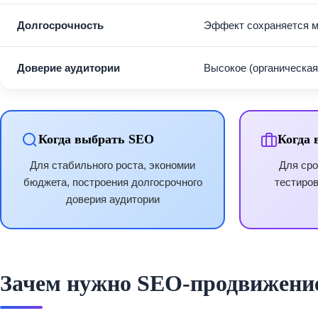
Долгосрочность
Эффект сохраняется 
Доверие аудитории
Высокое (органическая
Когда выбрать SEO
Когда 
Для стабильного роста, экономии
Для сро
бюджета, построения долгосрочного
тестиров
доверия аудитории
Зачем нужно SEO‑продвижени