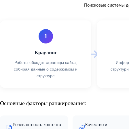
Поисковые системы д
1
Краулинг
Роботы обходят страницы сайта,
Инфор
собирая данные о содержимом и
структури
структуре
Основные факторы ранжирования:
Релевантность контента
Качество и