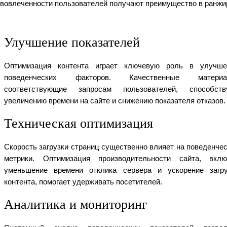
вовлеченности пользователей получают преимущество в ранжир
Улучшение показателей
Оптимизация контента играет ключевую роль в улучше
поведенческих факторов. Качественные материа
соответствующие запросам пользователей, способств
увеличению времени на сайте и снижению показателя отказов.
Техническая оптимизация
Скорость загрузки страниц существенно влияет на поведенче
метрики. Оптимизация производительности сайта, вклю
уменьшение времени отклика сервера и ускорение загру
контента, помогает удерживать посетителей.
Аналитика и мониторинг