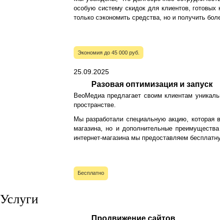
особую систему скидок для клиентов, готовых 
только сэкономить средства, но и получить бо
Экономия до 45 000 руб.
25.09.2025
Разовая оптимизация и запуск
ВеоМедиа предлагает своим клиентам уникаль
пространстве.
Мы разработали специальную акцию, которая в
магазина, но и дополнительные преимущества 
интернет-магазина мы предоставляем бесплатну
Бесплатно
Услуги
Продвижение сайтов