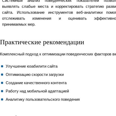
Системный анализ поведенческих показателей позвол
выявлять слабые места и корректировать стратегию разви
сайта. Использование инструментов веб-аналитики помог
отслеживать изменения и оценивать эффективно
принимаемых мер.
Практические рекомендации
Комплексный подход к оптимизации поведенческих факторов в
Улучшение юзабилити сайта
Оптимизацию скорости загрузки
Создание качественного контента
Работу над мобильной адаптацией
Аналитику пользовательского поведения