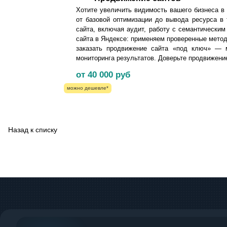
Хотите увеличить видимость вашего бизнеса в
от базовой оптимизации до вывода ресурса в 
сайта, включая аудит, работу с семантически
сайта в Яндексе: применяем проверенные метод
заказать продвижение сайта «под ключ» — м
мониторинга результатов.
Доверьте продвижение
от 40 000
руб
можно дешевле*
Назад к списку