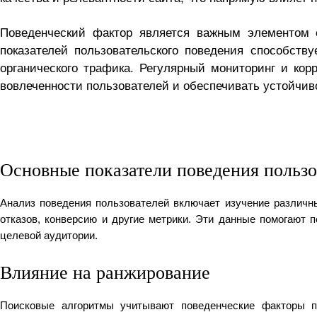
Поведенческий фактор является важным элементом 
показателей пользовательского поведения способст
органического трафика. Регулярный мониторинг и кор
вовлеченности пользователей и обеспечивать устойчиво
Основные показатели поведения пользо
Анализ поведения пользователей включает изучение различны
отказов, конверсию и другие метрики. Эти данные помогают
целевой аудитории.
Влияние на ранжирование
Поисковые алгоритмы учитывают поведенческие факторы п