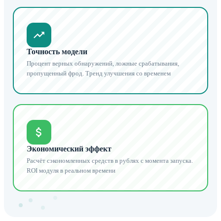
Точность модели
Процент верных обнаружений, ложные срабатывания,
пропущенный фрод. Тренд улучшения со временем
Экономический эффект
Расчёт сэкономленных средств в рублях с момента запуска.
ROI модуля в реальном времени