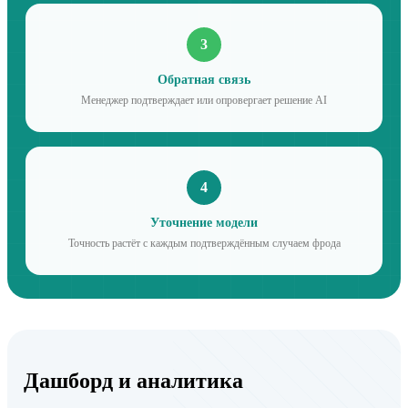
3
Обратная связь
Менеджер подтверждает или опровергает решение AI
4
Уточнение модели
Точность растёт с каждым подтверждённым случаем фрода
Дашборд и аналитика