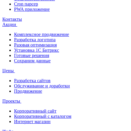
Cron парсер
PWA приложение
Контакты
Акции
Комплексное продвижение
Разработка логотипа
Разовая оптимизация
Установка 1С Битрикс
Готовые решения
Сохраним данные
Цены
Разработка сайтов
Обслуживание и доработки
Продвижение
Проекты
Корпоративный сайт
Корпоративный с каталогом
Интернет магазин