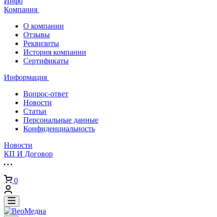
Инфо
Компания
О компании
Отзывы
Реквизиты
История компании
Сертификаты
Информация
Вопрос-ответ
Новости
Статьи
Персональные данные
Конфиденциальность
Новости
КП И Договор
0