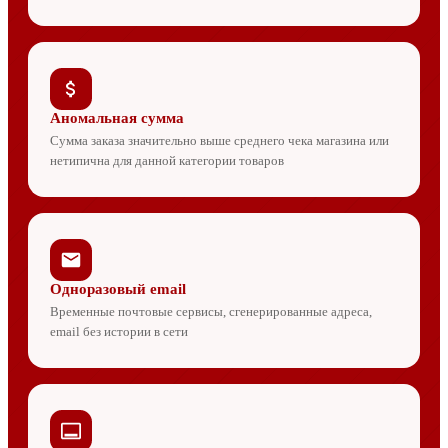
Аномальная сумма
Сумма заказа значительно выше среднего чека магазина или
нетипична для данной категории товаров
Одноразовый email
Временные почтовые сервисы, сгенерированные адреса,
email без истории в сети