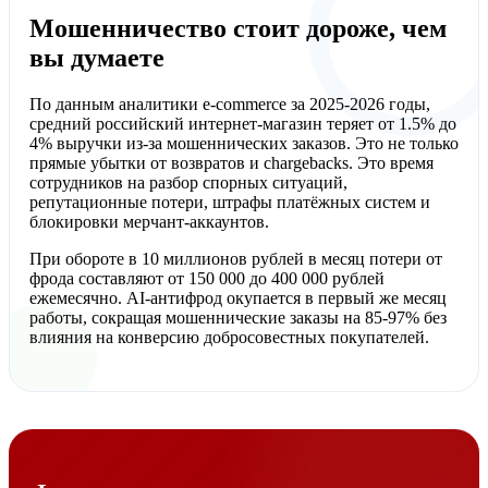
Мошенничество стоит дороже, чем
вы думаете
По данным аналитики e-commerce за 2025-2026 годы,
средний российский интернет-магазин теряет от 1.5% до
4% выручки из-за мошеннических заказов. Это не только
прямые убытки от возвратов и chargebacks. Это время
сотрудников на разбор спорных ситуаций,
репутационные потери, штрафы платёжных систем и
блокировки мерчант-аккаунтов.
При обороте в 10 миллионов рублей в месяц потери от
фрода составляют от 150 000 до 400 000 рублей
ежемесячно. AI-антифрод окупается в первый же месяц
работы, сокращая мошеннические заказы на 85-97% без
влияния на конверсию добросовестных покупателей.