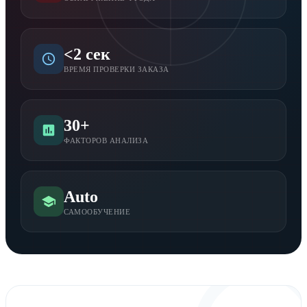
<2 сек
ВРЕМЯ ПРОВЕРКИ ЗАКАЗА
30+
ФАКТОРОВ АНАЛИЗА
Auto
САМООБУЧЕНИЕ