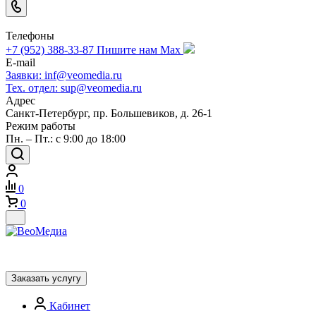
Телефоны
+7 (952) 388-33-87
Пишите нам Max
E-mail
Заявки: inf@veomedia.ru
Тех. отдел: sup@veomedia.ru
Адрес
Санкт-Петербург, пр. Большевиков, д. 26-1
Режим работы
Пн. – Пт.: с 9:00 до 18:00
0
0
Заказать услугу
Кабинет