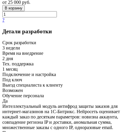
от 25 000 руб.
В корзину
?
Детали разработки
Срок разработки
3 недели
Время на внедрение
2 дня
Тех. поддержка
1 месяц
Подключение и настройка
Под ключ
Выезд специалиста к клиенту
Возможен
Обучение персонала
Да
Интеллектуальный модуль антифрод защиты заказов для
интернет-магазинов на 1С-Битрикс. Нейросеть оценивает
каждый заказ по десяткам параметров: новизна аккаунта,
совпадение региона IP и доставки, аномальная сумма,
множественные заказы с одного IP, одноразовые email.