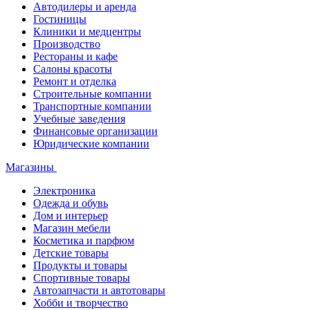
Автодилеры и аренда
Гостиницы
Клиники и медцентры
Производство
Рестораны и кафе
Салоны красоты
Ремонт и отделка
Строительные компании
Транспортные компании
Учебные заведения
Финансовые организации
Юридические компании
Магазины
Электроника
Одежда и обувь
Дом и интерьер
Магазин мебели
Косметика и парфюм
Детские товары
Продукты и товары
Спортивные товары
Автозапчасти и автотовары
Хобби и творчество