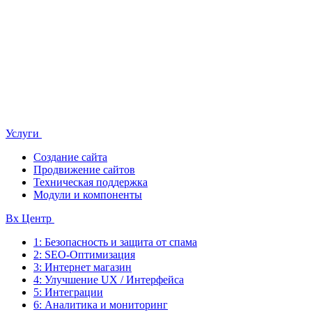
Услуги
Создание сайта
Продвижение сайтов
Техническая поддержка
Модули и компоненты
Bx Центр
1: Безопасность и защита от спама
2: SEO-Оптимизация
3: Интернет магазин
4: Улучшение UX / Интерфейса
5: Интеграции
6: Аналитика и мониторинг