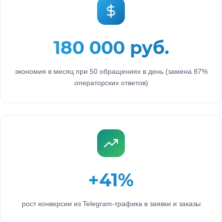
180 000 руб.
экономия в месяц при 50 обращениях в день (замена 87%
операторских ответов)
+41%
рост конверсии из Telegram-трафика в заявки и заказы