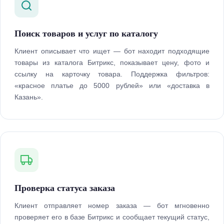
Поиск товаров и услуг по каталогу
Клиент описывает что ищет — бот находит подходящие
товары из каталога Битрикс, показывает цену, фото и
ссылку на карточку товара. Поддержка фильтров:
«красное платье до 5000 рублей» или «доставка в
Казань».
Проверка статуса заказа
Клиент отправляет номер заказа — бот мгновенно
проверяет его в базе Битрикс и сообщает текущий статус,