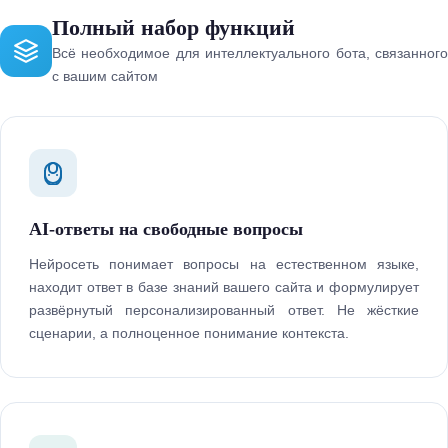
Полный набор функций
Всё необходимое для интеллектуального бота, связанного
с вашим сайтом
AI-ответы на свободные вопросы
Нейросеть понимает вопросы на естественном языке,
находит ответ в базе знаний вашего сайта и формулирует
развёрнутый персонализированный ответ. Не жёсткие
сценарии, а полноценное понимание контекста.