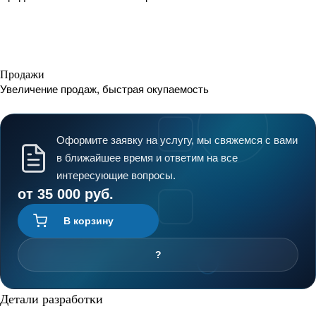
Продажи
Увеличение продаж, быстрая окупаемость
Оформите заявку на услугу, мы свяжемся с вами
в ближайшее время и ответим на все
интересующие вопросы.
от 35 000 руб.
В корзину
?
Детали разработки