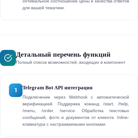
оптимальное соотношение цены и качества ответов
для вашей тематики.
Детальный перечень функций
Полный список возможностей, входящих в компонент
Telegram Bot API интеграция
1
Подключение через Webhook с автоматической
верификацией. Поддержка команд /start, /help,
/menu, /order, /service. Обработка текстовых
сообщений, фото и документов от клиента. Inline-
клавиатура с настраиваемыми кнопками.