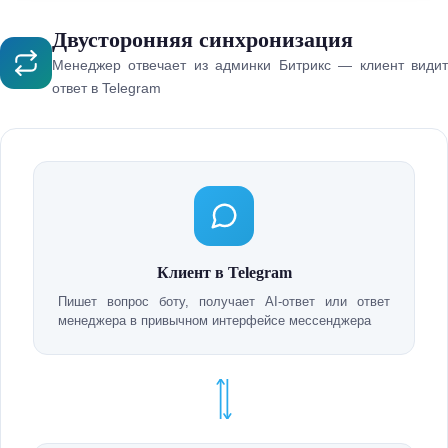
Двусторонняя синхронизация
Менеджер отвечает из админки Битрикс — клиент видит
ответ в Telegram
Клиент в Telegram
Пишет вопрос боту, получает AI-ответ или ответ
менеджера в привычном интерфейсе мессенджера