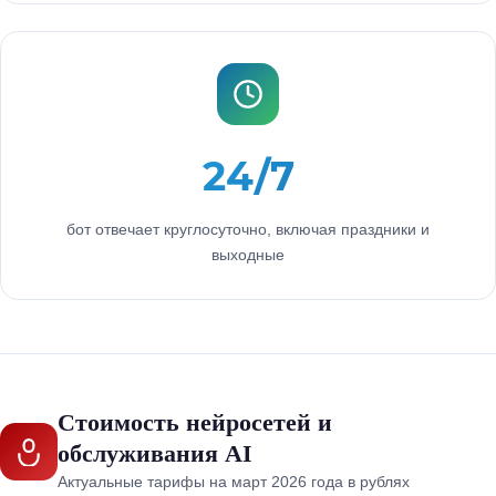
24/7
бот отвечает круглосуточно, включая праздники и
выходные
Стоимость нейросетей и
обслуживания AI
Актуальные тарифы на март 2026 года в рублях