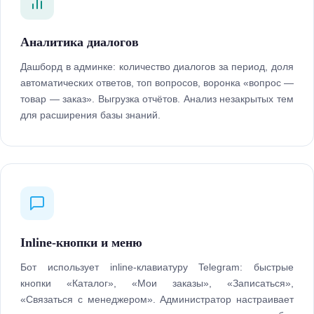
Аналитика диалогов
Дашборд в админке: количество диалогов за период, доля
автоматических ответов, топ вопросов, воронка «вопрос —
товар — заказ». Выгрузка отчётов. Анализ незакрытых тем
для расширения базы знаний.
Inline-кнопки и меню
Бот использует inline-клавиатуру Telegram: быстрые
кнопки «Каталог», «Мои заказы», «Записаться»,
«Связаться с менеджером». Администратор настраивает