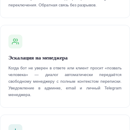
переключения. Обратная связь без разрывов.
Эскалация на менеджера
Когда бот не уверен в ответе или клиент просит «позвать
человека» — диалог автоматически передаётся
свободному менеджеру с полным контекстом переписки.
Уведомление в админке, email и личный Telegram
менеджера.