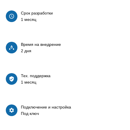
Срок разработки
1 месяц
Время на внедрение
2 дня
Тех. поддержка
1 месяц
Подключение и настройка
Под ключ