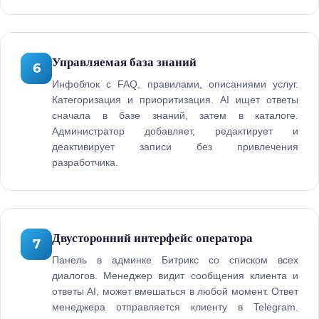
Управляемая база знаний
6
Инфоблок с FAQ, правилами, описаниями услуг.
Категоризация и приоритизация. AI ищет ответы
сначала в базе знаний, затем в каталоге.
Администратор добавляет, редактирует и
деактивирует записи без привлечения
разработчика.
Двусторонний интерфейс оператора
7
Панель в админке Битрикс со списком всех
диалогов. Менеджер видит сообщения клиента и
ответы AI, может вмешаться в любой момент. Ответ
менеджера отправляется клиенту в Telegram.