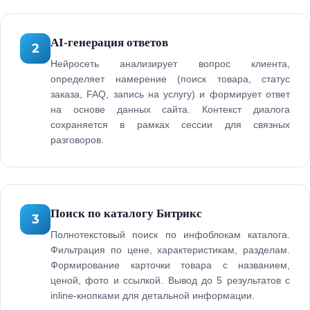
AI-генерация ответов
2
Нейросеть анализирует вопрос клиента,
определяет намерение (поиск товара, статус
заказа, FAQ, запись на услугу) и формирует ответ
на основе данных сайта. Контекст диалога
сохраняется в рамках сессии для связных
разговоров.
Поиск по каталогу Битрикс
3
Полнотекстовый поиск по инфоблокам каталога.
Фильтрация по цене, характеристикам, разделам.
Формирование карточки товара с названием,
ценой, фото и ссылкой. Вывод до 5 результатов с
inline-кнопками для детальной информации.