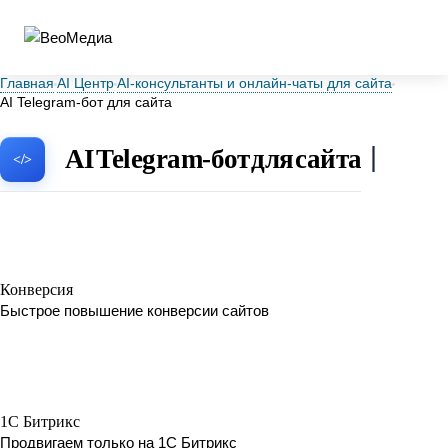
Главная
AI Центр
AI-консультанты и онлайн-чаты для сайта
AI Telegram-бот для сайта
AI Telegram-бот для сайта
Конверсия
Быстрое повышение конверсии сайтов
1C Битрикс
Продвигаем только на 1С Битрикс