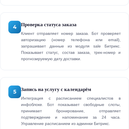
Проверка статуса заказа
4
Клиент отправляет номер заказа. Бот проверяет
авторизацию (номер телефона или email),
запрашивает данные из модуля sale Битрикс.
Показывает статус, состав заказа, трек-номер и
прогнозируемую дату доставки.
Запись на услугу с календарём
5
Интеграция с расписанием специалистов в
инфоблоке. Бот показывает свободные слоты,
принимает бронирование, отправляет
подтверждение и напоминание за 24 часа.
Управление расписанием из админки Битрикс.