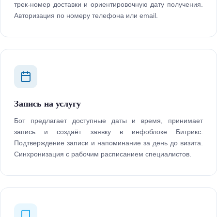
трек-номер доставки и ориентировочную дату получения.
Авторизация по номеру телефона или email.
Запись на услугу
Бот предлагает доступные даты и время, принимает
запись и создаёт заявку в инфоблоке Битрикс.
Подтверждение записи и напоминание за день до визита.
Синхронизация с рабочим расписанием специалистов.