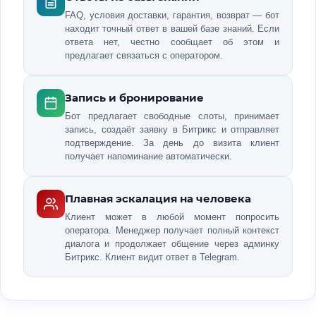
FAQ, условия доставки, гарантия, возврат — бот
находит точный ответ в вашей базе знаний. Если
ответа нет, честно сообщает об этом и
предлагает связаться с оператором.
Запись и бронирование
Бот предлагает свободные слоты, принимает
запись, создаёт заявку в Битрикс и отправляет
подтверждение. За день до визита клиент
получает напоминание автоматически.
Плавная эскалация на человека
Клиент может в любой момент попросить
оператора. Менеджер получает полный контекст
диалога и продолжает общение через админку
Битрикс. Клиент видит ответ в Telegram.