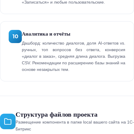
«Записаться» и любые пользовательские.
Аналитика и отчёты
10
Дашборд: количество диалогов, доля AI-ответов vs.
ручных, топ вопросов без ответа, конверсия
«диалог в заказ», средняя длина диалога. Выгрузка
CSV. Рекомендации по расширению базы знаний на
основе незакрытых тем.
Структура файлов проекта
Размещение компонента в папке local вашего сайта на 1С-
Битрикс