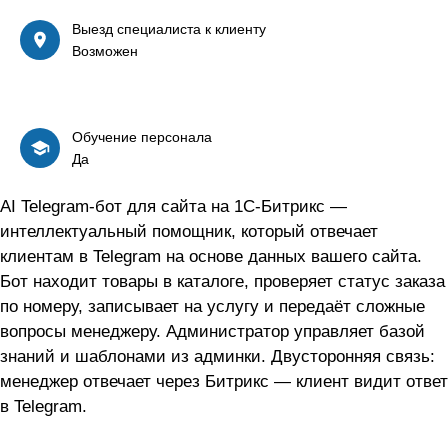
Выезд специалиста к клиенту
Возможен
Обучение персонала
Да
AI Telegram-бот для сайта на 1С-Битрикс —
интеллектуальный помощник, который отвечает
клиентам в Telegram на основе данных вашего сайта.
Бот находит товары в каталоге, проверяет статус заказа
по номеру, записывает на услугу и передаёт сложные
вопросы менеджеру. Администратор управляет базой
знаний и шаблонами из админки. Двусторонняя связь:
менеджер отвечает через Битрикс — клиент видит ответ
в Telegram.