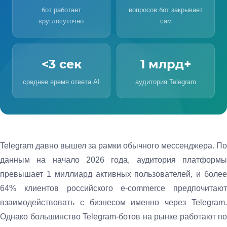
бот работает
вопросов бот закрывает
круглосуточно
сам
<3 сек
1 млрд+
среднее время ответа AI
аудитория Telegram
Telegram давно вышел за рамки обычного мессенджера. По
данным на начало 2026 года, аудитория платформы
превышает 1 миллиард активных пользователей, и более
64% клиентов российского e-commerce предпочитают
взаимодействовать с бизнесом именно через Telegram.
Однако большинство Telegram-ботов на рынке работают по