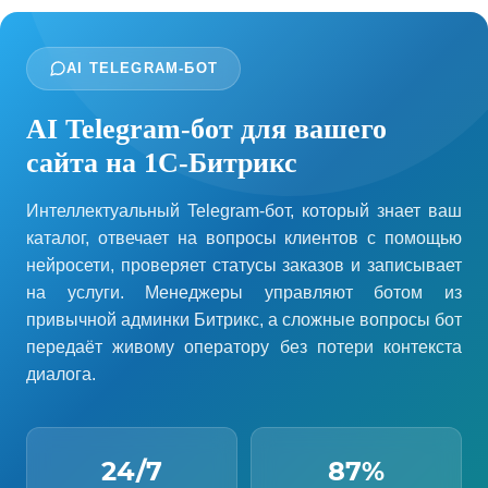
AI TELEGRAM-БОТ
AI Telegram-бот для вашего
сайта на 1С-Битрикс
Интеллектуальный Telegram-бот, который знает ваш
каталог, отвечает на вопросы клиентов с помощью
нейросети, проверяет статусы заказов и записывает
на услуги. Менеджеры управляют ботом из
привычной админки Битрикс, а сложные вопросы бот
передаёт живому оператору без потери контекста
диалога.
24/7
87%