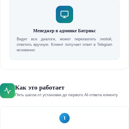
Менеджер в админке Битрикс
Видит все диалоги, может перехватить любой,
ответить вручную. Клиент получает ответ в Telegram
мгновенно
Как это работает
Пять шагов от установки до первого AI-ответа клиенту
1