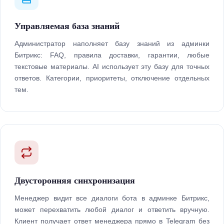
Управляемая база знаний
Администратор наполняет базу знаний из админки
Битрикс: FAQ, правила доставки, гарантии, любые
текстовые материалы. AI использует эту базу для точных
ответов. Категории, приоритеты, отключение отдельных
тем.
Двусторонняя синхронизация
Менеджер видит все диалоги бота в админке Битрикс,
может перехватить любой диалог и ответить вручную.
Клиент получает ответ менеджера прямо в Telegram без