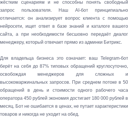
жёстким сценариям и не способны понять свободный
запрос пользователя. Наш AI-бот принципиально
отличается: он анализирует вопрос клиента с помощью
нейросети, ищет ответ в базе знаний и каталоге вашего
сайта, а при необходимости бесшовно передаёт диалог
менеджеру, который отвечает прямо из админки Битрикс.
Для владельца бизнеса это означает: ваш Telegram-бот
берёт на себя до 87% типовых обращений круглосуточно,
освобождая менеджеров для сложных и
высокомаржинальных запросов. При среднем потоке в 50
обращений в день и стоимости одного рабочего часа
оператора 450 рублей экономия достигает 180 000 рублей в
месяц. Бот не ошибается в ценах, не путает характеристики
товаров и никогда не уходит на обед.