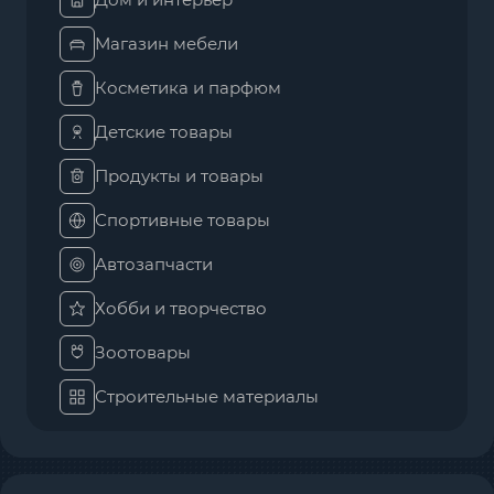
Магазин мебели
Косметика и парфюм
Детские товары
Продукты и товары
Спортивные товары
Автозапчасти
Хобби и творчество
Зоотовары
Строительные материалы