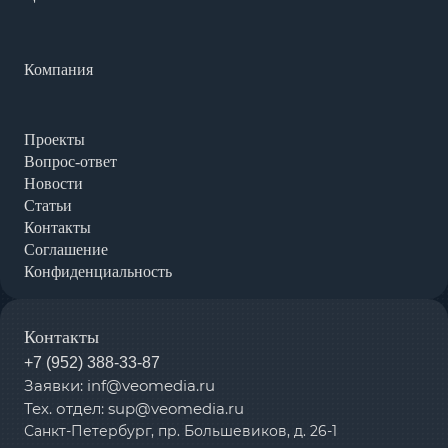
Компания
Проекты
Вопрос-ответ
Новости
Статьи
Контакты
Соглашение
Конфиденциальность
Контакты
+7 (952) 388-33-87
Заявки: inf@veomedia.ru
Тех. отдел: sup@veomedia.ru
Санкт-Петербург, пр. Большевиков, д. 26-1