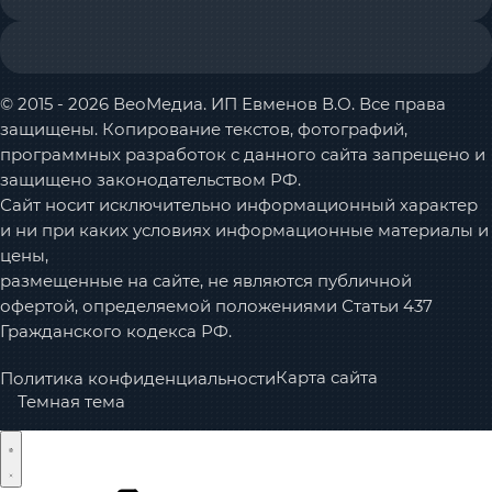
© 2015 - 2026 ВеоМедиа. ИП Евменов В.О. Все права
защищены. Копирование текстов, фотографий,
программных разработок с данного сайта запрещено и
защищено законодательством РФ.
Сайт носит исключительно информационный характер
и ни при каких условиях информационные материалы и
цены,
размещенные на сайте, не являются публичной
офертой, определяемой положениями Статьи 437
Гражданского кодекса РФ.
Карта сайта
Политика конфиденциальности
Темная тема