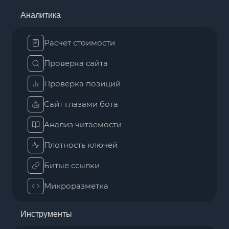
Аналитика
Расчет стоимости
Проверка сайта
Проверка позиций
Сайт глазами бота
Анализ читаемости
Плотность ключей
Битые ссылки
Микроразметка
Инструменты