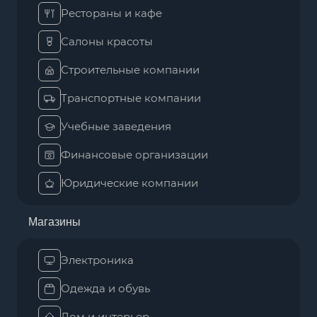
Рестораны и кафе
Салоны красоты
Строительные компании
Транспортные компании
Учебные заведения
Финансовые организации
Юридические компании
Магазины
Электроника
Одежда и обувь
Дом и интерьер