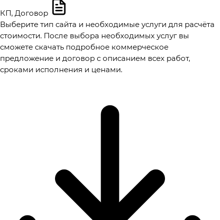
КП, Договор
Выберите тип сайта и необходимые услуги для расчёта
стоимости. После выбора необходимых услуг вы
сможете скачать подробное коммерческое
предложение и договор с описанием всех работ,
сроками исполнения и ценами.